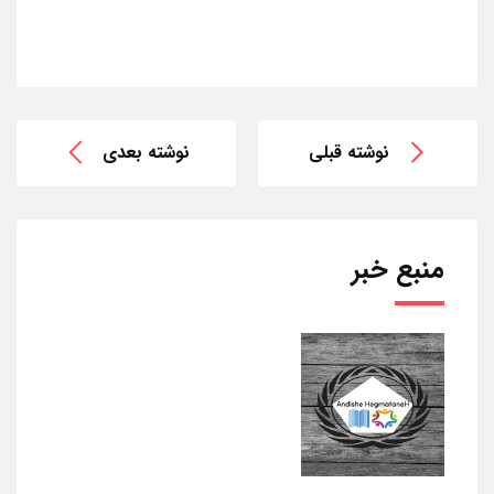
نوشته قبلی
نوشته بعدی
منبع خبر