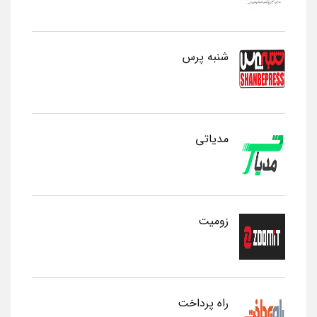
شنبه پرس
مدیاتی
زومیت
راه پرداخت