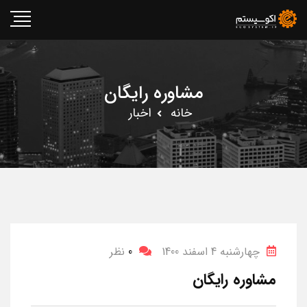
مشاوره رایگان
خانه
اخبار
چهارشنبه 4 اسفند 1400
0
نظر
مشاوره رایگان