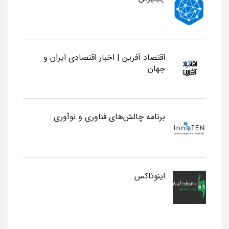
اقتصاد آفرین | اخبار اقتصادی ایران و
جهان
برنامه چالش‌های فناوری و نوآوری
اینوتاکس