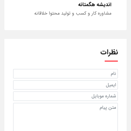
اندیشه هگمتانه
مشاوره کار و کسب و تولید محتوا خلاقانه
نظرات