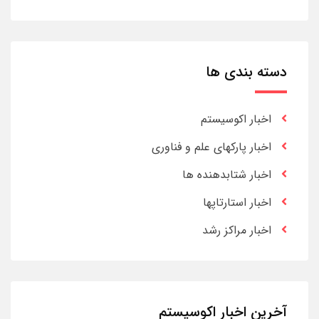
دسته بندی ها
اخبار اکوسیستم
اخبار پارکهای علم و فناوری
اخبار شتابدهنده ها
اخبار استارتاپها
اخبار مراکز رشد
آخرین اخبار اکوسیستم