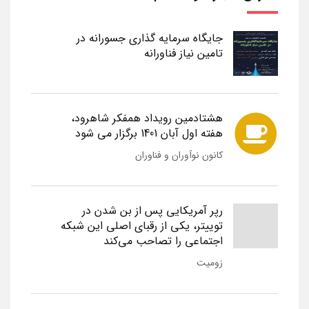
جایگاه سرمایه گذاری جسورانه در
تامین نیاز فناورانه
هشتادمین رویداد همفکر شاهرود،
هفته اول آبان 1401 برگزار می شود
کانون نوآوران و فناوران
رپر آمریکایی پس از بن شدن در
توییتر، یکی از رقبای اصلی این شبکه
اجتماعی را تصاحب می‌کند
زومیت