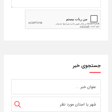
جستجوی خبر