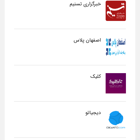
خبرگزاری تسنیم
اصفهان پلاس
کلیک
دیجیاتو