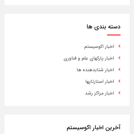
دسته بندی ها
اخبار اکوسیستم
اخبار پارکهای علم و فناوری
اخبار شتابدهنده ها
اخبار استارتاپها
اخبار مراکز رشد
آخرین اخبار اکوسیستم