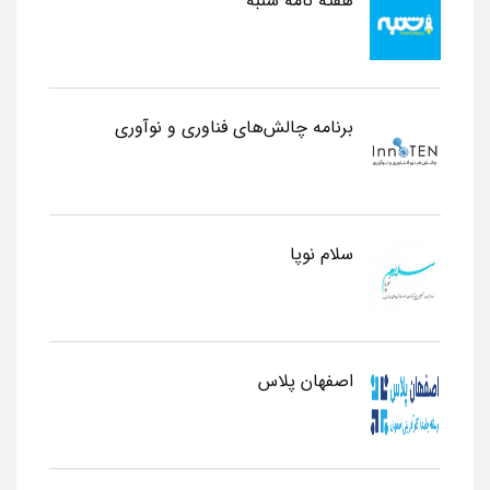
هفته نامه شنبه
برنامه چالش‌های فناوری و نوآوری
سلام نوپا
اصفهان پلاس