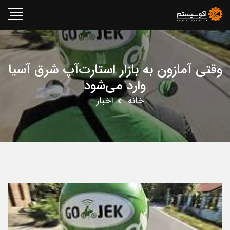
وقتی آمازون به بازار استارت‌آپ شرق آسیا
وارد می‌شود
خانه
اخبار