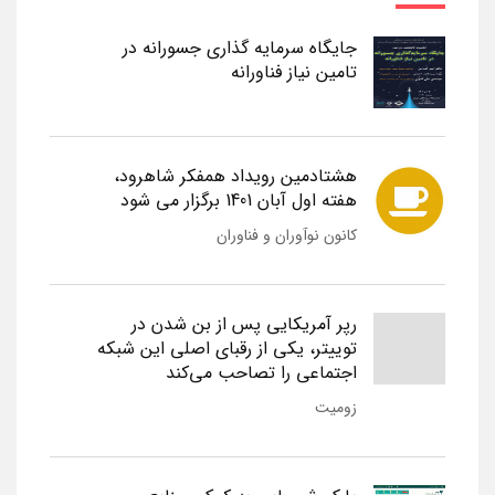
جایگاه سرمایه گذاری جسورانه در
تامین نیاز فناورانه
هشتادمین رویداد همفکر شاهرود،
هفته اول آبان 1401 برگزار می شود
کانون نوآوران و فناوران
رپر آمریکایی پس از بن شدن در
توییتر، یکی از رقبای اصلی این شبکه
اجتماعی را تصاحب می‌کند
زومیت