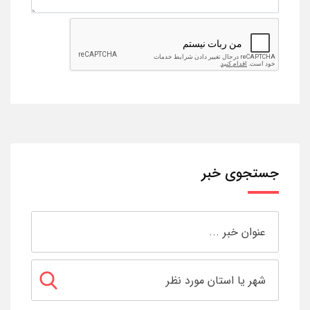
جستجوی خبر