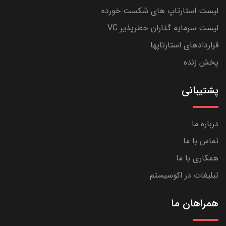
لیست استارتاپ های شکست خورده
لیست سرمایه گذاران خطرپذیر VC
قراردادهای استارتاپها
پخش زنده
پشتیبانی
درباره ما
تماس با ما
همکاری با ما
تبلیغات در اکوسیستم
همراهان ما