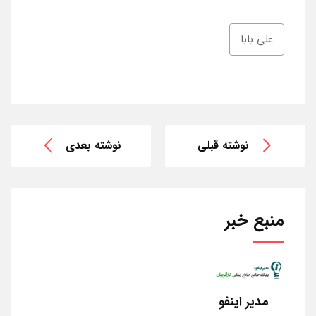
علی بابا
نوشته قبلی
نوشته بعدی
منبع خبر
مدیر اینفو