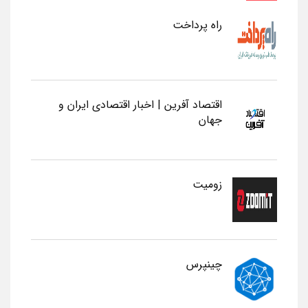
راه پرداخت
اقتصاد آفرین | اخبار اقتصادی ایران و
جهان
زومیت
چینپرس