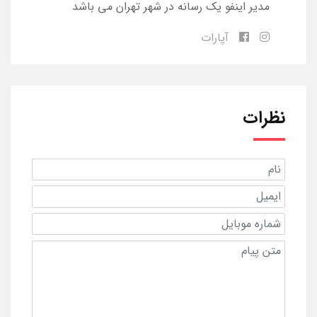
مدیر اینفو یک رسانه در شهر تهران می باشد
آپارات
نظرات