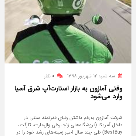
سه شنبه 12 شهریور 1398
0
نظر
وقتی آمازون به بازار استارت‌آپ شرق آسیا
وارد می‌شود
شرکت آمازون به‌رغم داشتن رقبای قدرتمند سنتی در
داخل آمریکا (فروشگاه‌های زنجیره‌ای وال‌مارت، تارگت،
BestBuy) طی چند سال اخیر زمینه‌های رشد خود را در