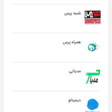
شنبه پرس
همراه پرس
مدیاتی
دیجیاتو