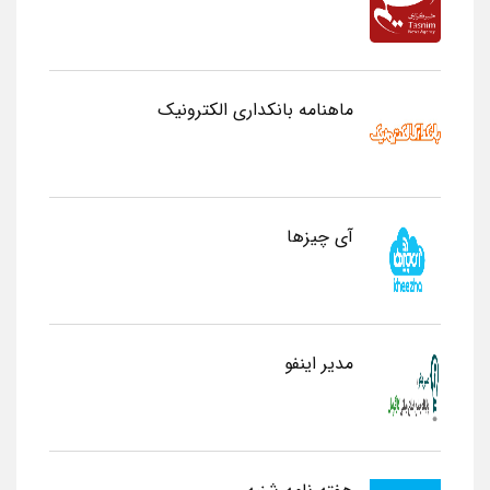
ماهنامه بانکداری الکترونیک
آی چیزها
مدیر اینفو