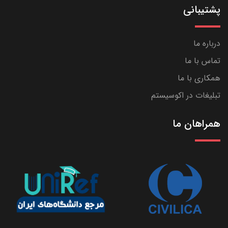
پشتیبانی
درباره ما
تماس با ما
همکاری با ما
تبلیغات در اکوسیستم
همراهان ما