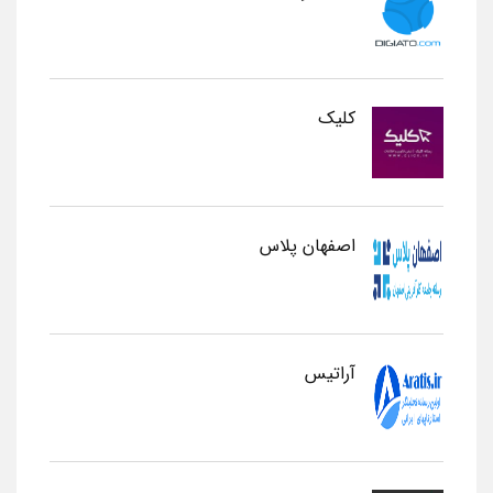
کلیک
اصفهان پلاس
آراتیس