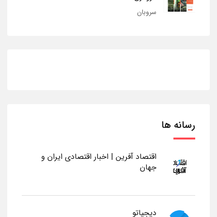
سروبان
رسانه ها
اقتصاد آفرین | اخبار اقتصادی ایران و
جهان
دیجیاتو