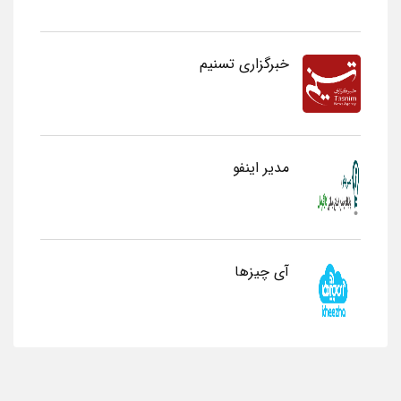
خبرگزاری تسنیم
مدیر اینفو
آی چیزها