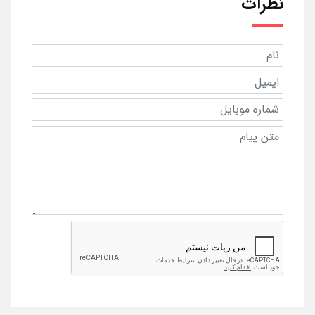
نظرات