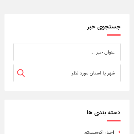
جستجوی خبر
دسته بندی ها
اخبار اکوسیستم