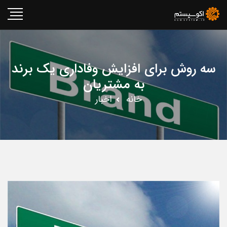
سه روش برای افزایش وفاداری یک برند
به مشتریان
خانه
اخبار