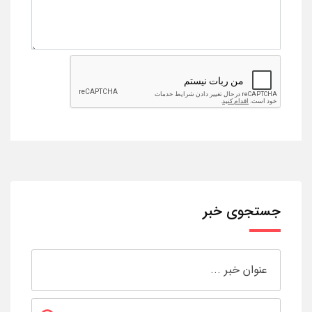
جستجوی خبر