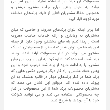
محصولات آن برند نیز استفاده نمایند و این امر می
تواند به عنوان راهی برای جلب مشتری بیشتر و
همجنین حفظ مشتریان فعلی از طرف برندهای مختلف
مورد توجه قرار گیرد.
اما برای اینکه بتوان برندهای معروف و خاصی که میان
مشتریان به وفاداری و ارائه خدمات مناسب معروف
است ر پیدا کنیم راه های مختلفی وجود دارد. از جمله
این راه ها می توان به ارائه لیستی از محصولاتی که یک
مشتری می تواند در کنار محصولات ارائه شده توسط
برند شما، استفاده کند اشاره کرد. به این ترتیب می توان
مشتری را به ادامه خرید از برند شما ترغیب نمود و این
یعنی حفظ مشتری. راه کار دیگر بررسی عکس هایی که
برند شما در کنار برندهای دیگر در قالب هشتگ به آن
پیوند داده شده اند. درواقع این نشان می دهد که
مشتریان محصولات برند شما از این محصولات در کنار
چه محصولاتی استفاده می کنند و می توانید شراكت
خود با آن برندها را شروع کنید.