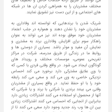
می توانند از طریق ارائه خدمات خاص و تخفیف های
مختلف مشتریان را به همراهی کردن ان ها در شبکه
های اجتماعی و از این دست نیز تشویق نمایند.
شریک شدن با برندهایی که توانسته اند وفاداری به
مشتریان خود را نشان دهند و همواره در جلب اعتماد
مشتریان خود موفق بوده اند نیز می تواند به عنوان
راهکار سوم برای افزایش وفاداری برند به مشتری و
نمایش آن مفید و موثر باشد. بسیاری از دوستی ها و
روابط ما در زندگی از طریق مدرسه، شرکت در مراکز
تفریحی عمومی، موسسات مختلف و رویداد های
گوناگون ایجاد می شود. در واقع وقتی فردی با کسی که
با وی علایق مشترکی دارد برخورد می کند احساس
نزدیکی خاصی به وی می کند و سعی می کند رابطه
خود را با او حفظ نماید. در واقع بسیاری از مشتریان
وقتی می بینند برندی یا شرکتی با برند و یا شرکتی که
آنها از محصول او استفاده می کنند اشتراکات زیادی دارد
بنابراین از انجایی که احساس می کنند اشتراکات زیادی
بین ان ها وب رند جدید وجود دارد سعی می کنند تا از