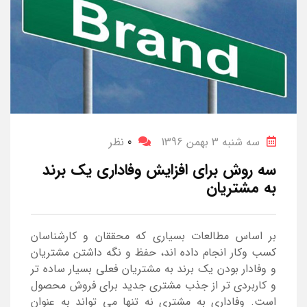
سه شنبه 3 بهمن 1396
0
نظر
سه روش برای افزایش وفاداری یک برند
به مشتریان
بر اساس مطالعات بسیاری که محققان و کارشناسان
کسب وکار انجام داده اند، حفظ و نگه داشتن مشتریان
و وفادار بودن یک برند به مشتریان فعلی بسیار ساده تر
و کاربردی تر از جذب مشتری جدید برای فروش محصول
است. وفاداری به مشتری نه تنها می تواند به عنوان