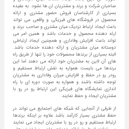
صاحبان شرکت و برند و مشتریان ان ها نشود. به عقیده
بسیاری از کارشناسان فروش حضور مشتری و ارائه
محصول در فروشگاه های فیزیکی و واقعی می تواند
باعث ایجاد ارتباط نزدیک میان مشتری و صاحب برند و
ارئه دهنده محصول و خدمات باشد و همین امر می
تواند باعث افزایش وفاداری و همچنین ایجاد ارتباطی
دوستانه میان مشتریان و ارائه دهنده خدمات باشد.
البته بسیاری از برندها محصولات خود را تنها از طریق راه
های آن لاین به مشتریان خود ارائه می دهند اما این
برندها می بایست همواره به نقش ارتباط مستقیم و
رودر رو در حفظ و افزایش میزان وفاداری به مشتریان
توجه داشته باشند و همواره به صورت دوره ای با راه
اندازی نمایشگاه های فیزیکی این ارتباط رو در رو با
مشتریان ایجاد و حفظ نمایند.
از طرفی از آنجایی که شبکه های اجتمایع می تواند در
حفظ مشتری بسیار کارآمد باشد علاوه بر اینکه برندها
ارتباط مستقیم و رو در رو با مشتریان ایجاد می نمایند