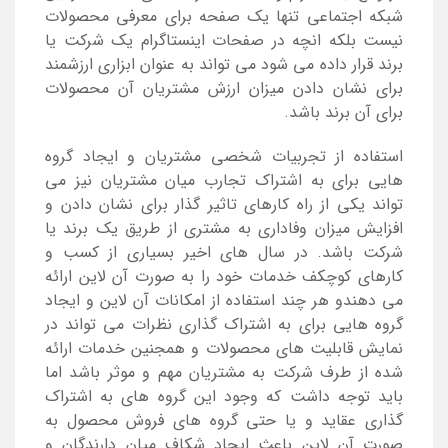
شبکه اجتماعی تنها یک صفحه برای معرفی محصولات
نیست بلکه انچه در صفحات اینستاگرام یک شرکت یا
برند قرار داده می شود می تواند به عنوان ابزاری ارزشمند
برای نشان دادن میزان ارزش مشتریان آن محصولات
برای آن برند باشد.
استفاده از تجربیات شخصی مشتریان و ایجاد گروه
هایی برای به اشتراک تجارب میان مشتریان نیز می
تواند یکی از راه کارهای تاثیر گذار برای نشان دادن و
افزایش میزان وفاداری به مشتری از طریق یک برند یا
شرکت باشد. در سال های اخیر بسیاری از کسب و
کارهای کوچکف خدمات خود را به صورت آن لاین ارائه
می دهندو هر چند استفاده از امکانات آن لاین و ایجاد
گروه هایی برای به اشتراک گذاری نظرات می تواند در
نمایش قابلیت های محصولات و همجنین خدمات ارائه
شده از طرف شرکت به مشتریان مهم و موثر باشد اما
باید توجه داشت که وجود این گروه های به اشتراک
گذاری عقاید و یا حتی گروه های فروش محصول به
صورت آن لاین باعث ایجاد شکاف میان دارندگان و