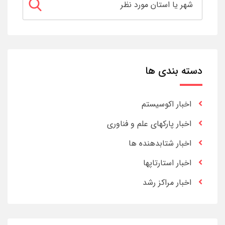
دسته بندی ها
اخبار اکوسیستم
اخبار پارکهای علم و فناوری
اخبار شتابدهنده ها
اخبار استارتاپها
اخبار مراکز رشد