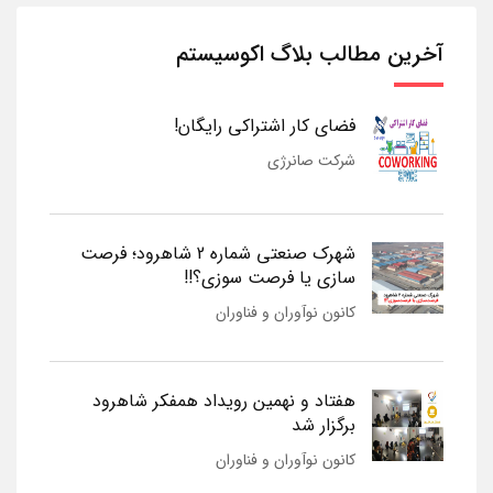
آخرین مطالب بلاگ اکوسیستم
فضای کار اشتراکی رایگان!
شرکت صانرژی
شهرک صنعتی شماره 2 شاهرود؛ فرصت
سازی یا فرصت سوزی؟!!
کانون نوآوران و فناوران
هفتاد و نهمین رویداد همفکر شاهرود
برگزار شد
کانون نوآوران و فناوران