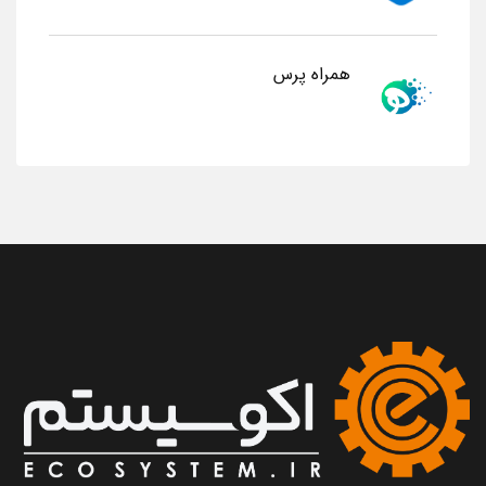
همراه پرس