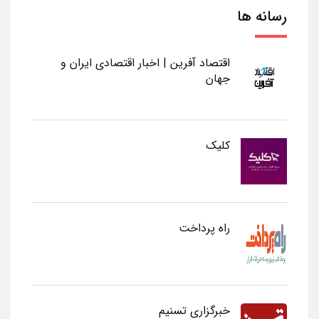
رسانه ها
اقتصاد آفرین | اخبار اقتصادی ایران و
جهان
کلیک
راه پرداخت
خبرگزاری تسنیم