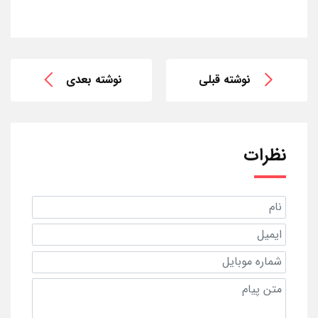
نوشته قبلی
نوشته بعدی
نظرات