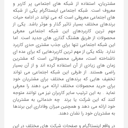
مشتریان، استفاده از شبکه های اجتماعی پر کاربر و
معروف است. شبکه اجتماعی اینستاگرام یکی از شبکه
های اجتماعی معروفی است که می تواند در ادامه حیات
برندهای مختلف بسیار تاثیر گذار و موثر باشد. یکی از
مهم ترین کاربردهای این شبکه اجتماعی معرفی
محصولات از طریق هشتگ گذاری های جدید است. اما
این شبکه اجتماعی تنها برای جذب مشتری حدی کاربرد
ندارد. بلکه یکی از مهم ترین کاربردهایی که برای عده ای
ناشناخته است، معرفی محصولاتی است که مشترین
زمان های زیادی از آن استفاده کرده اند و از آن بسیار
راضی هستند. از طرفی این شبکه اجتماعی می تواند
تخفیف هایی که برندهای مختلف برای مشتریان خود
برای حرید محصولات مختلف ارائه می دهند را معرفی
نماید . به این ترتیب سایر کاربران نیز می توانند متوجه
کنند که این شرکت یا برند چه خدماتی به مشتریان
خود ارائه می دهد و همچنین میزان وفاداری این برندها
به مشتریان خود را نشان دهند.
در واقع اینستاگرام و صفحات شرکت های مختلف در این