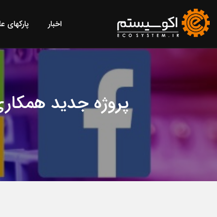
اخبار
پارکهای ع
پروژه جدید همکاری