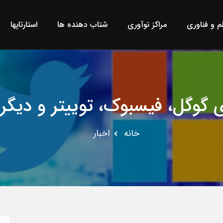
لم و فناوری
مراکز نوآوری
شتاب دهنده ها
استارتاپها
 گوگل، فیسبوک، توییتر و دیگر 
خانه
اخبار