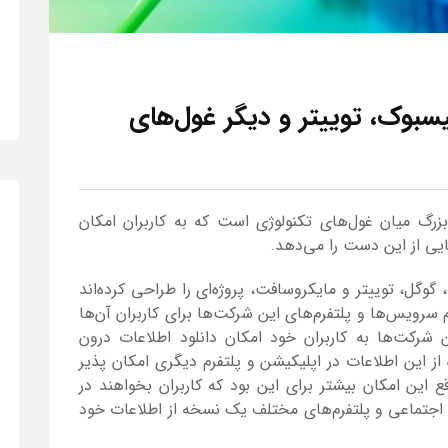
سبوک، توییتر و دیگر غول‌های
 بزرگ میان غول‌های تکنولوژی است که به کاربران امکان
ایی از این دست را می‌دهد.
گوگل، توییتر و مایکروسافت، پروژه‌ای را طراحی کرده‌اند
 سرویس‌ها و پلتفرم‌های این شرکت‌ها برای کاربران آن‌ها
شرکت‌ها به کاربران خود امکان دانلود اطلاعات درون
 از این اطلاعات در اپلیکیشن و پلتفرم دیگری امکان پذیر
قع این امکان بیشتر برای این بود که کاربران بخواهند در
اجتماعی و پلتفرم‌های مختلف یک نسخه از اطلاعات خود