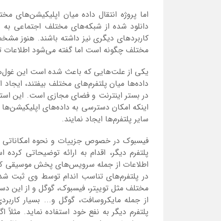
دانلود شده از شبکه‌های مختلف اجتماعی به غ
کاربردهای دیگری نیز داشته باشند. هنوز مشخص
مختلف چگونه است اما گفته می‌شود اطلاعات تک
یکی از علت‌هایی که باعث شده است این غول‌های
داده‌ها میان پلتفرم‌های مختلف بیفتند، ایجاد ا
در بستر اینترنت و فضای مجازی است. این است
اینکه امکان دسترسی به داده‌های اپلیکیشن‌ها و 
سایر پلتفرم‌ها ایجاد نمایند.
فیسبوک در خصوص جزییات و نحوه امکاناتی مثل
اطلاعات از جمله سرویس‌های پخش موسیقی که کار
در پلتفرم‌های تناسب اندام توسط وی ثبت شده 
مختلف مثل توییتر، فیسبوک، گوگل و از این دست 
از جمله مایکروسافت، گوگل و... بسیار کاربر
پلتفرم دیگر به نفع خود استفاده نماید. مثلاً ا