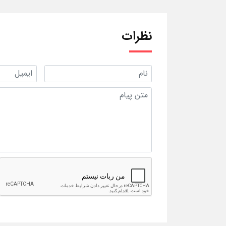
نظرات