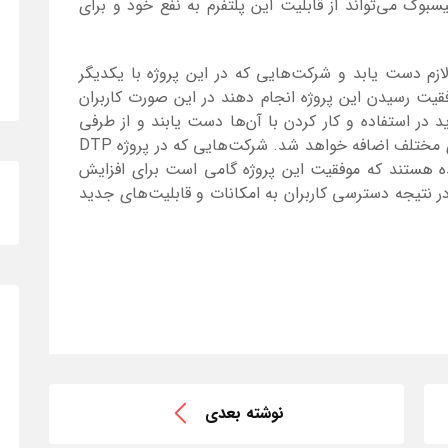
سبوک می‌تواند از قابلیت این پلتفرم به نفع خود و برای
قیت لازم دست یابد و شرکت‌هایی که در این پروژه با یکدیگر
فقیت رسیدن این پروژه انجام دهند در این صورت کاربران
 در استفاده و کار کردن با آن‌ها دست یابند و از طرفی
قابلیت‌های جدید و بی‌شماری به اپلیکیشن‌های مختلف اضافه خواهد شد. شرکت‌هایی که در پروژه DTP
ده هستند که موفقیت این پروژه گامی است برای افزایش
در نتیجه دسترسی کاربران به امکانات و قابلیت‌های جدید
نوشته بعدی