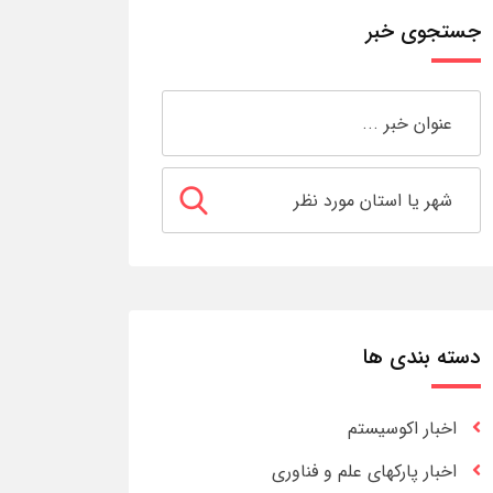
جستجوی خبر
دسته بندی ها
اخبار اکوسیستم
اخبار پارکهای علم و فناوری