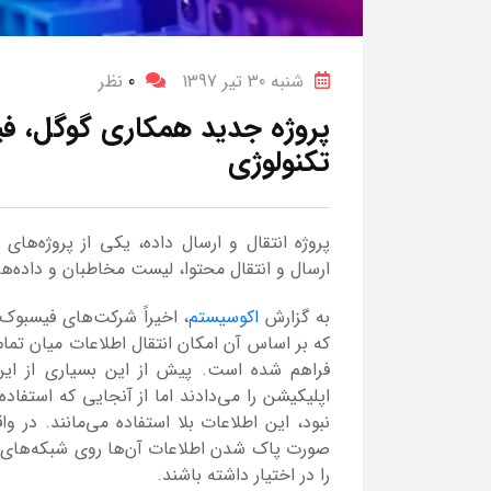
شنبه 30 تیر 1397
0
نظر
پروژه جدید همکاری گوگل، فی
تکنولوژی
پروژه انتقال و ارسال داده، یکی از پروژه‌های
ارسال و انتقال محتوا، لیست مخاطبان و داده‌ه
به گزارش
اکوسیستم
، اخیراً شرکت‌های فیسبوک، 
که بر اساس آن امکان انتقال اطلاعات میان تمام
فراهم شده است. پیش از این بسیاری از این 
اپلیکیشن را می‌دادند اما از آنجایی که استفاده
نبود، این اطلاعات بلا استفاده می‌مانند. در وا
صورت پاک شدن اطلاعات آن‌‌ها روی شبکه‌های 
را در اختیار داشته باشند.