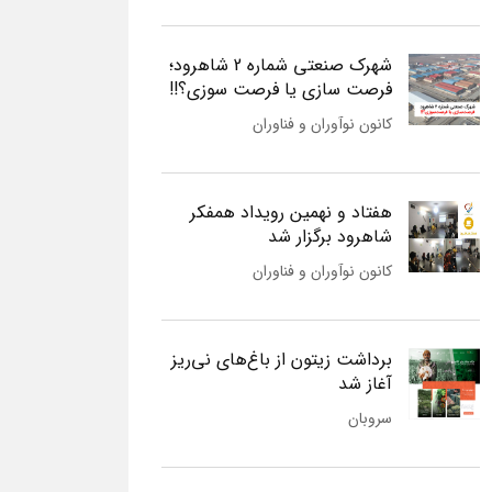
شهرک صنعتی شماره 2 شاهرود؛
فرصت سازی یا فرصت سوزی؟!!
کانون نوآوران و فناوران
هفتاد و نهمین رویداد همفکر
شاهرود برگزار شد
کانون نوآوران و فناوران
برداشت زیتون از باغ‌های نی‌ریز
آغاز شد
سروبان