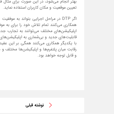
بهتر انجام می‌شود، در این صورت برای مثال فی
تعیین موقعیت و مکان کاربران استفاده نماید.
اگر DTP در مراحل اجرایی بتواند به موف
همکاری می‌کنند تمام تلاش خود را برای به مو
اپلیکیشن‌های مختلف می‌توانند به تجارب جدید
با یکدیگر همکاری می‌کنند همگی بر این عقی
رقابت میان پلتفرم‌ها و اپلیکیشن‌ها مختلف و 
و قابل توجه خواهد بود.
نوشته قبلی