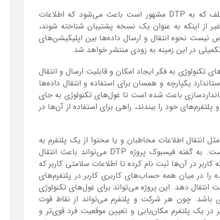
اما پروژه انتقال داده میان اپلیکیشن‌های مختلف که به DTP مشهور است باعث می‌شود که اطلاعات
یر از اینکه به عنوان یک نسخه پشتیبان شناخته شوند،
 نیست نحوه انتقال و ارسال داده‌ها بین اپلیکیشن‌های
میلی در این زمینه به زودی منتشر خواهد شد.
 تکنولوژی به فکر ایجاد امکان و قابلیت ارسال و انتقال
ستاندارد یکپارچه و همسان برای استفاده و انتقال داده‌ها
انداردسازی باعث شده است تا غول‌های تکنولوژی به جای
پلتفرم‌های خود را ببندند، راهی برای استفاده از آن‌ها در
 انتقال اطلاعات مخاطبان و یا محتوا از یک پلتفرم به
پلتفرم دیگر، اقدام به ارائه توضیحاتی کرده است. به گفته فیسبوک پروژه DTP می‌تواند باعث انتقال
بر در آن‌ها ثبت نام کرده تا اطلاعات سلامتی کاربر که
را در میان همه حساب‌های کاربری کاربر در پلتفرم‌های
انتقال دهد. این پروژه می‌تواند برای غول‌های تکنولوژی
دی باشد. چون هر شرکت و پلتفرم می‌تواند از نقاط قوت
گر در یک پلتفرم مکان‌یابی و تعیین موقعیت فرد قوی‌تر و