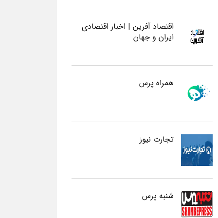
اقتصاد آفرین | اخبار اقتصادی
ایران و جهان
همراه پرس
تجارت نیوز
شنبه پرس