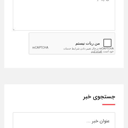
جستجوی خبر