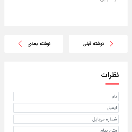
نوشته قبلی
نوشته بعدی
نظرات