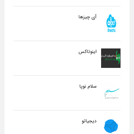
آی چیزها
اینوتاکس
سلام نوپا
دیجیاتو