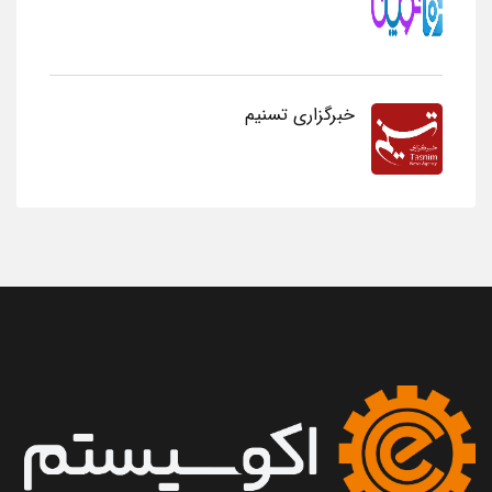
خبرگزاری تسنیم