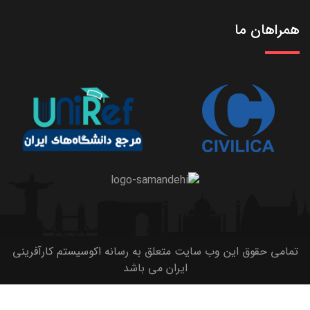
همراهان ما
تمامی حقوق این وب سایت متعلق به رسانه اکوسیستم کارآفرینی
ایران می باشد