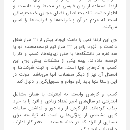
ارتقا استفاده از زبان فارسی در محیط وب دانست و
اظهار داشت شاه‌بیت اصلی فضای مجازی خدمت‌رسانی
است که مردم در آن پیشرفت‌ها و ظرفیت‌ها را لمس
می‌کنند.
وی این ارتقا کمی را باعث ایجاد بیش از 31 هزار شغل
دانست و افزود: بالغ بر 23 هزار تیم توسعه‌دهنده دو یا
سه نفره در دانشگاه‌ها یا حتی زیرپله‌ها، کسب و کار را
توسعه داده‌اند. بیمه یکی از مشکلات پیش روی این
کسب و کارهای نوپا است، مالیات و ثبت شرکت‌ها و
انحلال آن نیز از دیگر معضلات آنها می‌باشد. دولت در
این راستا تنها باید رفع موانع و تسهیل‌گری را دنبال کند.
کسب و کارهای وابسته به اینترنت یا همان مشاغل
اینترنتی در سال‌های اخیر تعداد زیادی از افرد را به خود
جذب کرده‌اند. کار کردن از راه دور و نداشتن ساعات
کاری مشخص از ویژگی‌هایی‌ است که توانسته برای
بسیاری از افراد که در خانه‌ هستند یا دفتر کار ندارند،
درآمدزایی ایجاد کند.