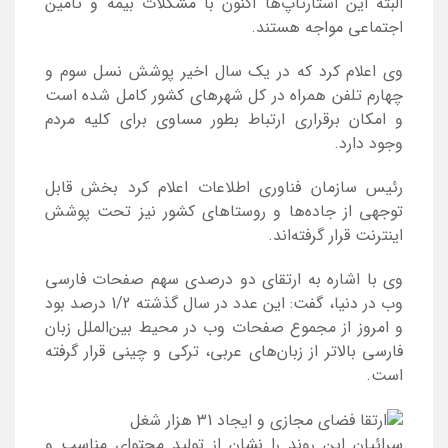
البته این استارتاپ‌ها اکنون با مشکلات بیمه و تامین
اجتماعی مواجه هستند.
وی اعلام کرد که در یک سال اخیر پوشش نسل سوم و
چهارم تلفن همراه در کل شهرهای کشور کامل شده است
و امکان برقراری ارتباط بطور مساوی برای کلیه مردم
وجود دارد.
رئیس سازمان فناوری اطلاعات اعلام کرد بخش قابل
توجهی از جاده‌ها و روستاهای کشور نیز تحت پوشش
اینترنت قرار گرفته‌اند.
وی با اشاره به ارتقای دو درصدی سهم صفحات فارسی
وب در دنیا، گفت: این عدد در سال گذشته 1/2 درصد بود
و امروز از مجموع صفحات وب در محیط بین‌الملل زبان
فارسی بالاتر از زبان‌های عربی، ترکی و چینی قرار گرفته
است.
سرائیان این روند را نشان از تولید محتوای مناسب و