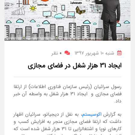
شنبه 10 شهریور 1397
0
نظر
ایجاد 31 هزار شغل در فضای مجازی
رسول سرائیان (رئیس سازمان فناوری اطلاعات) از ارتقا
فضای مجازی و ایجاد 31 هزار شغل به واسطه آن خبر
داد.
به گزارش
اکوسیستم
، به نقل از دیجیاتو، سرائیان اظهار
داشت که ارتقا فضای مجازی منجر به افزایش کسب و
کارهای نوپا و اشتغالزایی تا 31 هزار شغل شده است که