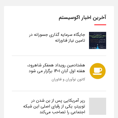
آخرین اخبار اکوسیستم
جایگاه سرمایه گذاری جسورانه در
تامین نیاز فناورانه
هشتادمین رویداد همفکر شاهرود،
هفته اول آبان 1401 برگزار می شود
کانون نوآوران و فناوران
رپر آمریکایی پس از بن شدن در
توییتر، یکی از رقبای اصلی این شبکه
اجتماعی را تصاحب می‌کند