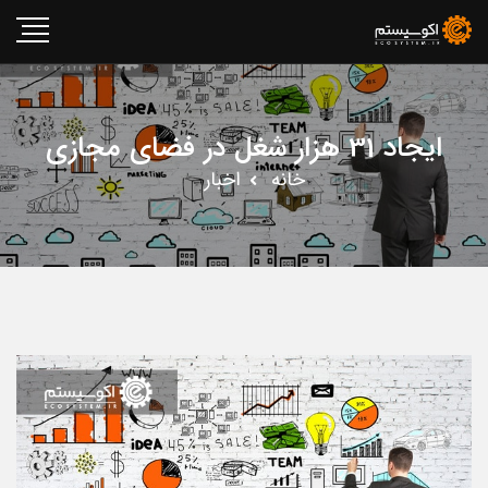
ایجاد 31 هزار شغل در فضای مجازی
خانه
اخبار