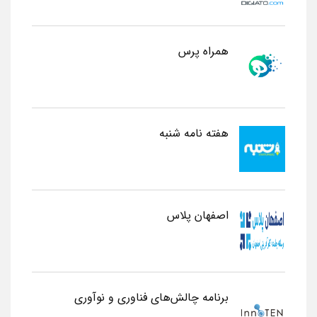
همراه پرس
هفته نامه شنبه
اصفهان پلاس
برنامه چالش‌های فناوری و نوآوری