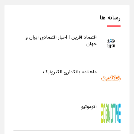
رسانه ها
اقتصاد آفرین | اخبار اقتصادی ایران و
جهان
ماهنامه بانکداری الکترونیک
اکوموتیو