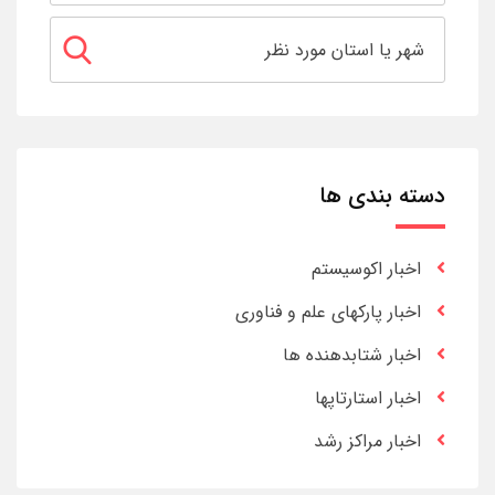
دسته بندی ها
اخبار اکوسیستم
اخبار پارکهای علم و فناوری
اخبار شتابدهنده ها
اخبار استارتاپها
اخبار مراکز رشد