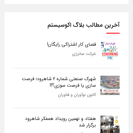
آخرین مطالب بلاگ اکوسیستم
فضای کار اشتراکی رایگان!
شرکت صانرژی
شهرک صنعتی شماره 2 شاهرود؛ فرصت
سازی یا فرصت سوزی؟!!
کانون نوآوران و فناوران
هفتاد و نهمین رویداد همفکر شاهرود
برگزار شد