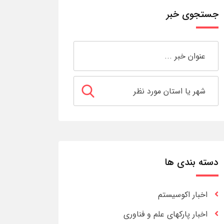
جستجوی خبر
دسته بندی ها
اخبار اکوسیستم
اخبار پارکهای علم و فناوری