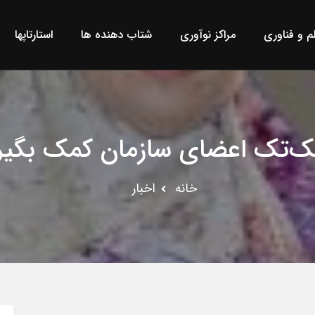
لم و فناوری
مراکز نوآوری
شتاب دهنده ها
استارتاپها
تک‌تک اعضای سازمان کمک بگیر
خانه
اخبار