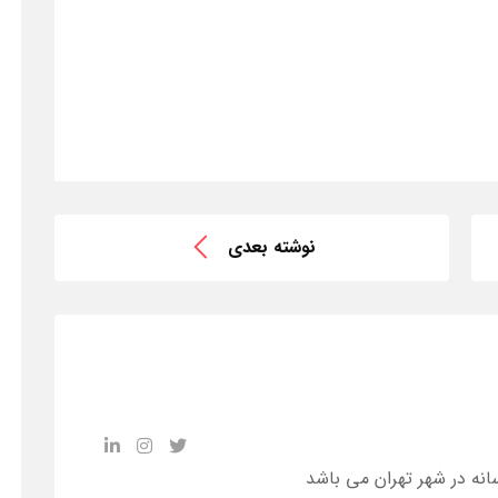
نوشته بعدی
انه در شهر تهران می باشد