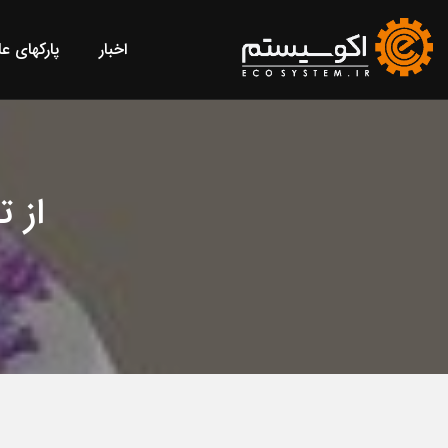
اخبار
پارکهای ع
از 