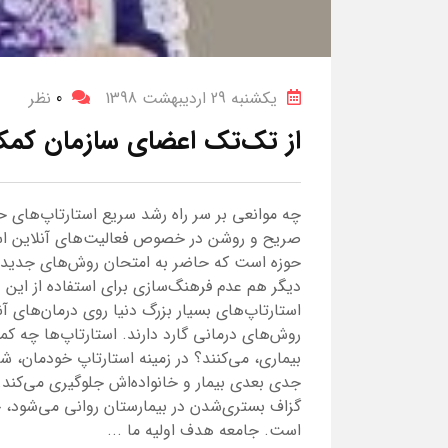
یکشنبه 29 اردیبهشت 1398
0
نظر
از تک‌تک اعضای سازمان کمک
چه موانعی بر سر راه رشد سریع استارتاپ‌های ح
صریح و روشن در خصوص فعالیت‌های آنلاین است
حوزه است که حاضر به امتحان روش‌های جدید در
دیگر هم عدم فرهنگ‌سازی برای استفاده از ای
استارتاپ‌های بسیار بزرگ دنیا روی درمان‌های آن
روش‌های درمانی گارد دارند. استارتاپ‌ها چه کم
بیماری، می‌کنند؟ در زمینه استارتاپ خودمان، ش
جدی بعدی بیمار و خانواده‌اش جلوگیری می‌کند.
گزاف بستری‌شدن در بیمارستان روانی می‌شود، چ
است. جامعه هدف اولیه ما ...