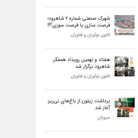
شهرک صنعتی شماره 2 شاهرود؛
فرصت سازی یا فرصت سوزی؟!!
کانون نوآوران و فناوران
هفتاد و نهمین رویداد همفکر
شاهرود برگزار شد
کانون نوآوران و فناوران
برداشت زیتون از باغ‌های نی‌ریز
آغاز شد
سروبان