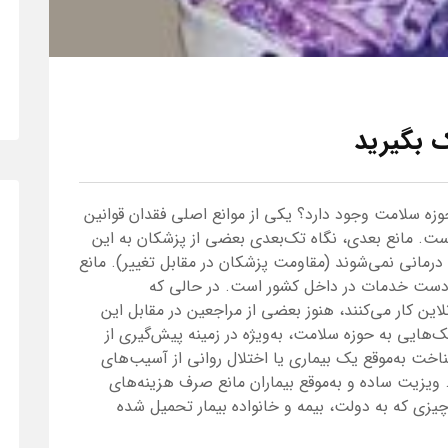
 بگیرید
وزه سلامت وجود دارد؟ یکی از موانع اصلی فقدان قوانین
. مانع بعدی، نگاه تک‌بعدی بعضی از پزشکان به این
مانی نمی‌شوند (مقاومت پزشکان در مقابل تغییر). مانع
ن دست خدمات در داخل کشور است. در حالی که
لاین کار می‌کنند، هنوز بعضی از مراجعین در مقابل این
ک‌هایی به حوزه سلامت، به‌ویژه در زمینه پیش‌گیری از
ناخت به‌موقع یک بیماری یا اختلال روانی از آسیب‌های
 ویزیت ساده و به‌موقع بیماران مانع صرف هزینه‌های
یزی که به دولت، بیمه و خانواده بیمار تحمیل شده