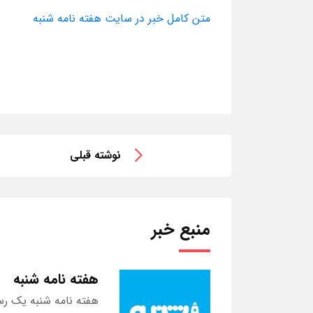
متن کامل خبر در سایت هفته نامه شنبه
نوشته قبلی
منبع خبر
هفته نامه شنبه
هفته نامه شنبه یک رس