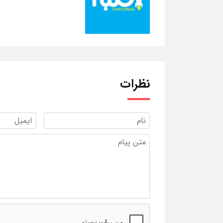
نظرات