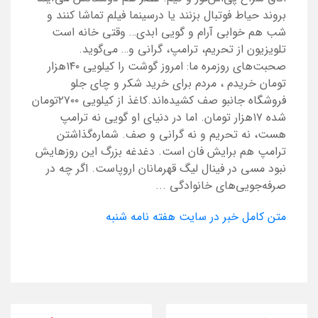
بروند حیاط فوتبال بزنند یا درسینما فیلم تماشا کنند و
شب هم خوابی آرام و‌ گویی ابدی… وقتی خانه است
تلویزیون از تحریم، ترامپ، گرانی و… می‌گوید.
صحبت‌های روزمره‌ ما: امروز گوشت را کیلویی ۱۴۰هزار
تومان خریدم ، مردم برای خرید شکر و چای جلو
فروشگاه جانبو صف کشیده‌اند.کاغذ از کیلویی ۲۷۰۰تومان
شده ۱۷هزار تومان. اما در دنیای او گویی نه ترامپ
هست، نه تحریم و‌ نه گرانی و صف. شماره‌گذاشتن
ترامپ هم برایش فان است. دغدغه بزرگ این روزهایش
نبود مسی در فینال لیگ قهرمانان اروپاست. اگر چه در
صرفه‌جویی‌های خانوادگی ...
متن کامل خبر در سایت هفته نامه شنبه