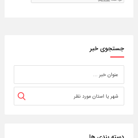
جستجوی خبر
دسته بندی ها