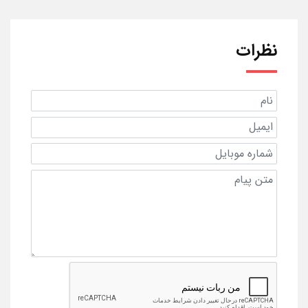
نظرات