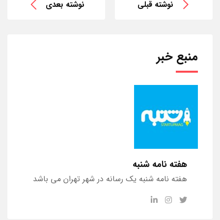
نوشته قبلی
نوشته بعدی
منبع خبر
هفته نامه شنبه
هفته نامه شنبه یک رسانه در شهر تهران می باشد