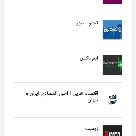
تجارت نیوز
اینوتاکس
اقتصاد آفرین | اخبار اقتصادی ایران و
جهان
زومیت