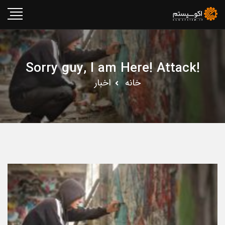
!Sorry guy, I am Here! Attack
خانه
اخبار