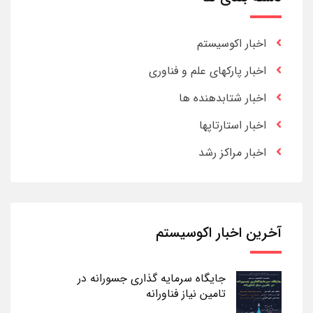
اخبار اکوسیستم
اخبار پارکهای علم و فناوری
اخبار شتابدهنده ها
اخبار استارتاپها
اخبار مراکز رشد
آخرین اخبار اکوسیستم
جایگاه سرمایه گذاری جسورانه در
تامین نیاز فناورانه