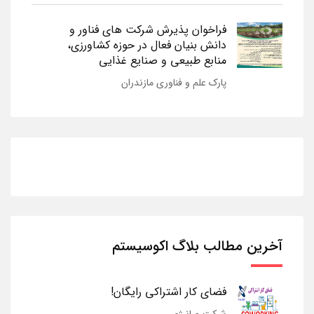
فراخوان پذیرش شرکت های فناور و
دانش بنیان فعال در حوزه کشاورزی،
منابع طبیعی و صنایع غذایی
پارک علم و فناوری مازندران
آخرین مطالب بلاگ اکوسیستم
فضای کار اشتراکی رایگان!