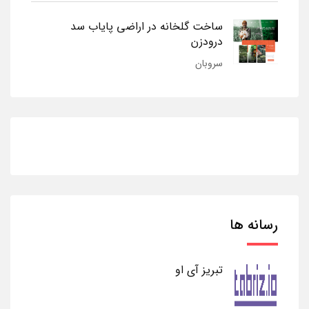
ساخت گلخانه در اراضی پایاب سد
درودزن
سروبان
رسانه ها
تبریز آی او