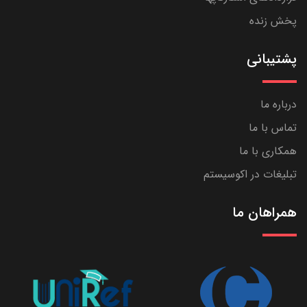
پخش زنده
پشتیبانی
درباره ما
تماس با ما
همکاری با ما
تبلیغات در اکوسیستم
همراهان ما