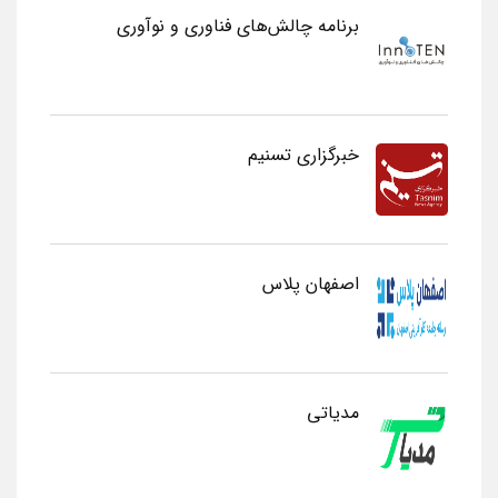
برنامه چالش‌های فناوری و نوآوری
خبرگزاری تسنیم
اصفهان پلاس
مدیاتی