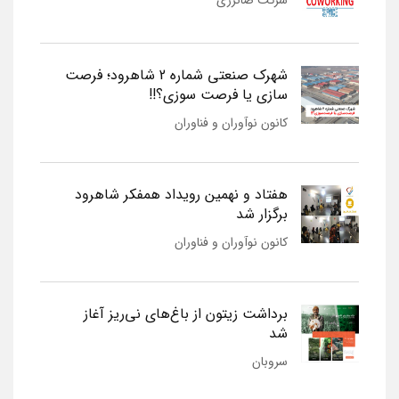
شرکت صانرژی
شهرک صنعتی شماره 2 شاهرود؛ فرصت
سازی یا فرصت سوزی؟!!
کانون نوآوران و فناوران
هفتاد و نهمین رویداد همفکر شاهرود
برگزار شد
کانون نوآوران و فناوران
برداشت زیتون از باغ‌های نی‌ریز آغاز
شد
سروبان