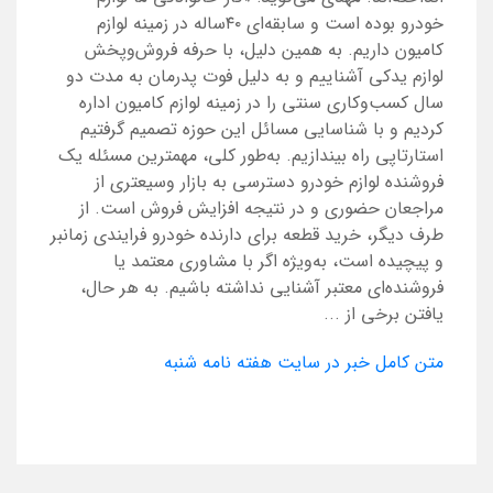
خودرو بوده است و سابقه‌ای ۴۰ساله در زمینه لوازم
کامیون داریم. به همین دلیل، با حرفه فروش‌وپخش
لوازم یدکی آشناییم و به دلیل فوت پدرمان به مدت دو
سال کسب‌وکاری سنتی را در زمینه لوازم کامیون اداره
کردیم و با شناسایی مسائل این حوزه تصمیم گرفتیم
استارتاپی راه بیندازیم. به‌طور کلی، مهمترین مسئله یک
فروشنده لوازم خودرو دسترسی به بازار وسیعتری از
مراجعان حضوری و در نتیجه افزایش فروش است. از
طرف دیگر، خرید قطعه برای دارنده خودرو فرایندی زمانبر
و پیچیده است، به‌ویژه اگر با مشاوری معتمد یا
فروشنده‌ای معتبر آشنایی نداشته باشیم. به هر حال،
یافتن برخی از ...
متن کامل خبر در سایت هفته نامه شنبه