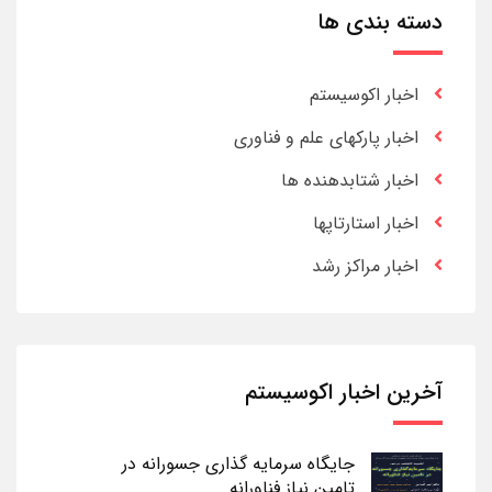
دسته بندی ها
اخبار اکوسیستم
اخبار پارکهای علم و فناوری
اخبار شتابدهنده ها
اخبار استارتاپها
اخبار مراکز رشد
آخرین اخبار اکوسیستم
جایگاه سرمایه گذاری جسورانه در
تامین نیاز فناورانه