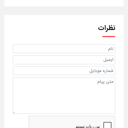
نظرات