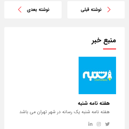
نوشته قبلی
نوشته بعدی
منبع خبر
هفته نامه شنبه
هفته نامه شنبه یک رسانه در شهر تهران می باشد