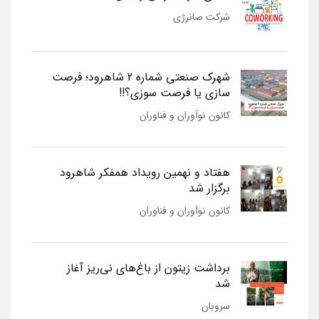
شرکت صانرژی
شهرک صنعتی شماره 2 شاهرود؛ فرصت
سازی یا فرصت سوزی؟!!
کانون نوآوران و فناوران
هفتاد و نهمین رویداد همفکر شاهرود
برگزار شد
کانون نوآوران و فناوران
برداشت زیتون از باغ‌های نی‌ریز آغاز
شد
سروبان