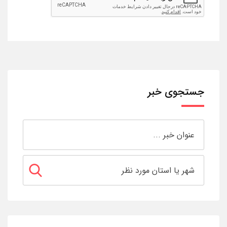
جستجوی خبر