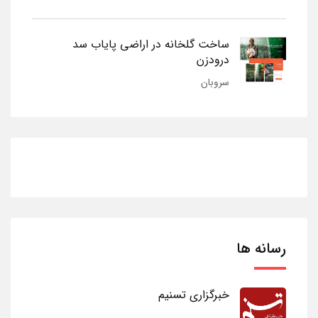
ساخت گلخانه در اراضی پایاب سد
درودزن
سروبان
رسانه ها
خبرگزاری تسنیم