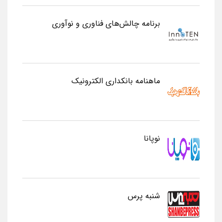
برنامه چالش‌های فناوری و نوآوری
ماهنامه بانکداری الکترونیک
نوپانا
شنبه پرس