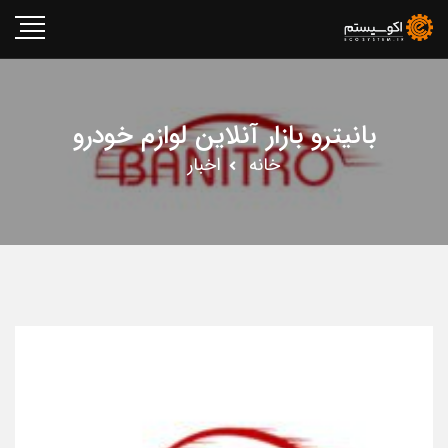
بانیترو بازار آنلاین لوازم خودرو
خانه
اخبار