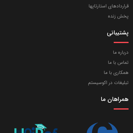
قراردادهای استارتاپها
پخش زنده
پشتیبانی
درباره ما
تماس با ما
همکاری با ما
تبلیغات در اکوسیستم
همراهان ما