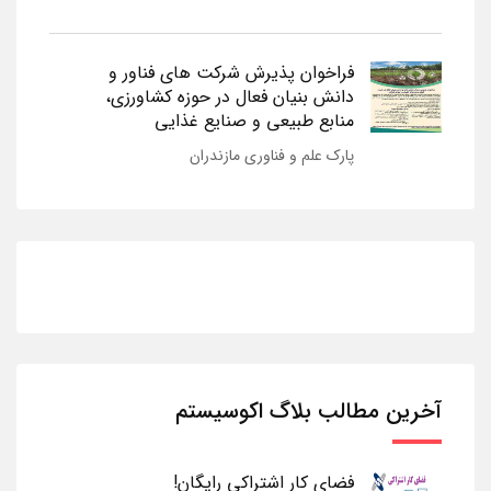
فراخوان پذیرش شرکت های فناور و
دانش بنیان فعال در حوزه کشاورزی،
منابع طبیعی و صنایع غذایی
پارک علم و فناوری مازندران
آخرین مطالب بلاگ اکوسیستم
فضای کار اشتراکی رایگان!