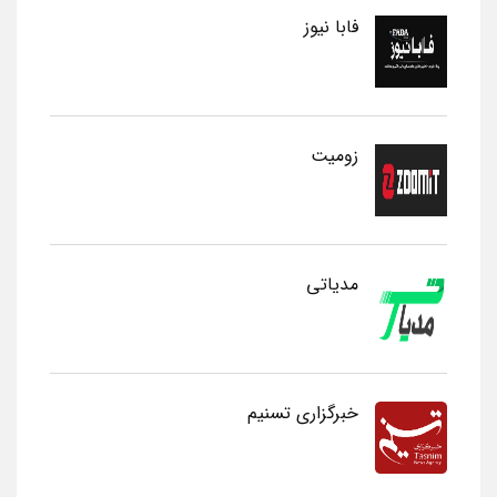
فابا نیوز
زومیت
مدیاتی
خبرگزاری تسنیم