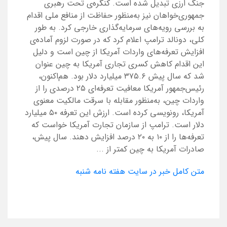
جنگ ارزی تبدیل شده است. کنگره‌ی تحت رهبری
جمهوری‌خواهان نیز به‌منظور حفاظت از منافع ملی اقدام
به بررسی رویه‌های سرمایه‌گذاری خارجی کرد. به طور
کلی، دونالد ترامپ اعلام کرد که در صورت لزوم آماده‌ی
افزایش تعرفه‌های واردات آمریکا از چین است و دلیل
این اقدام کاهش کسری تجاری آمریکا به چین عنوان
شد که سال پیش ۳۷۵.۶ میلیارد دلار بود. هم‌اکنون،
رئیس‌جمهور آمریکا معافیت تعرفه‌ای ۲۵ درصدی‌ را از
واردات چین، به‌منظور مقابله با سرقت مالکیت معنوی
آمریکا، رونویسی کرده است. ارزش این تعرفه ۵۰ میلیارد
دلار است. ترامپ از سازمان تجارت آمریکا خواست که
تعرفه‌ها را از ۱۰ به ۲۰ درصد افزایش دهند. سال پیش،
صادرات آمریکا به چین کمتر از ...
متن کامل خبر در سایت هفته نامه شنبه