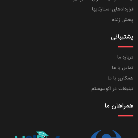
قراردادهای استارتاپها
پخش زنده
پشتیبانی
درباره ما
تماس با ما
همکاری با ما
تبلیغات در اکوسیستم
همراهان ما