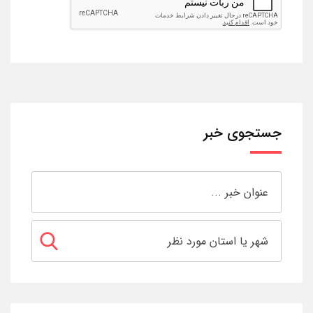
جستجوی خبر