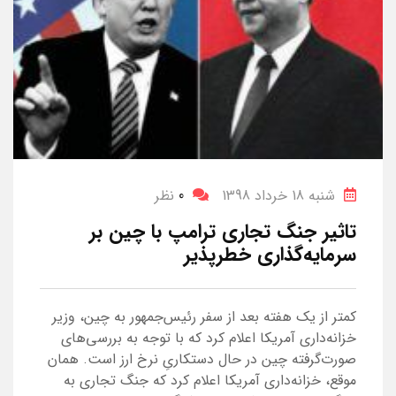
شنبه 18 خرداد 1398
0
نظر
تاثیر جنگ تجاری ترامپ با چین بر
سرمایه‌گذاری خطرپذیر
کمتر از یک هفته بعد از سفر رئیس‌جمهور به چین، وزیر
خزانه‌داری آمریکا اعلام کرد که با توجه به بررسی‌های
صورت‌گرفته چین در حال دستکاریِ نرخ ارز است. همان
موقع، خزانه‌داری آمریکا اعلام کرد که جنگ تجاری به