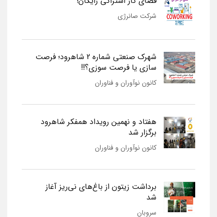
فضای کار اشتراکی رایگان!
شرکت صانرژی
شهرک صنعتی شماره 2 شاهرود؛ فرصت
سازی یا فرصت سوزی؟!!
کانون نوآوران و فناوران
هفتاد و نهمین رویداد همفکر شاهرود
برگزار شد
کانون نوآوران و فناوران
برداشت زیتون از باغ‌های نی‌ریز آغاز
شد
سروبان