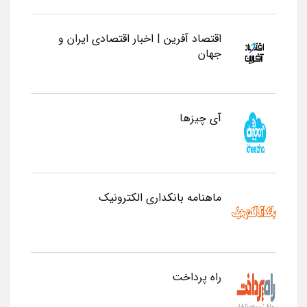
اقتصاد آفرین | اخبار اقتصادی ایران و
جهان
آی چیزها
ماهنامه بانکداری الکترونیک
راه پرداخت