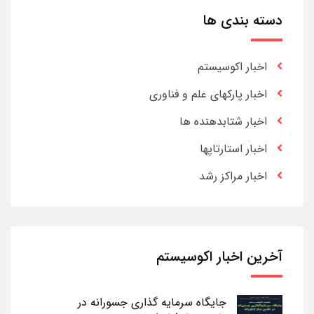
دسته بندی ها
اخبار اکوسیستم
اخبار پارکهای علم و فناوری
اخبار شتابدهنده ها
اخبار استارتاپها
اخبار مراکز رشد
آخرین اخبار اکوسیستم
جایگاه سرمایه گذاری جسورانه در