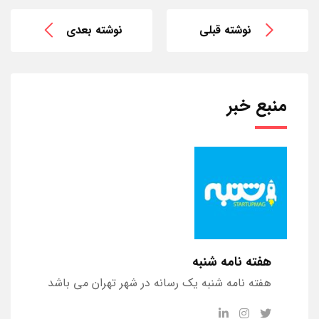
نوشته قبلی
نوشته بعدی
منبع خبر
هفته نامه شنبه
هفته نامه شنبه یک رسانه در شهر تهران می باشد