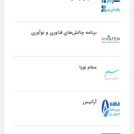
برنامه چالش‌های فناوری و نوآوری
سلام نوپا
آراتیس