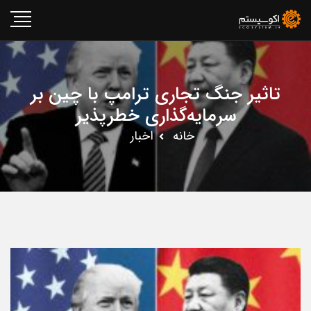
تاثیر جنگ تجاری ترامپ با چین بر
سرمایه‌گذاری خطرپذیر
خانه
اخبار