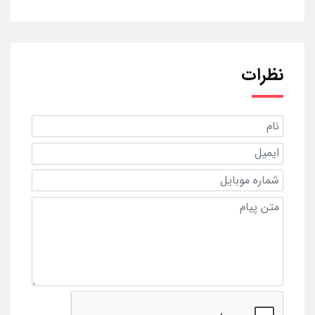
نظرات