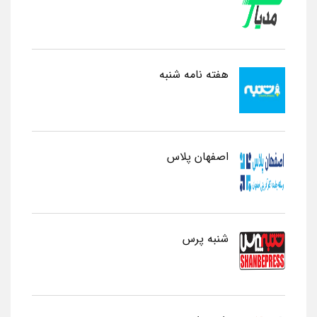
هفته نامه شنبه
اصفهان پلاس
شنبه پرس