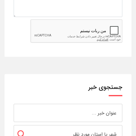
جستجوی خبر