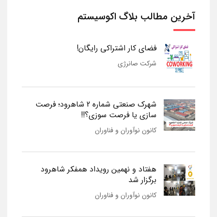
آخرین مطالب بلاگ اکوسیستم
فضای کار اشتراکی رایگان!
شرکت صانرژی
شهرک صنعتی شماره 2 شاهرود؛ فرصت
سازی یا فرصت سوزی؟!!
کانون نوآوران و فناوران
هفتاد و نهمین رویداد همفکر شاهرود
برگزار شد
کانون نوآوران و فناوران