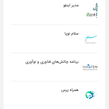
مدیر اینفو
سلام نوپا
برنامه چالش‌های فناوری و نوآوری
همراه پرس