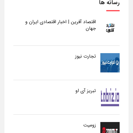
رسانه ها
اقتصاد آفرین | اخبار اقتصادی ایران و
جهان
تجارت نیوز
تبریز آی او
زومیت