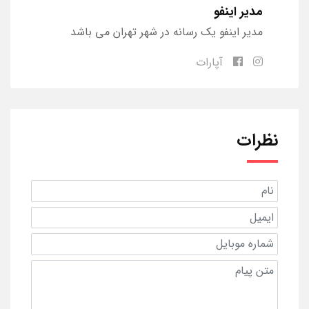
مدیر اینفو
مدیر اینفو یک رسانه در شهر تهران می باشد
آپارات
نظرات