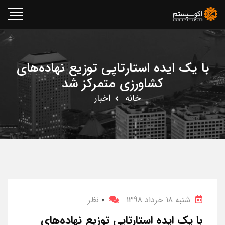
با یک ایده استارتاپی توزیع نهاده‌های
کشاورزی متمرکز شد
خانه
اخبار
شنبه 18 خرداد 1398
0
نظر
با یک ایده استارتاپی توزیع نهاده‌های