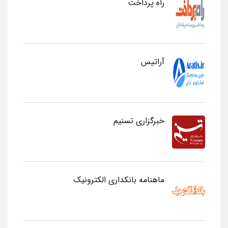
راه پرداخت
آراتیس
خبرگزاری تسنیم
ماهنامه بانکداری الکترونیک