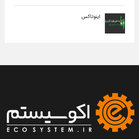
اینوتاکس