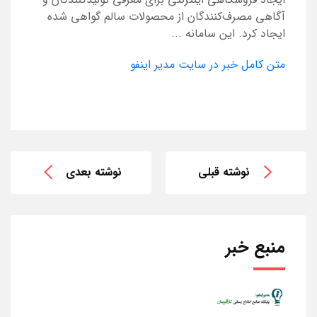
آگاهی مصرف‌کنندگان از محصولات سالم گواهی شده
ایجاد کرد. این سامانه ...
متن کامل خبر در سایت مدیر اینفو
نوشته قبلی
نوشته بعدی
منبع خبر