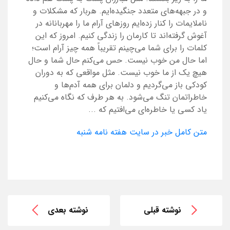
و در جبهه‌های متعدد جنگیده‌ایم. هربار که مشکلات و
ناملایمات را کنار زده‌ایم روزهای آرام ما را مهربانانه در
آغوش گرفته‌اند تا کارمان را زندگی کنیم. امروز که این
کلمات را برای شما می‌چینم تقریباً همه چیز آرام است؛
اما حال من خوب نیست. حس می‌کنم حال شما و حال
هیچ یک از ما خوب نیست. مثل مواقعی که به دوران
کودکی باز می‌گردیم و دلمان برای همه آدم‌ها و
خاطراتمان تنگ می‌شود. به هر طرف که نگاه می‌کنیم
یاد کسی یا خاطره‌ای می‌افتیم که ...
متن کامل خبر در سایت هفته نامه شنبه
نوشته قبلی
نوشته بعدی