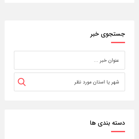
جستجوی خبر
دسته بندی ها