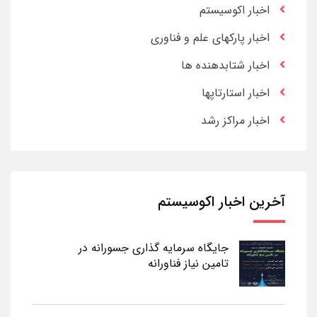
اخبار اکوسیستم
اخبار پارکهای علم و فناوری
اخبار شتابدهنده ها
اخبار استارتاپها
اخبار مراکز رشد
آخرین اخبار اکوسیستم
جایگاه سرمایه گذاری جسورانه در
تامین نیاز فناورانه