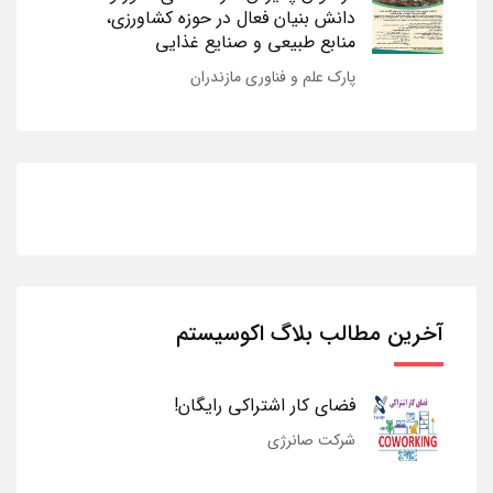
دانش بنیان فعال در حوزه کشاورزی،
منابع طبیعی و صنایع غذایی
پارک علم و فناوری مازندران
آخرین مطالب بلاگ اکوسیستم
فضای کار اشتراکی رایگان!
شرکت صانرژی