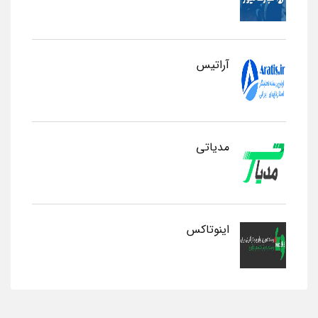
آراتیس
مدیاتی
اینوتاکس