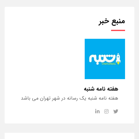
منبع خبر
هفته نامه شنبه
هفته نامه شنبه یک رسانه در شهر تهران می باشد