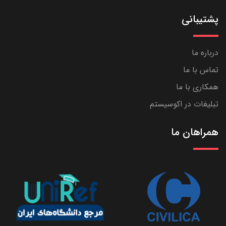
پشتیبانی
درباره ما
تماس با ما
همکاری با ما
تبلیغات در اکوسیستم
همراهان ما