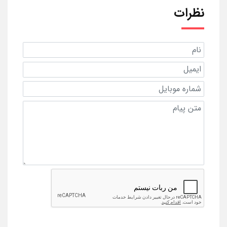
نظرات