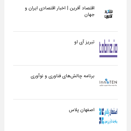
اقتصاد آفرین | اخبار اقتصادی ایران و
جهان
تبریز آی او
برنامه چالش‌های فناوری و نوآوری
اصفهان پلاس