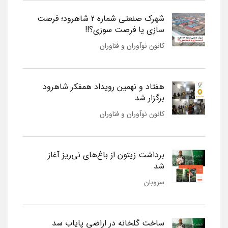
شهرک صنعتی شماره 2 شاهرود؛ فرصت
سازی یا فرصت سوزی؟!!
کانون نوآوران و فناوران
هفتاد و نهمین رویداد همفکر شاهرود
برگزار شد
کانون نوآوران و فناوران
برداشت زیتون از باغ‌های نی‌ریز آغاز
شد
سروبان
ساخت گلخانه در اراضی پایاب سد