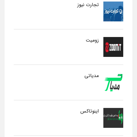
تجارت نیوز
زومیت
مدیاتی
اینوتاکس