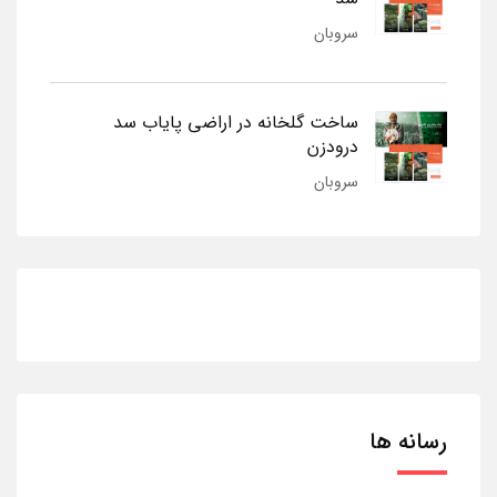
سروبان
ساخت گلخانه در اراضی پایاب سد
درودزن
سروبان
رسانه ها