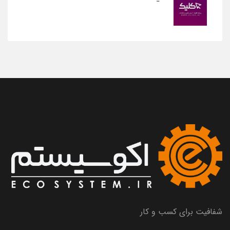
شفافیت برای کسب و کار