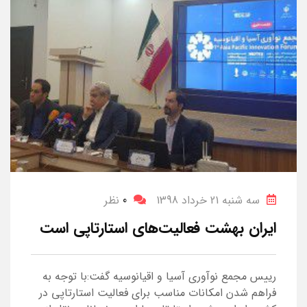
سه شنبه 21 خرداد 1398
0
نظر
ایران بهشت فعالیت‌های استارتاپی است
رییس مجمع نوآوری آسیا و اقیانوسیه گفت:با توجه به
فراهم شدن امکانات مناسب برای فعالیت استارتاپی در