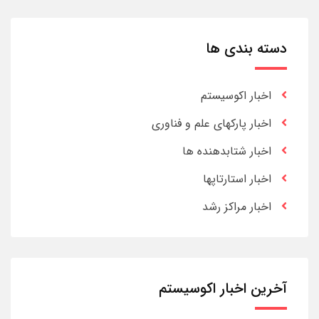
دسته بندی ها
اخبار اکوسیستم
اخبار پارکهای علم و فناوری
اخبار شتابدهنده ها
اخبار استارتاپها
اخبار مراکز رشد
آخرین اخبار اکوسیستم