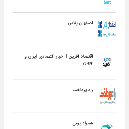
اصفهان پلاس
اقتصاد آفرین | اخبار اقتصادی ایران و
جهان
راه پرداخت
همراه پرس