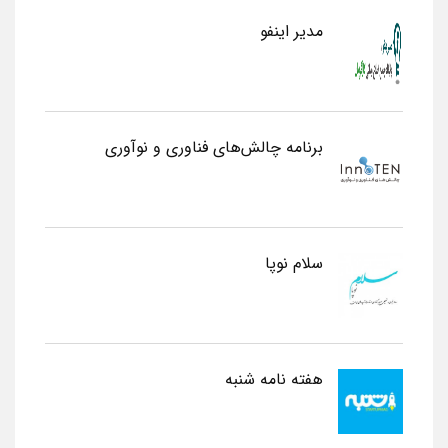
مدیر اینفو
برنامه چالش‌های فناوری و نوآوری
سلام نوپا
هفته نامه شنبه