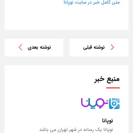
متن کامل خبر در سایت نوپانا
نوشته قبلی
نوشته بعدی
منبع خبر
نوپانا
نوپانا یک رسانه در شهر تهران می باشد