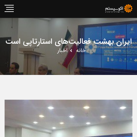
ایران بهشت فعالیت‌های استارتاپی است
خانه
اخبار