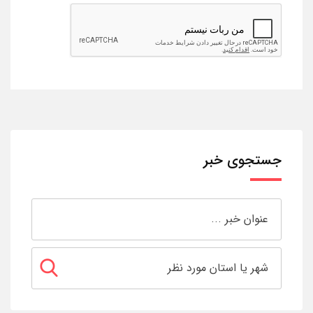
جستجوی خبر