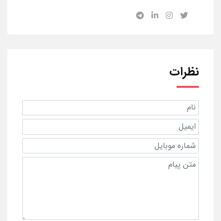
نظرات