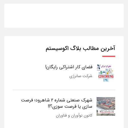
آخرین مطالب بلاگ اکوسیستم
فضای کار اشتراکی رایگان!
شرکت صانرژی
شهرک صنعتی شماره 2 شاهرود؛ فرصت
سازی یا فرصت سوزی؟!!
کانون نوآوران و فناوران