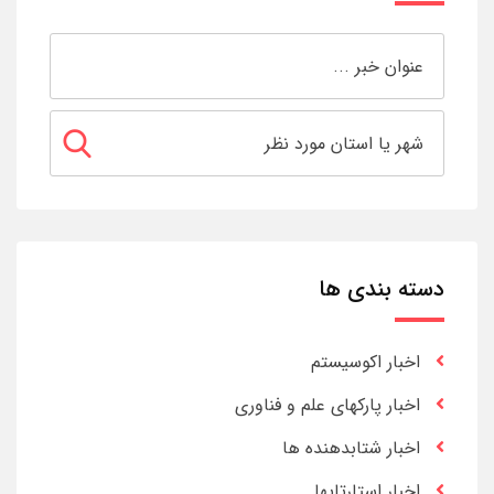
دسته بندی ها
اخبار اکوسیستم
اخبار پارکهای علم و فناوری
اخبار شتابدهنده ها
اخبار استارتاپها