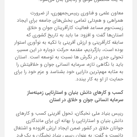
معاون علمی و فناوری رییس‌جمهوری، از ضرورت
همراهی و هم‌دلی تمامی بخش‌های جامعه برای ایجاد
زیست‌بوم مساعد فعالیت کارآفرینان جوان و خلاق
استان‌ها گفت و افزود: ما باید به تاریخ کشوری که
سابقه کارآفرینی و ارزش آفرینی با تکیه به نوآوری استوار
بوده است، بازگردیم، مقدمه حرکت دوباره در این مسیر،
تحولی جدی در نگرش ها نسبت به توسعه است. استان
باید با نگاهی تازه، سرمایه انسانی جوان و خلاقیتش را
به مثابه مهم‌ترین دارایی خود بشناسد و عزم خود را برای
حمایت از او به کار ببندد.
کسب و کارهای دانش بنیان و استارتاپی زمینه‌ساز
سرمایه انسانی جوان و خلاق در استان
رییس بنیاد ملی نخبگان، تحول آفرینی کسب و کارهای
دانش بنیان و استارتاپی را بهانه ای برای ماندگاری
جوانان خلاق در کشور ضمن ایجاد ارزش افزوده و اشتغال
دانست و گفت: به عنوان رییس بنیاد نخبگان و یک فرد