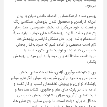
می‌رود.
رییس ستاد فرهنگ‌سازی اقتصاد دانش‌ بنیان با بیان
این‌که کارآمدی و محصول شدن پژوهش، هنگامی رنگ
واقعیت به خود می‌گیرد که بخش خصوصی، میدان‌دار
پژوهش باشد، افزود: پژوهشگاه های دولتی نباید صرفاً
استخدام باشد. برای حل مشکل کارآمدی پژوهش‌ها،
لازم است محیطی را آماده کنیم که سرمایه‌گذار بخش
خصوصی که نیازها و اولویت‌های متن جامعه را
می‌شناسد، مشتاقانه پای خود را به این میدان پژوهش
بگذارد.
وی از کارخانه نوآوری آزادی، شتابدهنده‌های بخش
خصوصی و ناحیه نوآوری شریف به عنوان الگوهای موفق
زایشگاه نوآوری و پرورش نطفه‌های کسب و کار گفت و
ادامه داد: در پارک های علم و فناوری، شتابدهنده‌ها و
کارخانه‌های نوآوری، میزان مشارکت بخش خصوصی
حداقل ۸ برابر دولت است. با چنین مدلی، پژوهش ها،
به یک محصول موفق و رقابتی بدل می‌شود.