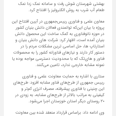
بهشتی شهرستان شوش رفت و سامانه نمک زدا نمک
طعام آب شرب به روش الکترولیز را افتتاح کرد.
معاون علمی و فناوری رییس‌جمهوری در آیین افتتاح این
پروژه با بیان این‌که توانمندی فعالان دانش بنیان کشور
در حوزه نانوفناوری به کمک ساخت این محصول دانش
بنیان آمده است، اظهار کرد: شرکت های دانش بنیان و
استارتاپ ها، حل اساسی ترین مشکلات مردم را در
دستور کار دارند و نیازهای فناورانه کشور را به محصولات
فناور و های‌تک که با محدودیت دسترسی مواجه بوده یا
نمونه مشابه خارجی ندارد، تامین می‌کنند.
ستاری با اشاره به حمایت معاونت علمی و فناوری
رییس جمهوری از طرح‌های فناور مشابه افزود: طرح‌های
این چنینی با فناوری پیشرفته، مصرف انرژی کم‌تر و
کیفیتی به مراتب بالاتر از طرح‌های مشابه، به زودی در
۲۰ روستای دیگر استان خوزستان اجرا می‌شود.
وی ادامه داد: براساس قرارداد منعقد شده بین معاونت