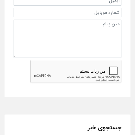
جستجوی خبر