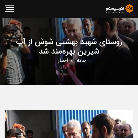
روستای شهید بهشتی شوش از آب
شیرین بهره‌مند شد
خانه
اخبار