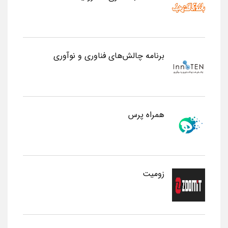
برنامه چالش‌های فناوری و نوآوری
همراه پرس
زومیت