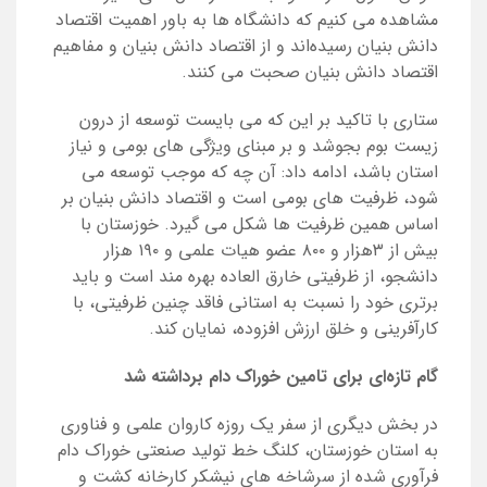
مشاهده می کنیم که دانشگاه ها به باور اهمیت اقتصاد
دانش بنیان رسیده‌اند و از اقتصاد دانش بنیان و مفاهیم
اقتصاد دانش بنیان صحبت می کنند.
ستاری با تاکید بر این که می بایست توسعه از درون
زیست بوم بجوشد و بر مبنای ویژگی های بومی و نیاز
استان باشد، ادامه داد: آن چه که موجب توسعه می
شود، ظرفیت های بومی است و اقتصاد دانش بنیان بر
اساس همین ظرفیت ها شکل می گیرد. خوزستان با
بیش از ۳هزار و ۸۰۰
عضو هیات علمی و ۱۹۰ هزار
دانشجو، از ظرفیتی خارق العاده بهره مند است و باید
برتری خود را نسبت به استانی فاقد چنین ظرفیتی، با
کارآفرینی و خلق ارزش افزوده، نمایان کند.
گام تازه‌ای برای تامین خوراک دام برداشته شد
در بخش دیگری از سفر یک روزه کاروان علمی و فناوری
به استان خوزستان، کلنگ خط تولید صنعتی خوراک دام
فرآوری شده از سرشاخه های نیشکر کارخانه کشت و