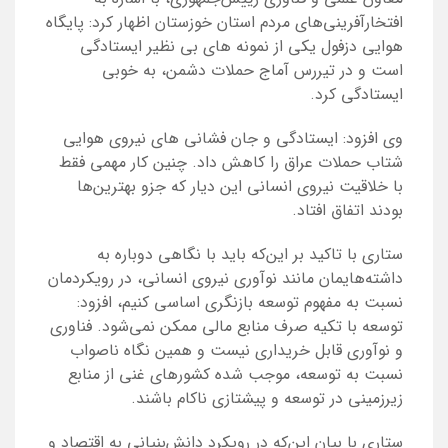
افتخارآفرینی‌های مردم استان خوزستان اظهار کرد: پایگاه
هوایی دزفول یکی از نمونه های بی نظیر ایستادگی
است و در تیررس آماج حملات دشمن، به خوبی
ایستادگی کرد.
وی افزود: ایستادگی و جان فشانی های نیروی هوایی
شتاب حملات عراق را کاهش داد. چنین کار مهمی فقط
با خلاقیت نیروی انسانی این دیار که جزو بهترین‌ها
بودند اتفاق افتاد.
ستاری با تاکید بر این‌که باید با نگاهی دوباره به
داشته‌هایمان مانند نوآوری نیروی انسانی، در رویکردمان
نسبت به مفهوم توسعه بازنگری اساسی کنیم، افزود:
توسعه با تکیه صرف منابع مالی ممکن نمی‌شود. فناوری
و نوآوری قابل خریداری نیست و همین نگاه ناصواب
نسبت به توسعه، موجب شده کشورهای غنی از منابع
زیرزمینی در توسعه و پیشتازی ناکام باشند.
ستاری با بیان این‌که در رویکرد دانش‌بنیانی به اقتصاد و