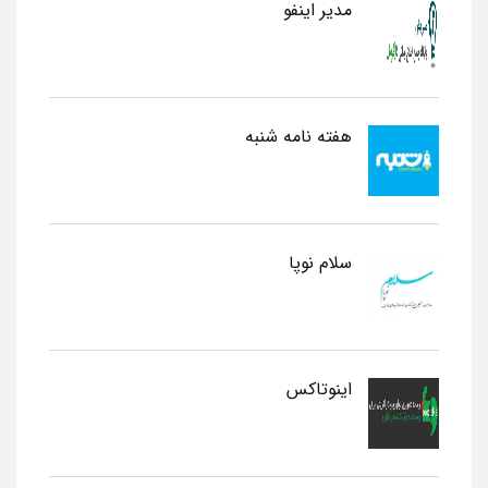
مدیر اینفو
هفته نامه شنبه
سلام نوپا
اینوتاکس