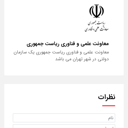
معاونت علمی و فناوری ریاست جمهوری
معاونت علمی و فناوری ریاست جمهوری یک سازمان
دولتی در شهر تهران می باشد
نظرات