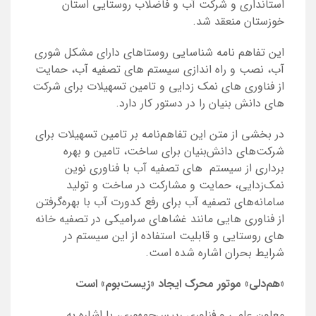
استانداری و شرکت آب و فاضلاب روستایی استان
خوزستان منعقد شد.
این تفاهم نامه شناسایی روستاهای دارای مشکل شوری
آب، نصب و راه اندازی سیستم های تصفیه آب، حمایت
از فناوری های نمک زدایی و تامین تسهیلات برای شرکت
های دانش بنیان را در دستور کار دارد.
در بخشی از متن این تفاهم‌نامه بر تامین تسهیلات برای
شرکت‌های دانش‌بنیان برای ساخت، تامین و بهره
برداری از سیستم
های تصفیه آب با فناوری نوین
نمک‌زدایی، حمایت و مشارکت در ساخت و تولید
سامانه‌های تصفیه آب برای رفع کدورت آب با بهره‌گرفتن
از فناوری هایی مانند غشاهای سرامیکی در تصفیه خانه
های روستایی و قابلیت استفاده از این سیستم در
شرایط بحران اشاره شده است.
«هم‌دلی» موتور محرک ایجاد «زیست‌بوم» است
معاون علمی و فناوری رییس‌جمهوری، با اشاره به