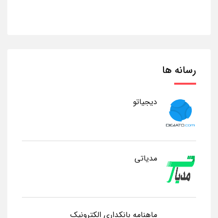
رسانه ها
دیجیاتو
مدیاتی
ماهنامه بانکداری الکترونیک