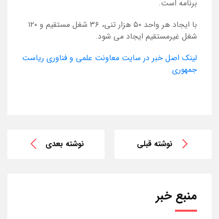
برنامه است.
با ایجاد هر واحد ۵۰ هزار تنی، ۳۶ شغل مستقیم و ۱۲۰
شغل غیرمستقیم ایجاد می شود.
لینک اصل خبر در سایت معاونت علمی و فناوری ریاست
جمهوری
نوشته قبلی
نوشته بعدی
منبع خبر