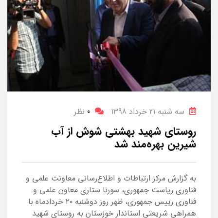
سه شنبه 21 خرداد 1398
0
نظر
روستای شهید بهشتی شوش از آب
شیرین بهره‌مند شد
به گزارش مرکز ارتباطات و اطلاع‌رسانی معاونت علمی و
فناوری ریاست جمهوری، سورنا ستاری معاون علمی و
فناوری رییس جمهوری، ظهر روز دوشنبه ۲۰ خردادماه با
همراهی شریعتی استاندار خوزستان به روستای شهید