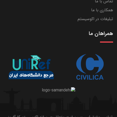
تماس با ما
همکاری با ما
تبلیغات در اکوسیستم
همراهان ما