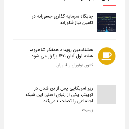
جایگاه سرمایه گذاری جسورانه در
تامین نیاز فناورانه
هشتادمین رویداد همفکر شاهرود،
هفته اول آبان 1401 برگزار می شود
کانون نوآوران و فناوران
رپر آمریکایی پس از بن شدن در
توییتر، یکی از رقبای اصلی این شبکه
اجتماعی را تصاحب می‌کند
زومیت