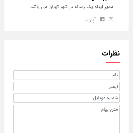
مدیر اینفو یک رسانه در شهر تهران می باشد
آپارات
نظرات