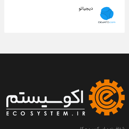
دیجیاتو
شفافیت برای کسب و کار