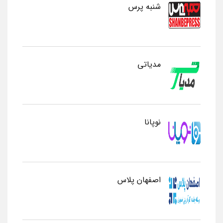
شنبه پرس
مدیاتی
نوپانا
اصفهان پلاس