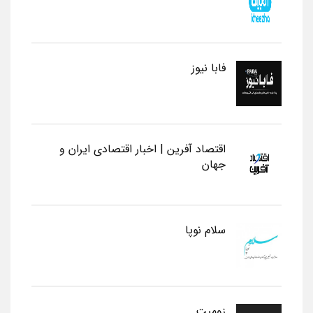
فابا نیوز
اقتصاد آفرین | اخبار اقتصادی ایران و
جهان
سلام نوپا
زومیت