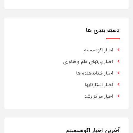
دسته بندی ها
اخبار اکوسیستم
اخبار پارکهای علم و فناوری
اخبار شتابدهنده ها
اخبار استارتاپها
اخبار مراکز رشد
آخرین اخبار اکوسیستم