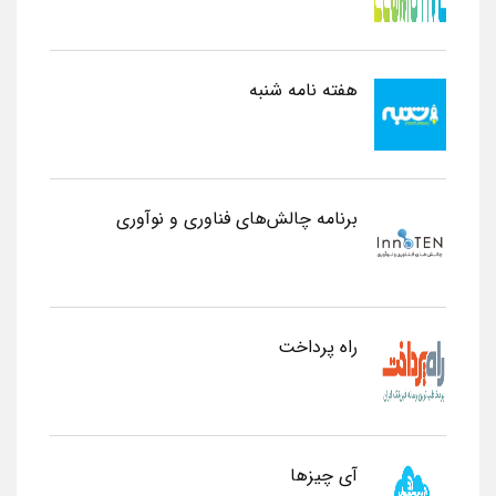
هفته نامه شنبه
برنامه چالش‌های فناوری و نوآوری
راه پرداخت
آی چیزها