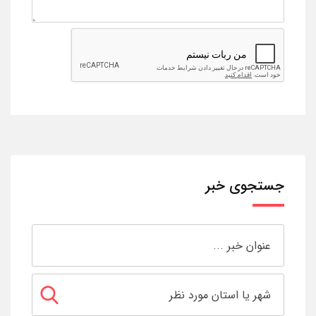
جستجوی خبر