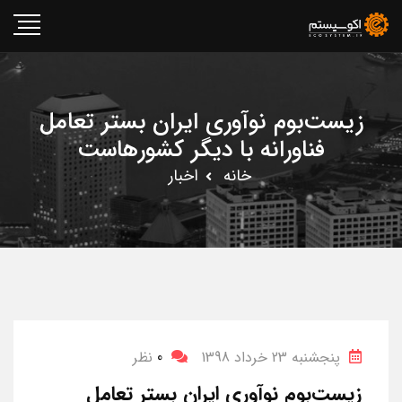
زیست‌بوم نوآوری ایران بستر تعامل
فناورانه با دیگر کشور‌هاست
خانه
اخبار
پنجشنبه 23 خرداد 1398
0
نظر
زیست‌بوم نوآوری ایران بستر تعامل