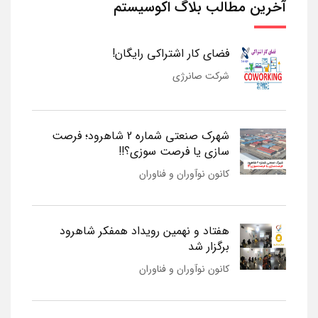
آخرین مطالب بلاگ اکوسیستم
فضای کار اشتراکی رایگان!
شرکت صانرژی
شهرک صنعتی شماره 2 شاهرود؛ فرصت
سازی یا فرصت سوزی؟!!
کانون نوآوران و فناوران
هفتاد و نهمین رویداد همفکر شاهرود
برگزار شد
کانون نوآوران و فناوران