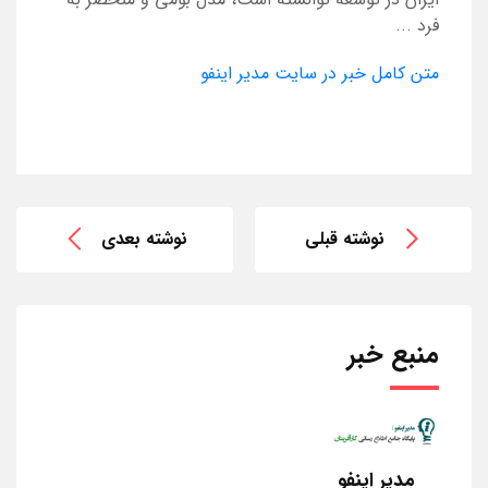
فرد ...
متن کامل خبر در سایت مدیر اینفو
نوشته قبلی
نوشته بعدی
منبع خبر
مدیر اینفو