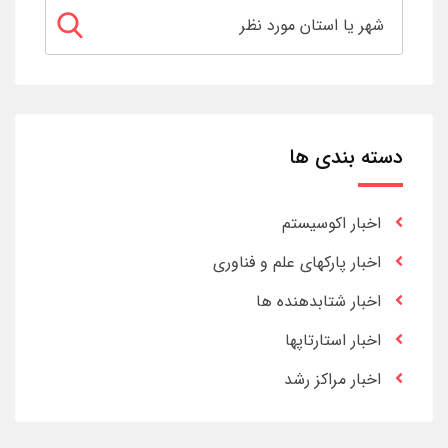
دسته بندی ها
اخبار اکوسیستم
اخبار پارکهای علم و فناوری
اخبار شتابدهنده ها
اخبار استارتاپها
اخبار مراکز رشد