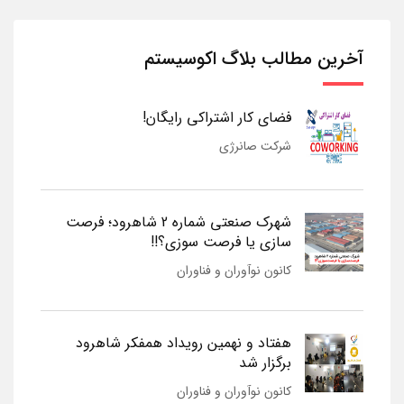
آخرین مطالب بلاگ اکوسیستم
فضای کار اشتراکی رایگان!
شرکت صانرژی
شهرک صنعتی شماره 2 شاهرود؛ فرصت
سازی یا فرصت سوزی؟!!
کانون نوآوران و فناوران
هفتاد و نهمین رویداد همفکر شاهرود
برگزار شد
کانون نوآوران و فناوران