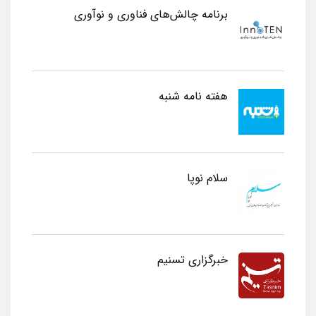
برنامه چالش‌های فناوری و نوآوری
هفته نامه شنبه
سلام نوپا
خبرگزاری تسنیم