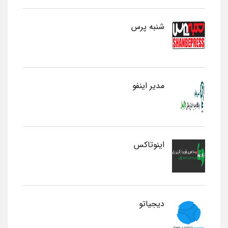
شنبه پرس
مدیر اینفو
اینوتاکس
دیجیاتو