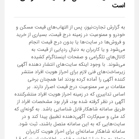
است
به گزارش تجارت‌نیوز، پس از التهاب‌های قیمت مسکن و
خودرو و ممنوعیت در زمینه درج قیمت، بسیاری از خرید
و فروش‌ها در سایت‌ها یا بدون درج قیمت انجام
می‌شود و یا کاربران به دنبال ردپایی از قیمت به
کانال‌های تلگرامی و صفحات اینستاگرام کشیده
می‌شوند. با وجود اینکه سایت‌های انتشار دهنده آگهی
زیرساخت‌های فنی لازم برای احراز هویت افراد منتشر
کننده آگهی را آماده کرده بودند اما همچنان برخی
مقامات بر سر ممنوعیت درج قیمت اصرار دارند. بر
اساس تدابیری که در زمینه احراز هویت افراد منتشرکننده
آگهی در نظر گرفته شده بود، قرار بود مشخصات افراد از
طریق سامانه شاهکار قابل شناسایی باشد. به گونه‌ای که
کد ملی و سیم‌کارت آگهی‌دهنده تطبیق پیدا ‌کند و در
سایت‌هایی که به این سامانه متصل باشند، ثبت ‌‌شود.
سامانه شاهکار سامانه‌ای برای احراز هویت کاربران
متعلق به وزارت ارتباطات و فناوری اطلاعات است که قرار