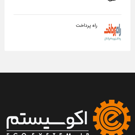
راه پرداخت