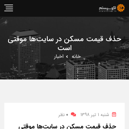
حذف قیمت مسکن در سایت‌ها موقتی
است
خانه
اخبار
شنبه 1 تیر 1398
0
نظر
حذف قیمت مسکن در سایت‌ها موقتی