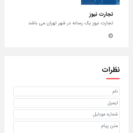
تجارت نیوز
تجارت نیوز یک رسانه در شهر تهران می باشد
نظرات