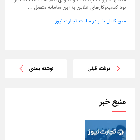
بود کسب‌وکارهای آنلاین به این سامانه متصل ...
متن کامل خبر در سایت تجارت نیوز
نوشته قبلی
نوشته بعدی
منبع خبر