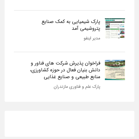
پارک شیمیایی به کمک صنایع
پتروشیمی آمد
مدیر اینفو
فراخوان پذیرش شرکت های فناور و
دانش بنیان فعال در حوزه کشاورزی،
منابع طبیعی و صنایع غذایی
پارک علم و فناوری مازندران