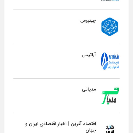
چینپرس
آراتیس
مدیاتی
اقتصاد آفرین | اخبار اقتصادی ایران و
جهان