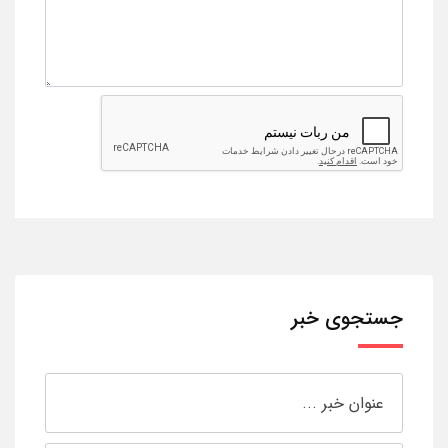
جستجوی خبر