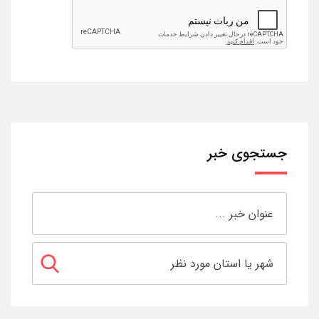
جستجوی خبر