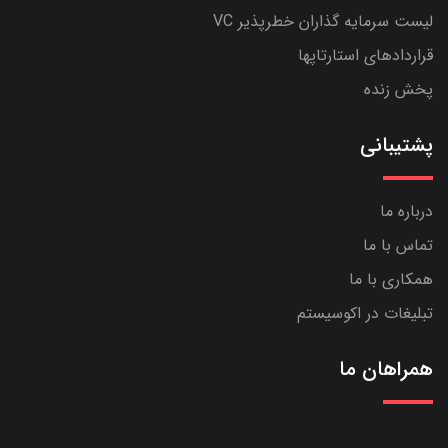
لیست سرمایه گذاران خطرپذیر VC
قراردادهای استارتاپها
پخش زنده
پشتیبانی
درباره ما
تماس با ما
همکاری با ما
تبلیغات در اکوسیستم
همراهان ما