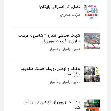
فضای کار اشتراکی رایگان!
شرکت صانرژی
شهرک صنعتی شماره 2 شاهرود؛ فرصت
سازی یا فرصت سوزی؟!!
کانون نوآوران و فناوران
هفتاد و نهمین رویداد همفکر شاهرود
برگزار شد
کانون نوآوران و فناوران
برداشت زیتون از باغ‌های نی‌ریز آغاز
شد