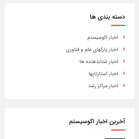
دسته بندی ها
اخبار اکوسیستم
اخبار پارکهای علم و فناوری
اخبار شتابدهنده ها
اخبار استارتاپها
اخبار مراکز رشد
آخرین اخبار اکوسیستم