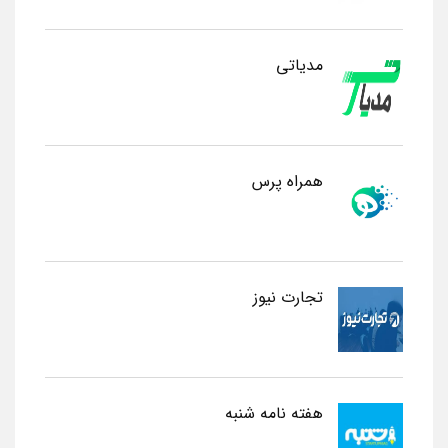
مدیاتی
همراه پرس
تجارت نیوز
هفته نامه شنبه