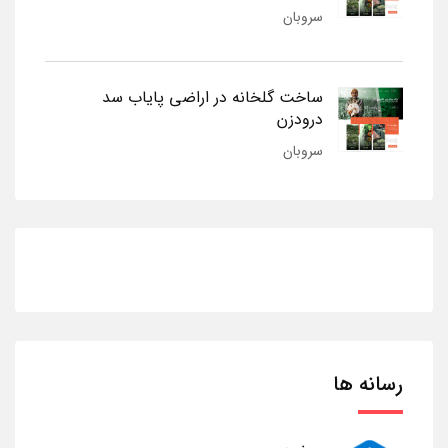
سروبان
ساخت گلخانه در اراضی پایاب سد
درودزن
سروبان
رسانه ها