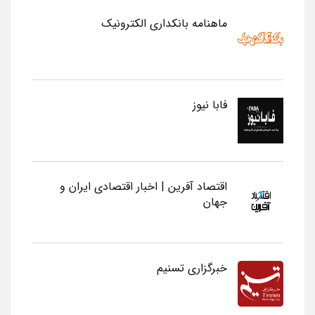
ماهنامه بانکداری الکترونیک
فابا نیوز
اقتصاد آفرین | اخبار اقتصادی ایران و
جهان
خبرگزاری تسنیم