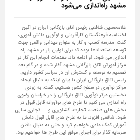
مشهد راه‌اندازی می‌شود
غلامحسین شافعی رئیس اتاق بازرگانی ایران در آئین
اختتامیه فرهنگستان کارآفرینی و نوآوری دانش آموزی،
گفت: مدرسه کسب و کار به عنوان میدانی واقعی جهت
توسعه استعدادها بوده که برای اولین بار در مشهد راه
اندازی می شود. او ادامه داد: مقدمات انجام این کار در
مرکز آموزش اتاق بازرگانی مشهد آغاز شده و در گام بعد
تصمیم به توسعه و گسترش آن در سراسر کشور داریم.
رئیس اتاق بازرگانی ایران با بیان اینکه به دنبال ایجاد
مراکز نوآوری در سطح کشور هستیم، گفت: به زودی
نخستین مرکز نوآوری اتاق بازرگانی را در خراسان رضوی
راه اندازی می کنیم تا طرح های نوآورانه قابل قبول در
بخش های صنعت، تجارت، کشاورزی و ... تجاری سازی
شود. شافعی افزود: ما به طرح های قابل قبول دانش
آموزان کمک مادی خواهیم کرد و حتی به دنبال یافتن
سرمایه گذار برای اجرای موفق این طرح ها خواهیم بود.