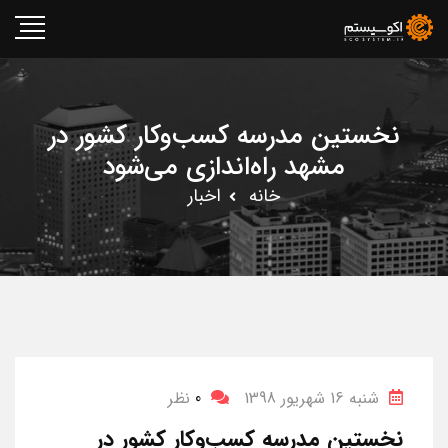
نخستین مدرسه کسب‌و‌کار کشور در
مشهد راه‌اندازی می‌شود
خانه
اخبار
شنبه 16 شهریور 1398
0
نظر
نخستین مدرسه کسب‌و‌کار کشور در