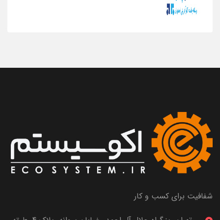
شفافیت برای کسب و کار