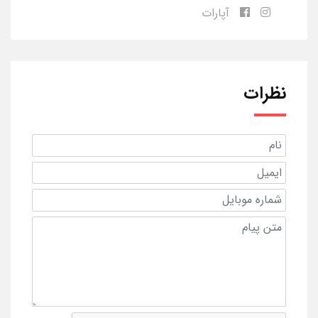
آپارات
نظرات