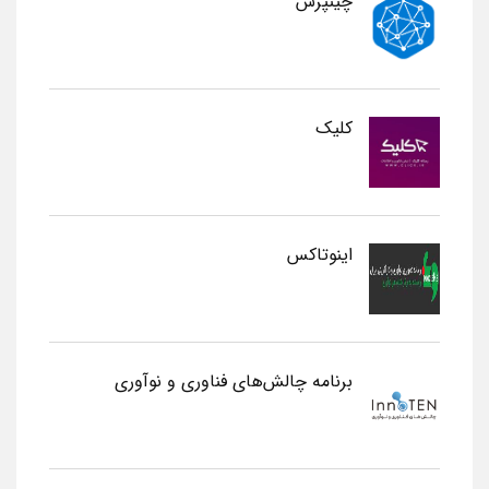
چینپرس
کلیک
اینوتاکس
برنامه چالش‌های فناوری و نوآوری