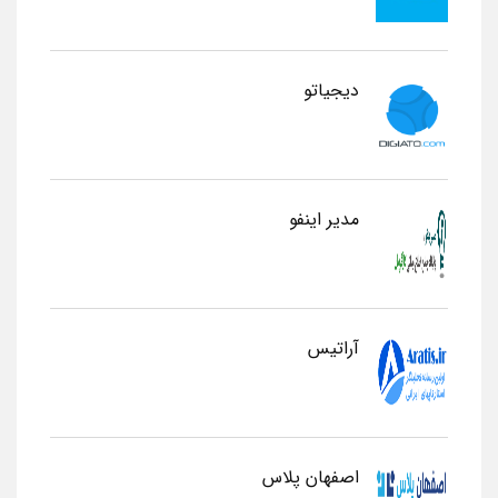
دیجیاتو
مدیر اینفو
آراتیس
اصفهان پلاس