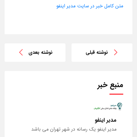
متن کامل خبر در سایت مدیر اینفو
نوشته قبلی
نوشته بعدی
منبع خبر
مدیر اینفو
مدیر اینفو یک رسانه در شهر تهران می باشد