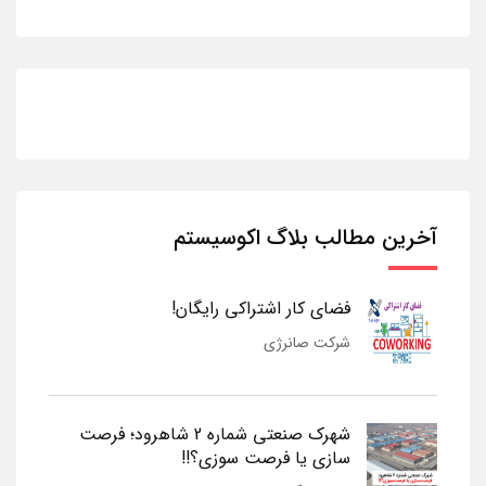
آخرین مطالب بلاگ اکوسیستم
فضای کار اشتراکی رایگان!
شرکت صانرژی
شهرک صنعتی شماره 2 شاهرود؛ فرصت
سازی یا فرصت سوزی؟!!