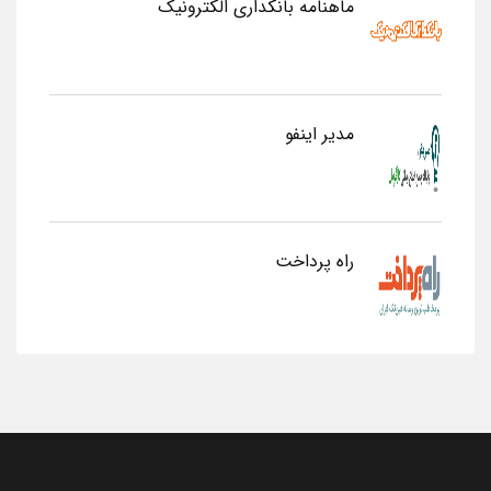
ماهنامه بانکداری الکترونیک
مدیر اینفو
راه پرداخت