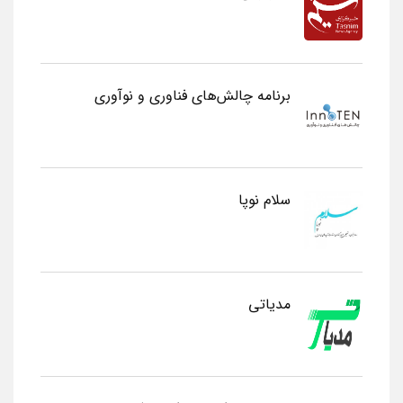
برنامه چالش‌های فناوری و نوآوری
سلام نوپا
مدیاتی