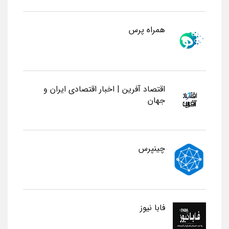
همراه پرس
اقتصاد آفرین | اخبار اقتصادی ایران و
جهان
چینپرس
فابا نیوز