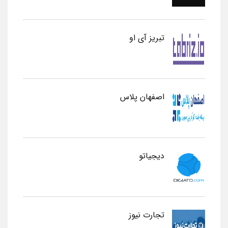
تبریز آی او
اصفهان پلاس
دیجیاتو
تجارت نیوز