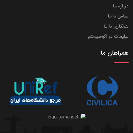
درباره ما
تماس با ما
همکاری با ما
تبلیغات در اکوسیستم
همراهان ما