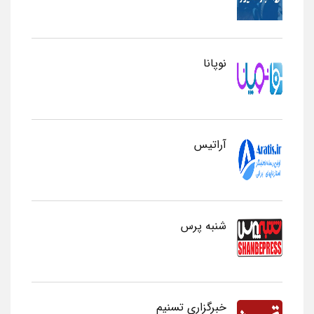
نوپانا
آراتیس
شنبه پرس
خبرگزاری تسنیم