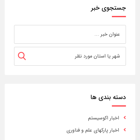
جستجوی خبر
دسته بندی ها
اخبار اکوسیستم
اخبار پارکهای علم و فناوری