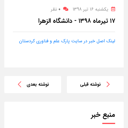
یکشنبه 16 تیر 1398
0
نظر
۱۷ تیرماه ۱۳۹۸ - دانشگاه الزهرا
لینک اصل خبر در سایت پارک علم و فناوری کردستان
نوشته قبلی
نوشته بعدی
منبع خبر