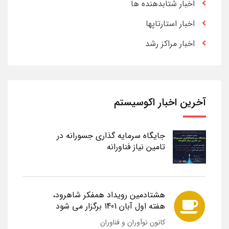
اخبار شتابدهنده ها
اخبار استارتاپها
اخبار مراکز رشد
آخرین اخبار اکوسیستم
جایگاه سرمایه گذاری جسورانه در
تامین نیاز فناورانه
هشتادمین رویداد همفکر شاهرود،
هفته اول آبان 1401 برگزار می شود
کانون نوآوران و فناوران