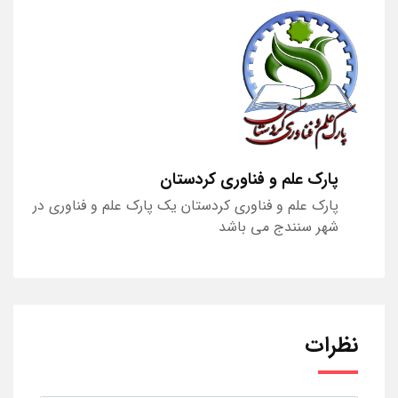
پارک علم و فناوری کردستان
پارک علم و فناوری کردستان یک پارک علم و فناوری در
شهر سنندج می باشد
نظرات