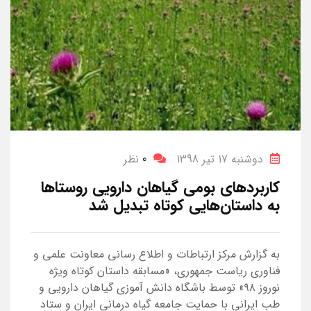
دوشنبه 17 تیر 1398
0
نظر
کاربردهای بومی گیاهان دارویی روستاها
به داستان‌هایی کوتاه تبدیل شد
به گزارش مرکز ارتباطات و اطلاع رسانی معاونت علمی و
فناوری ریاست جمهوری، «مسابقه داستان کوتاه ویژه
نوروز ۹۸» توسط باشگاه دانش آموزی گیاهان دارویی و
طب ایرانی با حمایت جامعه گیاه درمانی ایران و ستاد