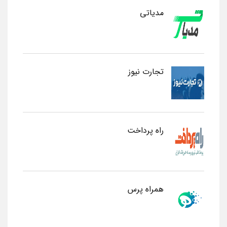
مدیاتی
تجارت نیوز
راه پرداخت
همراه پرس