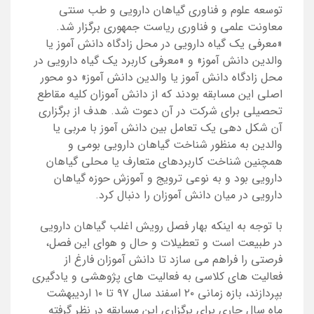
توسعه علوم و فناوری گیاهان دارویی و طب سنتی
معاونت علمی و فناوری ریاست
جمهوری برگزار
شد.
«معرفی یک گیاه دارویی در محل زادگاه دانش آموز یا
والدین دانش آموز» و «معرفی کاربرد یک گیاه دارویی در
محل زادگاه دانش آموز یا والدین دانش آموز» دو محور
اصلی این مسابقه بودند که از دانش آموزان کلیه مقاطع
تحصیلی برای شرکت در آن دعوت شد. هدف از برگزاری
آن شکل دهی یک تعامل بین دانش آموز با مربی یا
والدین به منظور شناخت گیاهان دارویی بومی و
همچنین شناخت کاربردهای متعارف یا محلی گیاهان
دارویی بود و به نوعی ترویج و آموزش حوزه گیاهان
دارویی در میان دانش آموزان را دنبال کرد.
با توجه به اینکه بهار فصل رویش اغلب گیاهان دارویی
در طبیعت است و تعطیلات و حال و هوای این فصل،
فرصتی را فراهم می سازد تا دانش آموزان فارغ از
فعالیت های کلاسی به فعالیت های پژوهشی و یادگیری
بپردازند، بازه زمانی ۲۰ اسفند سال ۹۷ تا ۱۰ اردیبهشت
ماه سال جاری برای برگزاری این مسابقه در نظر گرفته