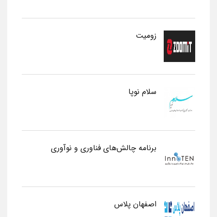
زومیت
سلام نوپا
برنامه چالش‌های فناوری و نوآوری
اصفهان پلاس