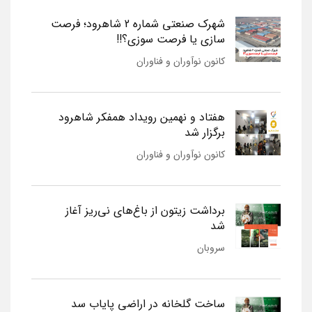
شهرک صنعتی شماره 2 شاهرود؛ فرصت
سازی یا فرصت سوزی؟!!
کانون نوآوران و فناوران
هفتاد و نهمین رویداد همفکر شاهرود
برگزار شد
کانون نوآوران و فناوران
برداشت زیتون از باغ‌های نی‌ریز آغاز
شد
سروبان
ساخت گلخانه در اراضی پایاب سد