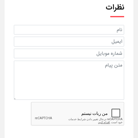
نظرات