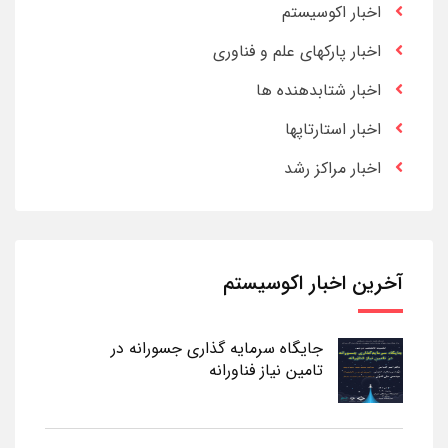
اخبار اکوسیستم
اخبار پارکهای علم و فناوری
اخبار شتابدهنده ها
اخبار استارتاپها
اخبار مراکز رشد
آخرین اخبار اکوسیستم
جایگاه سرمایه گذاری جسورانه در
تامین نیاز فناورانه