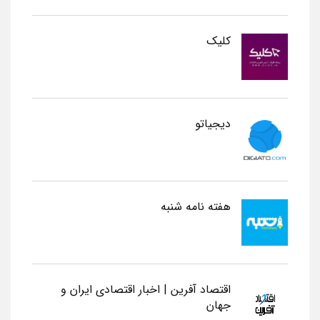
کلیک
دیجیاتو
هفته نامه شنبه
اقتصاد آفرین | اخبار اقتصادی ایران و
جهان