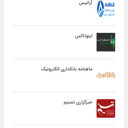
آراتیس
اینوتاکس
ماهنامه بانکداری الکترونیک
خبرگزاری تسنیم