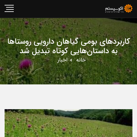
کاربردهای بومی گیاهان دارویی روستاها
به داستان‌هایی کوتاه تبدیل شد
خانه
اخبار