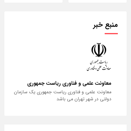
منبع خبر
معاونت علمی و فناوری ریاست جمهوری
معاونت علمی و فناوری ریاست جمهوری یک سازمان
دولتی در شهر تهران می باشد