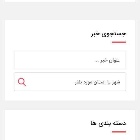
جستجوی خبر
دسته بندی ها