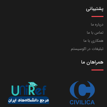
پشتیبانی
درباره ما
تماس با ما
همکاری با ما
تبلیغات در اکوسیستم
همراهان ما