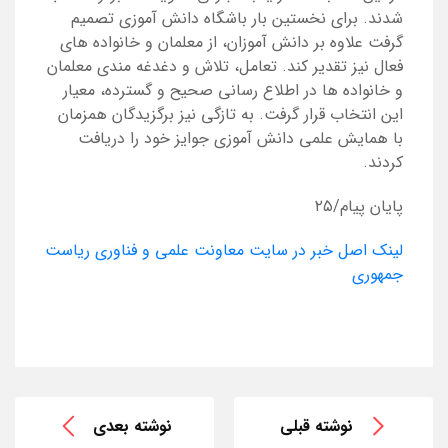
شدند. برای نخستین بار باشگاه دانش آموزی تصمیم
گرفت علاوه بر دانش آموزان، از معلمان و خانواده های
فعال نیز تقدیر کند. تعامل، تلاش و دغدغه مندی معلمان
و خانواده ها در اطلاع رسانی صحیح و گسترده، معیار
این انتخاب قرار گرفت. به تازگی نیز برگزیدگان همزمان
با همایش علمی دانش آموزی جوایز خود را دریافت
کردند.
پایان پیام/۲۵
لینک اصل خبر در سایت معاونت علمی و فناوری ریاست
جمهوری
نوشته قبلی
نوشته بعدی