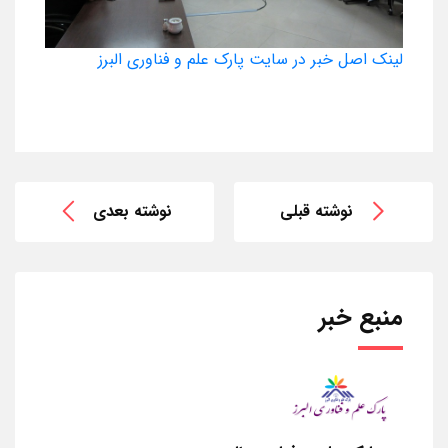
لینک اصل خبر در سایت پارک علم و فناوری البرز
نوشته قبلی
نوشته بعدی
منبع خبر