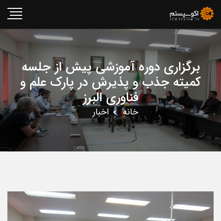
برگزاری دوره آموزشی پیش از جلسه
کمیته جذب و پذیرش در پارک علم و
فناوری البرز
خانه
اخبار