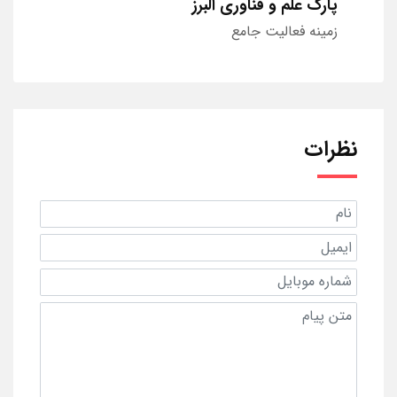
پارک علم و فناوری البرز
زمینه فعالیت جامع
نظرات