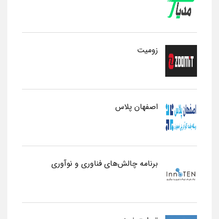
زومیت
اصفهان پلاس
برنامه چالش‌های فناوری و نوآوری