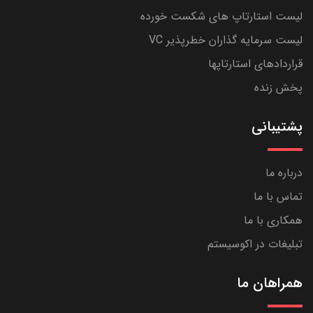
لیست استارتاپ های شکست خورده
لیست سرمایه گذاران خطرپذیر VC
قراردادهای استارتاپها
پخش زنده
پشتیبانی
درباره ما
تماس با ما
همکاری با ما
تبلیغات در اکوسیستم
همراهان ما