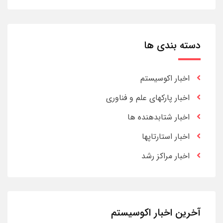
دسته بندی ها
اخبار اکوسیستم
اخبار پارکهای علم و فناوری
اخبار شتابدهنده ها
اخبار استارتاپها
اخبار مراکز رشد
آخرین اخبار اکوسیستم