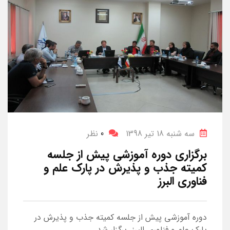
سه شنبه 18 تیر 1398
0
نظر
برگزاری دوره آموزشی پیش از جلسه
کمیته جذب و پذیرش در پارک علم و
فناوری البرز
دوره آموزشی پیش از جلسه کمیته جذب و پذیرش در
پارک علم و فناوری البرز برگزار شد.