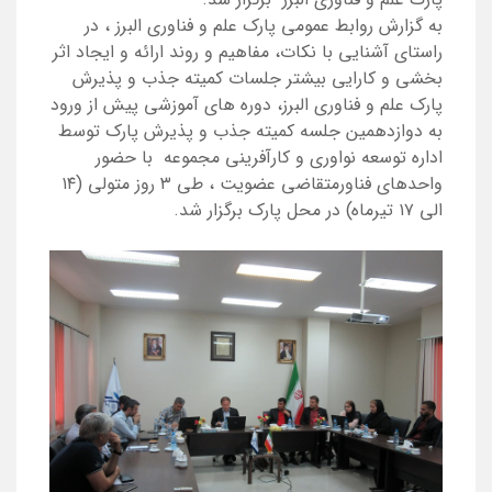
به گزارش روابط عمومی پارک علم و فناوری البرز ، در
راستای آشنایی با نکات، مفاهیم و روند ارائه و ایجاد اثر
بخشی و کارایی بیشتر جلسات کمیته جذب و پذیرش
پارک علم و فناوری البرز، دوره های آموزشی پیش از ورود
به دوازدهمین جلسه کمیته جذب و پذیرش پارک توسط
اداره توسعه نواوری و کارآفرینی مجموعه با حضور
واحدهای فناورمتقاضی عضویت ، طی ۳ روز متولی (۱۴
الی ۱۷ تیرماه) در محل پارک برگزار شد.