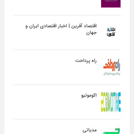
اقتصاد آفرین | اخبار اقتصادی ایران و
جهان
راه پرداخت
اکوموتیو
مدیاتی