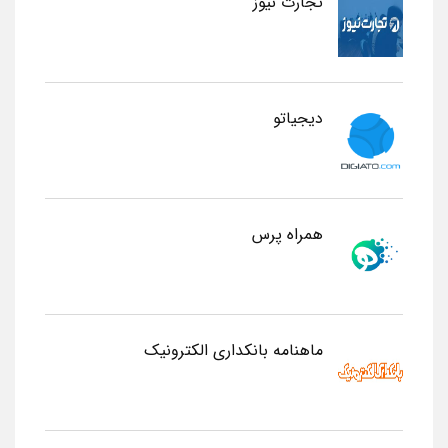
تجارت نیوز
دیجیاتو
همراه پرس
ماهنامه بانکداری الکترونیک