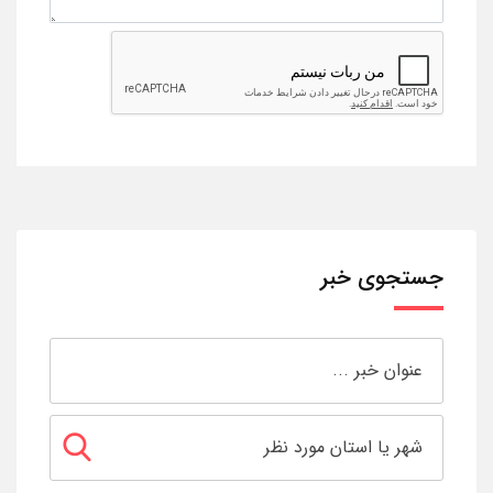
جستجوی خبر