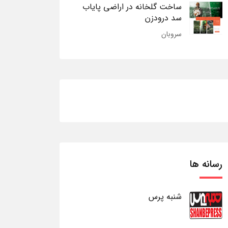
ساخت گلخانه در اراضی پایاب
سد درودزن
سروبان
رسانه ها
شنبه پرس