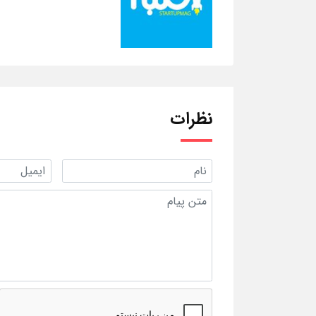
نظرات