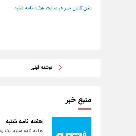
متن کامل خبر در سایت هفته نامه شنبه
نوشته قبلی
منبع خبر
هفته نامه شنبه
هفته نامه شنبه یک رس