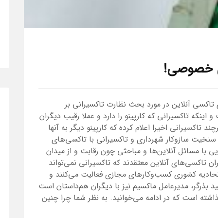
ی خصوصی!
 تاکسی آنلاین در مورد بحث نظارت تاکسیرانی بر
ینکه تاکسیرانی که کارپینو را دارد و عملا رقیب دیگران
د تاکسیرانی اخیرا اعلام کرده که کارپینو دیگر به آنها
 سنخیت سازوکار شهرداری و تاکسیرانی با تاکسی‌های
ی با مسائل آنلاین‌ها و مباحثی چون رقابت و از میدان
ن تاکسی‌های آنلاین معتقدند که تاکسیرانی نمی‌تواند
 اتحادیه کشوری کسب‌وکارهای مجازی فعالیت می‌کنند و
د بذرگر، مدیرعامل ماکسیم نیز با دیگران هم‌داستان است
ذاشته است که در ادامه می‌خوانید. به نظر شما چرا چنین