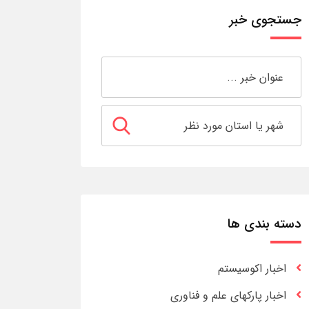
جستجوی خبر
دسته بندی ها
اخبار اکوسیستم
اخبار پارکهای علم و فناوری