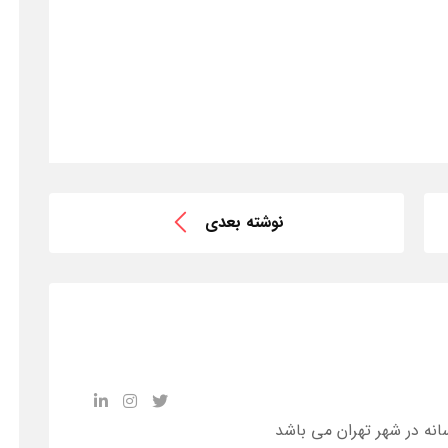
نوشته بعدی
انه در شهر تهران می باشد