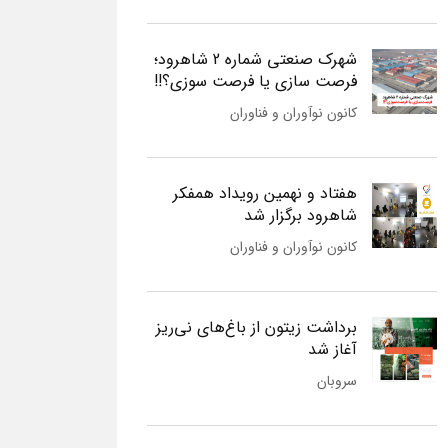
شهرک صنعتی شماره 2 شاهرود؛
فرصت سازی یا فرصت سوزی؟!!
کانون نوآوران و فناوران
هفتاد و نهمین رویداد همفکر
شاهرود برگزار شد
کانون نوآوران و فناوران
برداشت زیتون از باغ‌های نی‌ریز
آغاز شد
سروبان