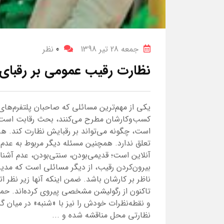
جمعه 28 تیر 1398
0
نظر
نظارت رقیب عمومی بر رقبا
یکی از مهم‌ترین مسائلی که صاحبان پلتفرم‌های
کسب‌وکارشان مطرح می‌کنند، بحث رقابت است و ا
است، چگونه می‌تواند بر رقبایش نظارت کند. هر‌چن
تعلق ندارد. همچنین مسئله دیگر مربوط به عدم
آنلاین است؛ قدیمی‌بودن، سنتی‌بودن، عدم آشنای
بیرون‌کردن رقیب، از دیگر مسائلی است که مدیرا
ناظر بر کارشان باشد. ضمن اینکه آنها زیر نظر
تاکنون از رگولیشن مشخصی پیروی کرده‌اند. حمی
و نقطه‌نظرات خودش را نیز با «شنبه» در میان گ
نظارتی محل مناقشه شده و ...