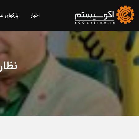
اخبار
پارکهای ع
نظار