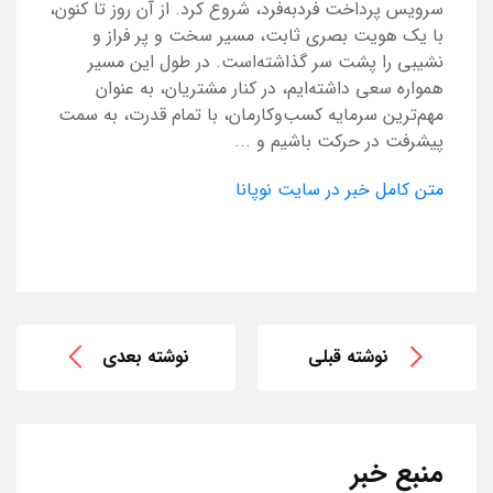
سرویس پرداخت فردبه‌فرد، شروع کرد. از آن روز تا کنون،
با یک هویت بصری ثابت، مسیر سخت و پر فراز و
نشیبی را پشت سر گذاشته‌است. در طول این مسیر
همواره سعی داشته‌ایم، در کنار مشتریان، به عنوان
مهم‌ترین سرمایه کسب‌وکارمان، با تمام قدرت، به سمت
پیشرفت در حرکت باشیم و ...
متن کامل خبر در سایت نوپانا
نوشته قبلی
نوشته بعدی
منبع خبر