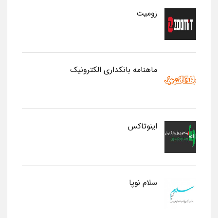
زومیت
ماهنامه بانکداری الکترونیک
اینوتاکس
سلام نوپا