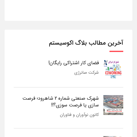
آخرین مطالب بلاگ اکوسیستم
فضای کار اشتراکی رایگان!
شرکت صانرژی
شهرک صنعتی شماره 2 شاهرود؛ فرصت
سازی یا فرصت سوزی؟!!
کانون نوآوران و فناوران