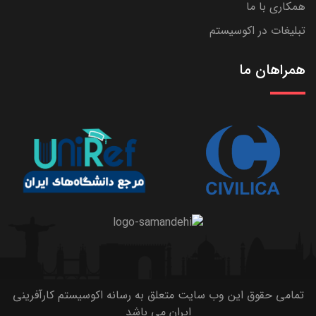
همکاری با ما
تبلیغات در اکوسیستم
همراهان ما
تمامی حقوق این وب سایت متعلق به رسانه اکوسیستم کارآفرینی
ایران می باشد