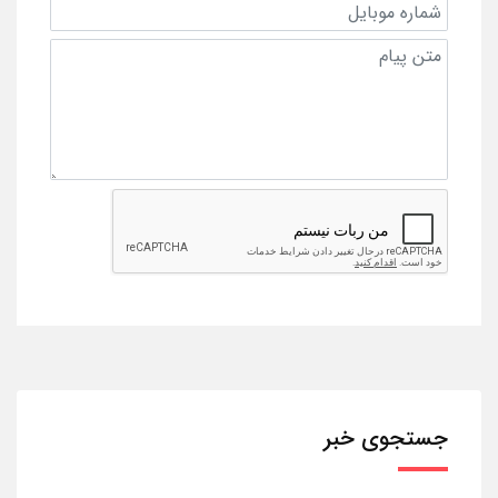
جستجوی خبر