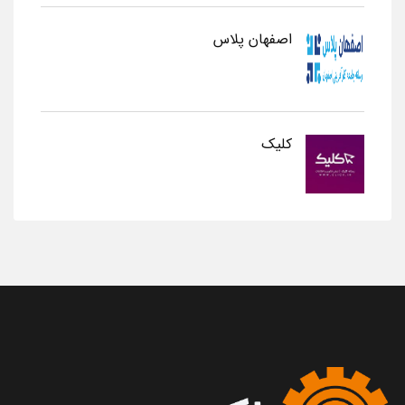
اصفهان پلاس
کلیک