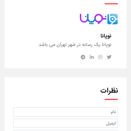
نوپانا
نوپانا یک رسانه در شهر تهران می باشد
نظرات