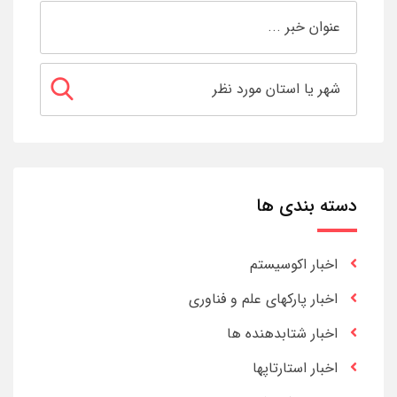
دسته بندی ها
اخبار اکوسیستم
اخبار پارکهای علم و فناوری
اخبار شتابدهنده ها
اخبار استارتاپها