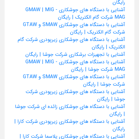
رایگان
آشنایی با دستگاه های جوشکاری GMAW | MIG -
MAG شرکت گام الکتریک | رایگان
آشنایی با دستگاه های جوشکاری SMAW و GTAW
شرکت گام الکتریک | رایگان
آشنایی با دستگاه های جوشکاری زیرپودری شرکت گام
الکتریک | رایگان
آشنایی با تجهیزات برشکاری شرکت جوشا | رایگان
آشنایی با دستگاه های جوشکاری GMAW | MIG -
MAG شرکت جوشا | رایگان
آشنایی با دستگاه های جوشکاری SMAW و GTAW
شرکت جوشا | رایگان
آشنایی با دستگاه های جوشکاری زیرپودری شرکت
جوشا | رایگان
آشنایی با دستگاه های جوشکاری زائده ای شرکت جوشا
| رایگان
آشنایی با دستگاه های جوشکاری زیرپودری شرکت کارا |
رایگان
آشنایی با دستگاه های جوشکاری پلاسما شرکت کارا |