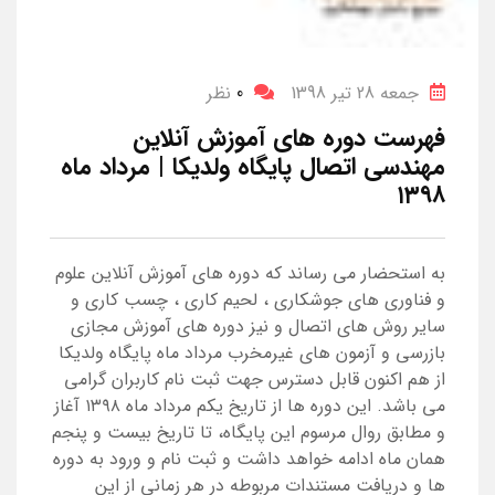
جمعه 28 تیر 1398
0
نظر
فهرست دوره های آموزش آنلاین
مهندسی اتصال پایگاه ولدیکا | مرداد ماه
۱۳۹۸
به استحضار می رساند که دوره های آموزش آنلاین علوم
و فناوری های جوشکاری ، لحیم کاری ، چسب کاری و
سایر روش های اتصال و نیز دوره های آموزش مجازی
بازرسی و آزمون های غیرمخرب مرداد ماه پایگاه ولدیکا
از هم اکنون قابل دسترس جهت ثبت نام کاربران گرامی
می باشد. این دوره ها از تاریخ یکم مرداد ماه ۱۳۹۸ آغاز
و مطابق روال مرسوم این پایگاه، تا تاریخ بیست و پنجم
همان ماه ادامه خواهد داشت و ثبت نام و ورود به دوره
ها و دریافت مستندات مربوطه در هر زمانی از این