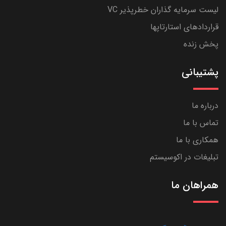
لیست سرمایه گذاران خطرپذیر VC
قراردادهای استارتاپها
پخش زنده
پشتیبانی
درباره ما
تماس با ما
همکاری با ما
تبلیغات در اکوسیستم
همراهان ما