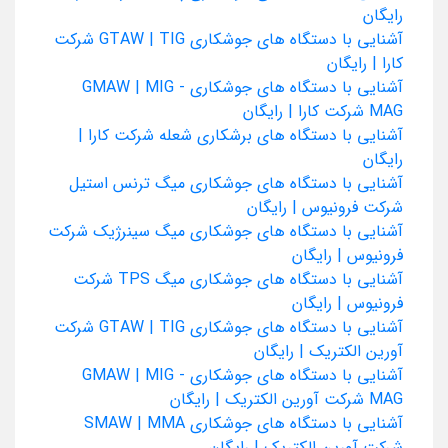
رایگان
آشنایی با دستگاه های جوشکاری GTAW | TIG شرکت
کارا | رایگان
آشنایی با دستگاه های جوشکاری GMAW | MIG -
MAG شرکت کارا | رایگان
آشنایی با دستگاه های برشکاری شعله شرکت کارا |
رایگان
آشنایی با دستگاه های جوشکاری میگ ترنس استیل
شرکت فرونیوس | رایگان
آشنایی با دستگاه های جوشکاری میگ سینرژیک شرکت
فرونیوس | رایگان
آشنایی با دستگاه های جوشکاری میگ TPS شرکت
فرونیوس | رایگان
آشنایی با دستگاه های جوشکاری GTAW | TIG شرکت
آورین الکتریک | رایگان
آشنایی با دستگاه های جوشکاری GMAW | MIG -
MAG شرکت آورین الکتریک | رایگان
آشنایی با دستگاه های جوشکاری SMAW | MMA
شرکت آورین الکتریک | رایگان