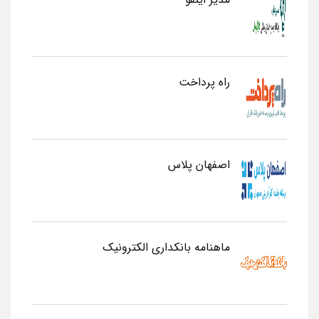
راه پرداخت
اصفهان پلاس
ماهنامه بانکداری الکترونیک