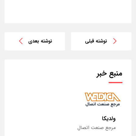
نوشته قبلی
نوشته بعدی
منبع خبر
ولدیکا
مرجع صنعت اتصال