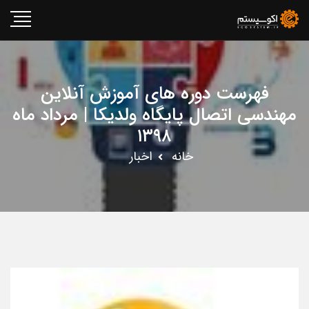
فهرست دوره های آموزش آنلاین
مهندسی اتصال پایگاه ولدیکا | مرداد ماه
۱۳۹۸
خانه
اخبار