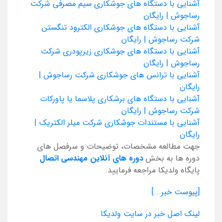
آشنایی با دستگاه های جوشکاری سیم مصرفی شرکت
رساجوش | رایگان
آشنایی با دستگاه های جوشکاری الکترود تنگستن
شرکت رساجوش | رایگان
آشنایی با دستگاه های جوشکاری زیرپودری شرکت
رساجوش | رایگان
آشنایی با ترانس های جوشکاری شرکت رساجوش |
رایگان
آشنایی با دستگاه های برشکاری پلاسما یا پاورکات
شرکت رساجوش | رایگان
آشنایی با مستندات جوشکاری شرکت میلر الکتریک |
رایگان
جهت مطالعه مشخصات، توضیحات و سرفصل های
دوره ها به بخش
دوره های آنلاین مهندسی اتصال
پایگاه ولدیکا مراجعه فرمایید.
[پیوست خبر...]
لینک اصل خبر در سایت ولدیکا