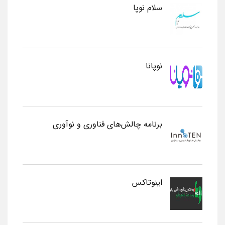
سلام نوپا
نوپانا
برنامه چالش‌های فناوری و نوآوری
اینوتاکس