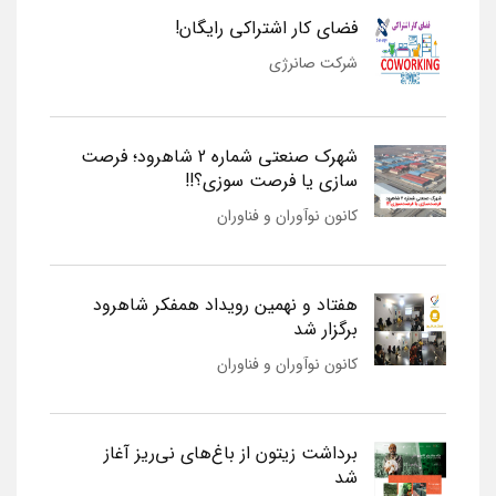
فضای کار اشتراکی رایگان!
شرکت صانرژی
شهرک صنعتی شماره 2 شاهرود؛ فرصت
سازی یا فرصت سوزی؟!!
کانون نوآوران و فناوران
هفتاد و نهمین رویداد همفکر شاهرود
برگزار شد
کانون نوآوران و فناوران
برداشت زیتون از باغ‌های نی‌ریز آغاز
شد