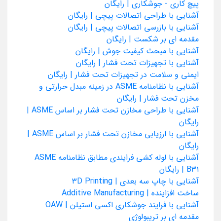
پیچ کاری - جوشکاری | رایگان
آشنایی با طراحی اتصالات پیچی | رایگان
آشنایی با بازرسی اتصالات پیچی | رایگان
مقدمه ای بر شکست | رایگان
آشنایی با مبحث کیفیت جوش | رایگان
آشنایی با تجهیزات تحت فشار | رایگان
ایمنی و سلامت در تجهیزات تحت فشار | رایگان
آشنایی با نظامنامه ASME در زمینه مبدل حرارتی و
مخزن تحت فشار | رایگان
آشنایی با طراحی مخازن تحت فشار بر اساس ASME |
رایگان
آشنایی با ارزیابی مخازن تحت فشار بر اساس ASME |
رایگان
آشنایی با لوله کشی فرایندی مطابق نظامنامه ASME
B۳۱ | رایگان
آشنایی با چاپ سه بعدی | ۳D Printing
ساخت افزاینده | Additive Manufacturing
آشنایی با فرایند جوشکاری اکسی استیلن | OAW
مقدمه ای بر تریبولوژی