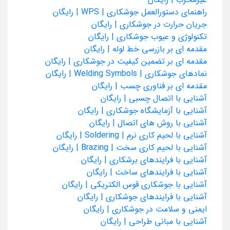
راهنمای دستورالعمل جوشکاری | WPS | رایگان
جریان حرارت در جوشکاری | رایگان
تکنولوژی و عیوب جوشکاری | رایگان
مقدمه ای بر بازرسی خط لوله | رایگان
مقدمه ای بر تضمین کیفیت در جوشکاری | رایگان
نمادهای جوشکاری | Welding Symbols | رایگان
مقدمه ای بر فناوری چسب | رایگان
آشنایی با اتصال چسبی | رایگان
آشنایی با آزمایشگاه جوشکاری | رایگان
آشنایی با روش های اتصال | رایگان
آشنایی با لحیم کاری نرم | Soldering | رایگان
آشنایی با لحیم کاری سخت | Brazing | رایگان
آشنایی با فرایندهای برشکاری | رایگان
آشنایی با فرایندهای ساخت | رایگان
آشنایی با جوشکاری قوس الکتریکی | رایگان
آشنایی با فرایندهای جوشکاری | رایگان
ایمنی و سلامت در جوشکاری | رایگان
آشنایی با مبانی طراحی | رایگان