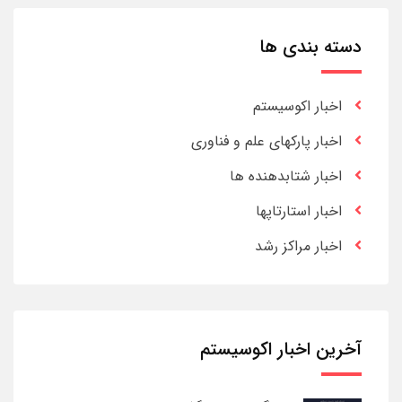
دسته بندی ها
اخبار اکوسیستم
اخبار پارکهای علم و فناوری
اخبار شتابدهنده ها
اخبار استارتاپها
اخبار مراکز رشد
آخرین اخبار اکوسیستم