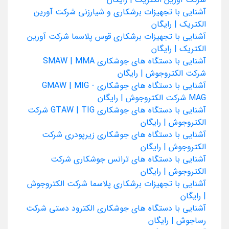
آشنایی با تجهیزات برشکاری و شیارزنی شرکت آورین
الکتریک | رایگان
آشنایی با تجهیزات برشکاری قوس پلاسما شرکت آورین
الکتریک | رایگان
آشنایی با دستگاه های جوشکاری SMAW | MMA
شرکت الکتروجوش | رایگان
آشنایی با دستگاه های جوشکاری GMAW | MIG -
MAG شرکت الکتروجوش | رایگان
آشنایی با دستگاه های جوشکاری GTAW | TIG شرکت
الکتروجوش | رایگان
آشنایی با دستگاه های جوشکاری زیرپودری شرکت
الکتروجوش | رایگان
آشنایی با دستگاه های ترانس جوشکاری شرکت
الکتروجوش | رایگان
آشنایی با تجهیزات برشکاری پلاسما شرکت الکتروجوش
| رایگان
آشنایی با دستگاه های جوشکاری الکترود دستی شرکت
رساجوش | رایگان