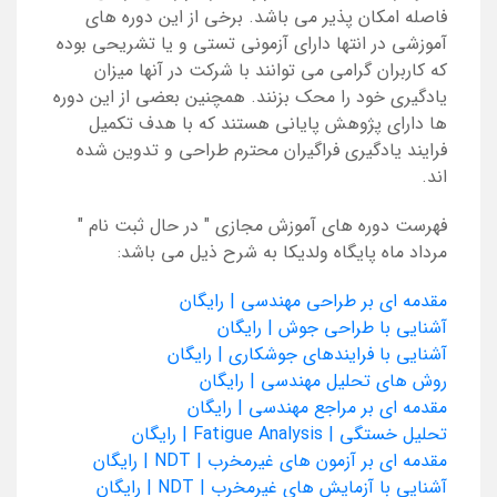
فاصله امکان پذیر می باشد. برخی از این دوره های
آموزشی در انتها دارای آزمونی تستی و یا تشریحی بوده
که کاربران گرامی می توانند با شرکت در آنها میزان
یادگیری خود را محک بزنند. همچنین بعضی از این دوره
ها دارای پژوهش پایانی هستند که با هدف تکمیل
فرایند یادگیری فراگیران محترم طراحی و تدوین شده
اند.
فهرست دوره های آموزش مجازی " در حال ثبت نام "
مرداد ماه پایگاه ولدیکا به شرح ذیل می باشد:
مقدمه ای بر طراحی مهندسی | رایگان
آشنایی با طراحی جوش | رایگان
آشنایی با فرایندهای جوشکاری | رایگان
روش های تحلیل مهندسی | رایگان
مقدمه ای بر مراجع مهندسی | رایگان
تحلیل خستگی | Fatigue Analysis | رایگان
مقدمه ای بر آزمون های غیرمخرب | NDT | رایگان
آشنایی با آزمایش های غیرمخرب | NDT | رایگان