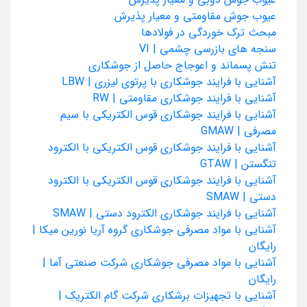
عیوب جوش مقاومتی و معیار پذیرش
مبحث ترک خوردگی در فولادها
سنجه های بازرسی چشمی | VI
تنش پسماند و اعوجاج حاصل از جوشکاری
آشنایی با فرایند جوشکاری با پرتوی لیزری | LBW
آشنایی با فرایند جوشکاری مقاومتی | RW
آشنایی با فرایند جوشکاری قوس الکتریکی با سیم
مصرفی | GMAW
آشنایی با فرایند جوشکاری قوس الکتریکی با الکترود
تنگستن | GTAW
آشنایی با فرایند جوشکاری قوس الکتریکی با الکترود
دستی | SMAW
آشنایی با فرایند جوشکاری الکترود دستی | SMAW
آشنایی با مواد مصرفی جوشکاری گروه آریا نورین میکا |
رایگان
آشنایی با مواد مصرفی جوشکاری شرکت صنعتی آما |
رایگان
آشنایی با تجهیزات برشکاری شرکت گام الکتریک |