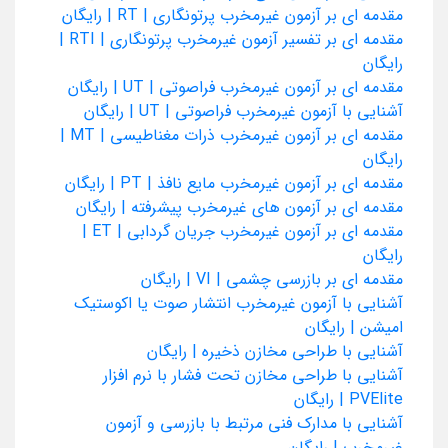
مقدمه ای بر آزمون غیرمخرب پرتونگاری | RT | رایگان
مقدمه ای بر تفسیر آزمون غیرمخرب پرتونگاری | RTI |
رایگان
مقدمه ای بر آزمون غیرمخرب فراصوتی | UT | رایگان
آشنایی با آزمون غیرمخرب فراصوتی | UT | رایگان
مقدمه ای بر آزمون غیرمخرب ذرات مغناطیسی | MT |
رایگان
مقدمه ای بر آزمون غیرمخرب مایع نافذ | PT | رایگان
مقدمه ای بر آزمون های غیرمخرب پیشرفته | رایگان
مقدمه ای بر آزمون غیرمخرب جریان گردابی | ET |
رایگان
مقدمه ای بر بازرسی چشمی | VI | رایگان
آشنایی با آزمون غیرمخرب انتشار صوت یا اکوستیک
امیشن | رایگان
آشنایی با طراحی مخازن ذخیره | رایگان
آشنایی با طراحی مخازن تحت فشار با نرم افزار
PVElite | رایگان
آشنایی با مدارک فنی مرتبط با بازرسی و آزمون
غیرمخرب | رایگان