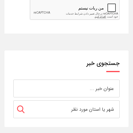
جستجوی خبر