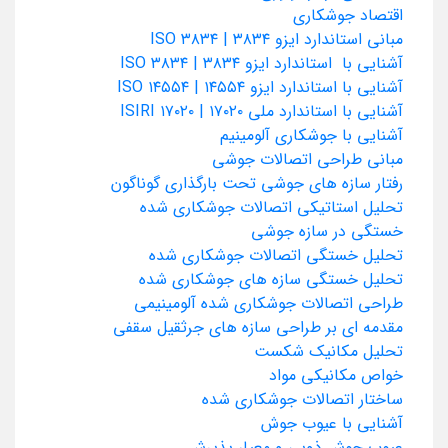
اقتصاد جوشکاری
مبانی استاندارد ایزو ۳۸۳۴ | ISO ۳۸۳۴
آشنایی با استاندارد ایزو ۳۸۳۴ | ISO ۳۸۳۴
آشنایی با استاندارد ایزو ۱۴۵۵۴ | ISO ۱۴۵۵۴
آشنایی با استاندارد ملی ۱۷۰۲۰ | ISIRI ۱۷۰۲۰
آشنایی با جوشکاری آلومینیم
مبانی طراحی اتصالات جوشی
رفتار سازه های جوشی تحت بارگذاری گوناگون
تحلیل استاتیکی اتصالات جوشکاری شده
خستگی در سازه جوشی
تحلیل خستگی اتصالات جوشکاری شده
تحلیل خستگی سازه های جوشکاری شده
طراحی اتصالات جوشکاری شده آلومینیمی
مقدمه ای بر طراحی سازه های جرثقیل سقفی
تحلیل مکانیک شکست
خواص مکانیکی مواد
ساختار اتصالات جوشکاری شده
آشنایی با عیوب جوش
عیوب جوش ذوبی و معیار پذیرش