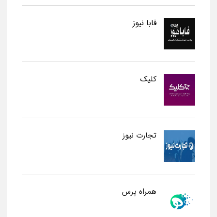
فابا نیوز
کلیک
تجارت نیوز
همراه پرس