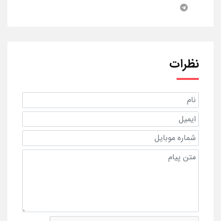
نظرات