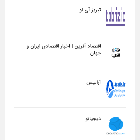
تبریز آی او
اقتصاد آفرین | اخبار اقتصادی ایران و
جهان
آراتیس
دیجیاتو