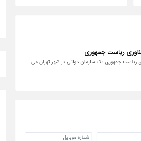
ناوری ریاست جمهوری
ی ریاست جمهوری یک سازمان دولتی در شهر تهران می