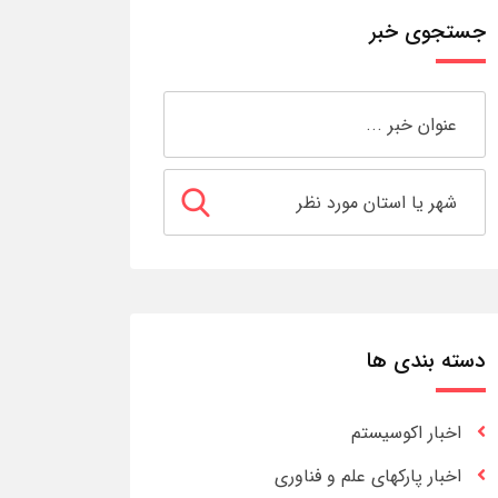
جستجوی خبر
دسته بندی ها
اخبار اکوسیستم
اخبار پارکهای علم و فناوری