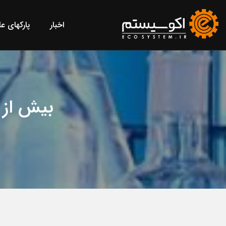
اخبار
پارکهای ع
بیش از ۲ میلیون خدمت آزمایشگاهی ارائه 