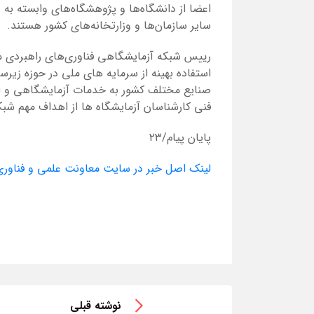
سایر سازمان‌ها و وزارتخانه‌های کشور هستند.
رییس شبکه آزمایشگاهی فناوری‌های راهبردی م
استفاده بهینه از سرمایه های ملی در حوزه ز
صنایع مختلف کشور به خدمات آزمایشگاهی و اس
فنی کارشناسان آزمایشگاه ها از اهداف مهم شب
پایان پیام/۲۳
لینک اصل خبر در سایت معاونت علمی و فناور
نوشته قبلی