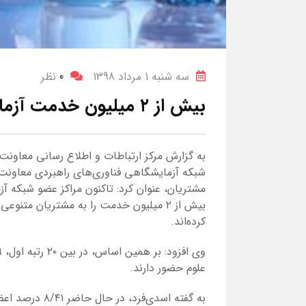
سه شنبه 1 مرداد 1398
0
نظر
بیش از ۲ میلیون خدمت آزمایشگاهی ارائه شد
به گزارش مرکز ارتباطات و اطلاع رسانی معاون
شبکه آزمایشگاهی فناوری‌های راهبردی معاونت 
مشتریان، عنوان کرد: تاکنون مراکز عضو شبکه آ
بیش از ۲ میلیون خدمت را به مشتریان مت
کرده‌اند.
علوم حضور دارند.