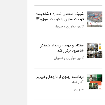
شهرک صنعتی شماره 2 شاهرود؛
فرصت سازی یا فرصت سوزی؟!!
کانون نوآوران و فناوران
هفتاد و نهمین رویداد همفکر
شاهرود برگزار شد
کانون نوآوران و فناوران
برداشت زیتون از باغ‌های نی‌ریز
آغاز شد
سروبان