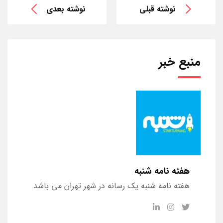
نوشته قبلی
نوشته بعدی
منبع خبر
هفته نامه شنبه
هفته نامه شنبه یک رسانه در شهر تهران می باشد