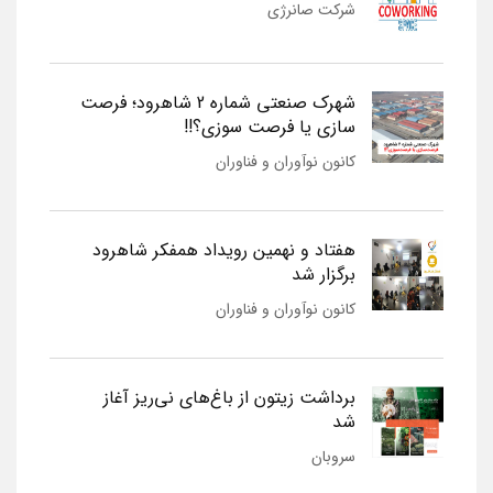
شرکت صانرژی
شهرک صنعتی شماره 2 شاهرود؛ فرصت
سازی یا فرصت سوزی؟!!
کانون نوآوران و فناوران
هفتاد و نهمین رویداد همفکر شاهرود
برگزار شد
کانون نوآوران و فناوران
برداشت زیتون از باغ‌های نی‌ریز آغاز
شد
سروبان