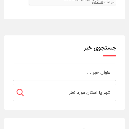
جستجوی خبر