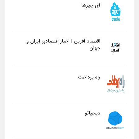
آی چیزها
اقتصاد آفرین | اخبار اقتصادی ایران و
جهان
راه پرداخت
دیجیاتو