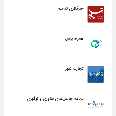
خبرگزاری تسنیم
همراه پرس
تجارت نیوز
برنامه چالش‌های فناوری و نوآوری