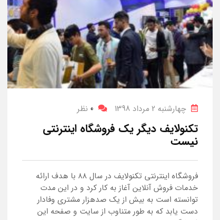
چهارشنبه 2 مرداد 1398
0
نظر
تکنولایف دیگر یک فروشگاه اینترنتی
نیست
فروشگاه اینترنتی تکنولایف در سال ۸۸ با هدف ارائه
خدمات فروش آنلاین آغاز به کار کرد و در این مدت
توانسته است به بیش از یک صدهزار مشتری وفادار
دست یابد که به طور متناوب از سایت و صفحه این