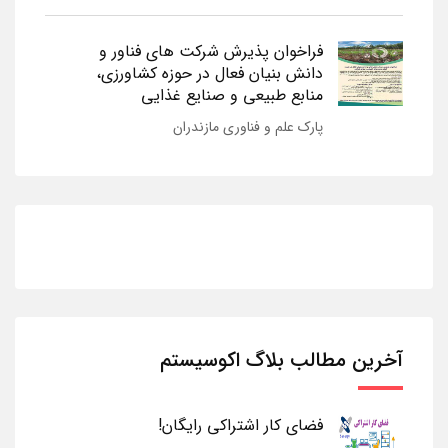
فراخوان پذیرش شرکت های فناور و
دانش بنیان فعال در حوزه کشاورزی،
منابع طبیعی و صنایع غذایی
پارک علم و فناوری مازندران
آخرین مطالب بلاگ اکوسیستم
فضای کار اشتراکی رایگان!