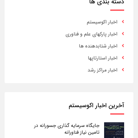
دسته بندی ها
اخبار اکوسیستم
اخبار پارکهای علم و فناوری
اخبار شتابدهنده ها
اخبار استارتاپها
اخبار مراکز رشد
آخرین اخبار اکوسیستم
جایگاه سرمایه گذاری جسورانه در
تامین نیاز فناورانه