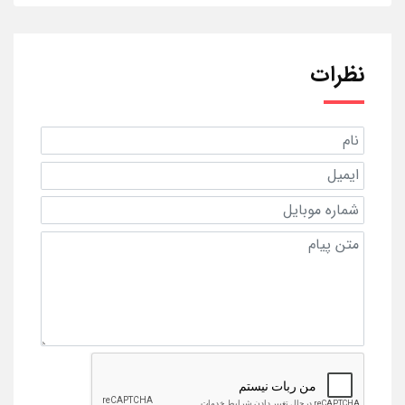
نظرات