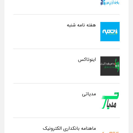
هفته نامه شنبه
اینوتاکس
مدیاتی
ماهنامه بانکداری الکترونیک