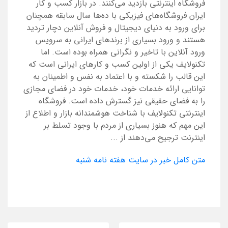
فروشگاه اینترنتی بازدید می‌کنند. در بازار کسب و کار
ایران فروشگاه‌های فیزیکی با ده‌ها سال سابقه همچنان
برای ورود به دنیای دیجیتال و فروش آنلاین دچار تردید
هستند و ورود بسیاری از برندهای ایرانی به سرویس
ورود آنلاین با تاخیر و نگرانی همراه بوده است. اما
تکنولایف یکی از اولین کسب و کارهای ایرانی است که
این قالب را شکسته و با اعتماد به نفس و اطمینان به
توانایی ارائه خدمات خود، خدمات خود در فضای مجازی
را به فضای حقیقی نیز گسترش داده است. فروشگاه
اینترنتی تکنولایف با شناخت هوشمندانه بازار و اطلاع از
این مهم که هنوز بسیاری از مردم با وجود تسلط بر
اینترنت ترجیح می‌دهند از ...
متن کامل خبر در سایت هفته نامه شنبه