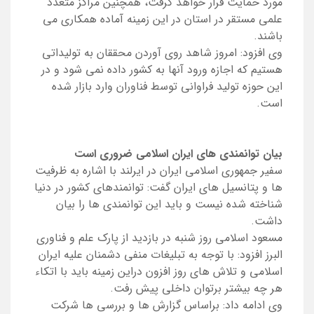
مورد حمایت قرار خواهد گرفت، همچنین مراکز متعدد
علمی مستقر در استان در این زمینه آماده همکاری می
باشند.
وی افزود: امروز شاهد روی آوردن محققان به تولیداتی
هستیم که اجازه ورود آنها به کشور داده نمی شود و در
این حوزه تولید فراوانی توسط فناوران وارد بازار شده
است.
بیان توانمندی های ایران اسلامی ضروری است
سفیر جمهوری اسلامی ایران در ایرلند با اشاره به ظرفیت
ها و پتانسیل های ایران گفت: توانمندهای کشور در دنیا
شناخته شده نیست و باید این توانمندی ها را بیان
داشت.
مسعود اسلامی روز شنبه در بازدید از پارک علم و فناوری
البرز افزود: با توجه به تبلیغات منفی دشمنان علیه ایران
اسلامی و تلاش های روز افزون دراین زمینه باید با اتکاء
هر چه بیشتر برتوان داخلی پیش رفت.
وی ادامه داد: براساس گزارش ها و بررسی ها شرکت