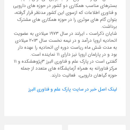
بسترهای مناسب همکاری دو کشور در حوزه های دارویی
و فناوری اطلاعات که ازسوی این کشور مدنظر قرار گرفته،
بتوان گام های موثری را در حوزه همکاری های مشترک
برداشت.
شایان ذکراست ، ایرلند در سال ۱۹۷۳ میلادی به عضویت
اتحادیه اروپا درآمد و در نیمه نخست سال ۲۰۱۳ میلادی
به مدت شش ماه ریاست دوره ای اتحادیه را عهده دار
بود و در پارلمان اروپا نیز دارای ۱۱ نماینده است.
گفتنی است در پارک علم و فناوری البرز ۳پژوهشکده و ۱۱
مرکز فناورانه به همراه آزمایشگاه های متعدد از جمله
حوزه گیاهان دارویی، فعالیت دارند.
لینک اصل خبر در سایت پارک علم و فناوری البرز