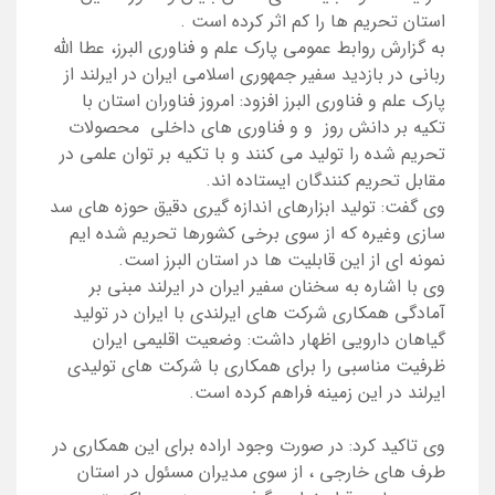
استان تحریم ها را کم اثر کرده است .
به گزارش روابط عمومی پارک علم و فناوری البرز، عطا الله
ربانی در بازدید سفیر جمهوری اسلامی ایران در ایرلند از
پارک علم و فناوری البرز افزود: امروز فناوران استان با
تکیه بر دانش روز و و فناوری های داخلی محصولات
تحریم شده را تولید می کنند و با تکیه بر توان علمی در
مقابل تحریم کنندگان ایستاده اند.
وی گفت: تولید ابزارهای اندازه گیری دقیق حوزه های سد
سازی وغیره که از سوی برخی کشورها تحریم شده ایم
نمونه ای از این قابلیت ها در استان البرز است.
وی با اشاره به سخنان سفیر ایران در ایرلند مبنی بر
آمادگی همکاری شرکت های ایرلندی با ایران در تولید
گیاهان دارویی اظهار داشت: وضعیت اقلیمی ایران
ظرفیت مناسبی را برای همکاری با شرکت های تولیدی
ایرلند در این زمینه فراهم کرده است.
وی تاکید کرد: در صورت وجود اراده برای این همکاری در
طرف های خارجی ، از سوی مدیران مسئول در استان