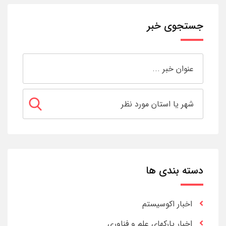
جستجوی خبر
دسته بندی ها
اخبار اکوسیستم
اخبار پارکهای علم و فناوری