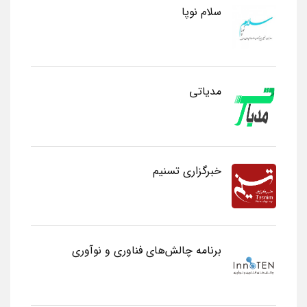
سلام نوپا
مدیاتی
خبرگزاری تسنیم
برنامه چالش‌های فناوری و نوآوری