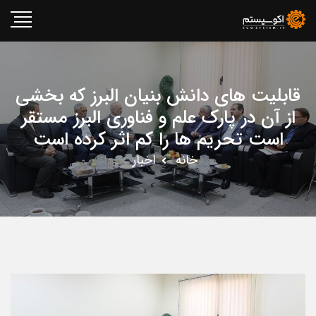
قابلیت های دانش بنیان البرز که بخشی
از آن در پارک علم و فناوری البرز مستقر
است تحریم ها را کم اثر کرده است
خانه
اخبار