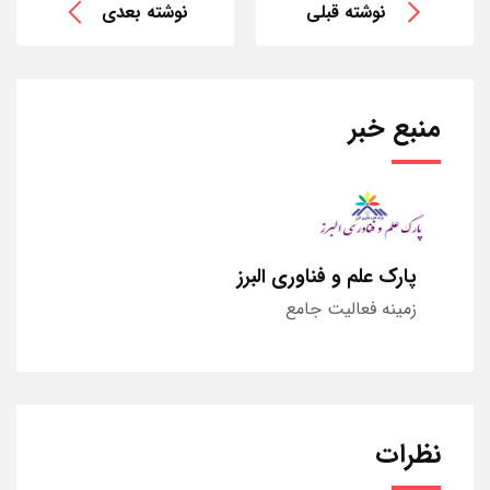
نوشته قبلی
نوشته بعدی
منبع خبر
پارک علم و فناوری البرز
زمینه فعالیت جامع
نظرات