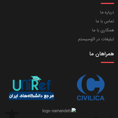
درباره ما
تماس با ما
همکاری با ما
تبلیغات در اکوسیستم
همراهان ما