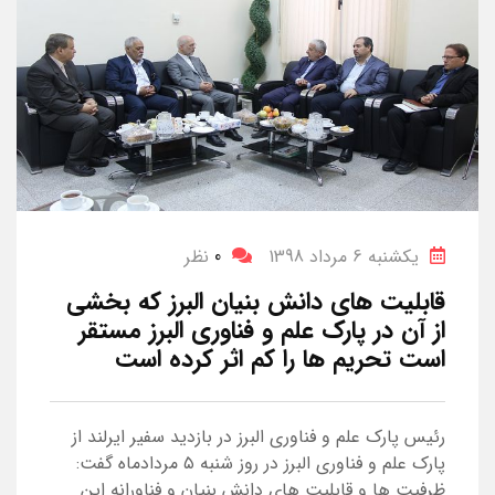
یکشنبه 6 مرداد 1398
0
نظر
قابلیت های دانش بنیان البرز که بخشی
از آن در پارک علم و فناوری البرز مستقر
است تحریم ها را کم اثر کرده است
رئیس پارک علم و فناوری البرز در بازدید سفیر ایرلند از
پارک علم و فناوری البرز در روز شنبه ۵ مردادماه گفت:
ظرفیت ها و قابلیت های دانش بنیان و فناورانه این