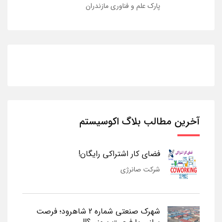
پارک علم و فناوری مازندران
آخرین مطالب بلاگ اکوسیستم
فضای کار اشتراکی رایگان!
شرکت صانرژی
شهرک صنعتی شماره 2 شاهرود؛ فرصت