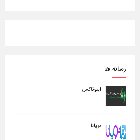
رسانه ها
اینوتاکس
نوپانا