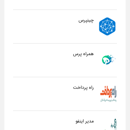
چینپرس
همراه پرس
راه پرداخت
مدیر اینفو