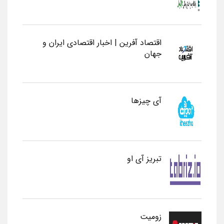
اقتصاد آفرین | اخبار اقتصادی ایران و
جهان
آی چیزها
تبریز آی او
زومیت