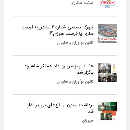
شرکت صانرژی
شهرک صنعتی شماره 2 شاهرود؛ فرصت
سازی یا فرصت سوزی؟!!
کانون نوآوران و فناوران
هفتاد و نهمین رویداد همفکر شاهرود
برگزار شد
کانون نوآوران و فناوران
برداشت زیتون از باغ‌های نی‌ریز آغاز
شد
سروبان