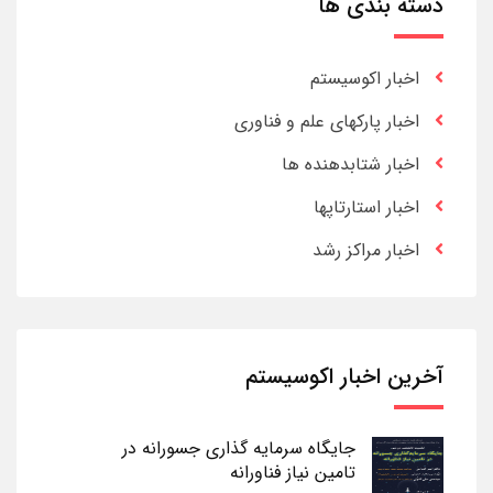
دسته بندی ها
اخبار اکوسیستم
اخبار پارکهای علم و فناوری
اخبار شتابدهنده ها
اخبار استارتاپها
اخبار مراکز رشد
آخرین اخبار اکوسیستم
جایگاه سرمایه گذاری جسورانه در
تامین نیاز فناورانه