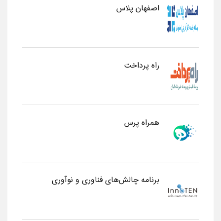
اصفهان پلاس
راه پرداخت
همراه پرس
برنامه چالش‌های فناوری و نوآوری