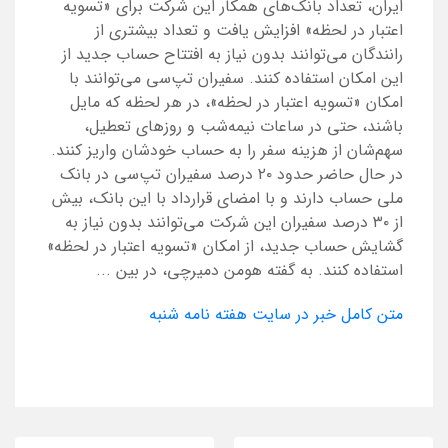
ایران، تعداد بانک‌های همکار این شرکت برای «تسویه
اعتبار در لحظه» افزایش یافت و تعداد بیشتری از
رانندگان می‌توانند بدون نیاز به افتتاح حساب جدید از
این امکان استفاده کنند. سفیران تپ‌سی می‌توانند با
امکان «تسویه اعتبار در لحظه»، در هر لحظه که مایل
باشند، حتی در ساعات نیمه‌شب و روزهای تعطیل،
سهم‌شان از هزینه سفر را به حساب خودشان واریز کنند.
در حال حاضر حدود ۲۰ درصد سفیران تپ‌سی در بانک
ملی حساب دارند و با امضای قرارداد با این بانک، بیش
از ۳۰ درصد سفیران این شرکت می‌توانند بدون نیاز به
گشایش حساب جدید، از امکان «تسویه اعتبار در لحظه»
استفاده کنند. به گفته هومن دمیرچی، در بین ...
متن کامل خبر در سایت هفته نامه شنبه