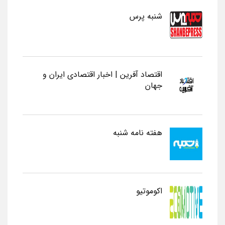
شنبه پرس
اقتصاد آفرین | اخبار اقتصادی ایران و
جهان
هفته نامه شنبه
اکوموتیو