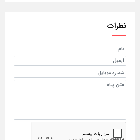
نظرات