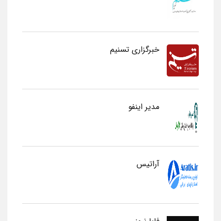
خبرگزاری تسنیم
مدیر اینفو
آراتیس