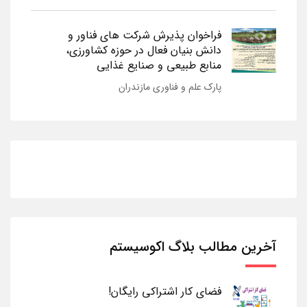
فراخوان پذیرش شرکت های فناور و
دانش بنیان فعال در حوزه کشاورزی،
منابع طبیعی و صنایع غذایی
پارک علم و فناوری مازندران
آخرین مطالب بلاگ اکوسیستم
فضای کار اشتراکی رایگان!