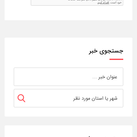
جستجوی خبر