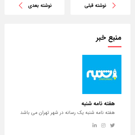
نوشته قبلی
نوشته بعدی
منبع خبر
هفته نامه شنبه
هفته نامه شنبه یک رسانه در شهر تهران می باشد