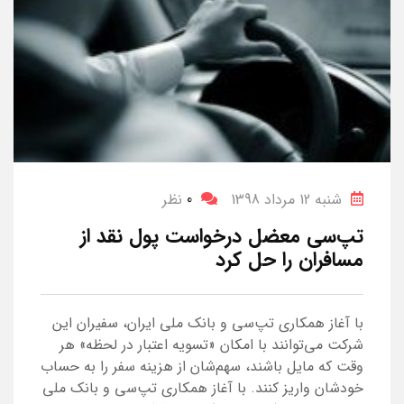
شنبه 12 مرداد 1398
0
نظر
تپ‌سی معضل درخواست پول نقد از
مسافران را حل کرد
با آغاز همکاری تپ‌سی و بانک ملی ایران، سفیران این
شرکت می‌توانند با امکان «تسویه اعتبار در لحظه» هر
وقت که مایل باشند، سهم‌شان از هزینه سفر را به حساب
خودشان واریز کنند. با آغاز همکاری تپ‌سی و بانک ملی