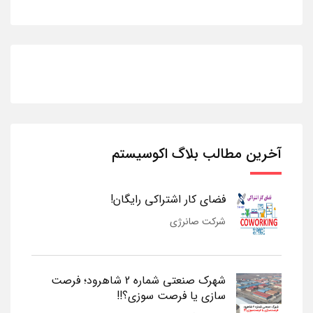
آخرین مطالب بلاگ اکوسیستم
فضای کار اشتراکی رایگان!
شرکت صانرژی
شهرک صنعتی شماره 2 شاهرود؛ فرصت
سازی یا فرصت سوزی؟!!