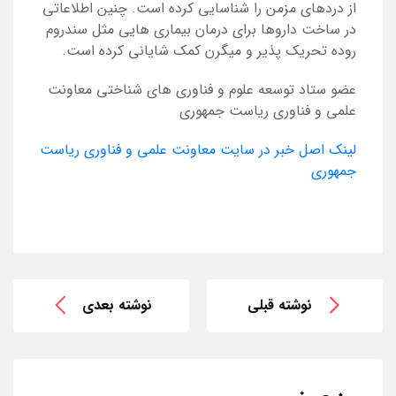
از دردهای مزمن را شناسایی کرده است. چنین اطلاعاتی
در ساخت داروها برای درمان بیماری هایی مثل سندروم
روده تحریک پذیر و میگرن کمک شایانی کرده است.
عضو ستاد توسعه علوم و فناوری های شناختی معاونت
علمی و فناوری ریاست جمهوری
لینک اصل خبر در سایت معاونت علمی و فناوری ریاست
جمهوری
نوشته قبلی
نوشته بعدی