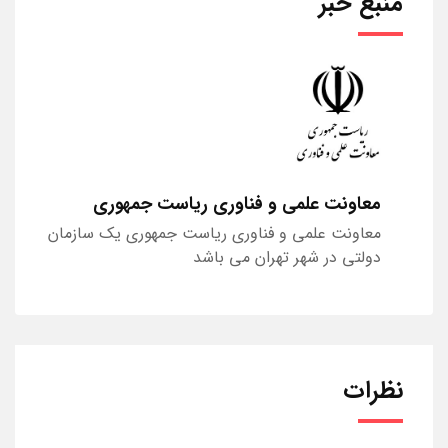
منبع خبر
معاونت علمی و فناوری ریاست جمهوری
معاونت علمی و فناوری ریاست جمهوری یک سازمان
دولتی در شهر تهران می باشد
نظرات