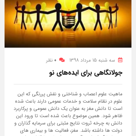
سه شنبه 15 مرداد 1398
0
نظر
جولانگاهی برای ایده‌های نو
ماهیت علوم اعصاب و شناختی و نقش پررنگی که این
علوم در نظام سلامت و خدمات عمومی دارند باعث شده
است تا دانش مغز به عنوان یک دانش عمومی و پرکاربرد
ظاهر شود. همین موضوع باعث شده است تا ورود این
دانش به چرخه ثروت نتایج مثبتی برای سرمایه گذاران و
دولت ها داشته باشد. مغز، فعالیت ها و بیماری های