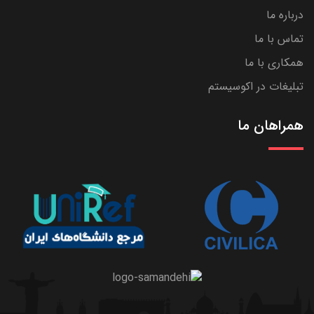
درباره ما
تماس با ما
همکاری با ما
تبلیغات در اکوسیستم
همراهان ما