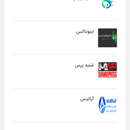
اینوتاکس
شنبه پرس
آراتیس