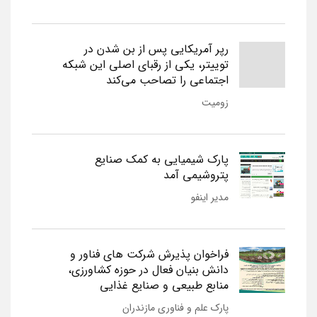
رپر آمریکایی پس از بن شدن در
توییتر، یکی از رقبای اصلی این شبکه
اجتماعی را تصاحب می‌کند
زومیت
پارک شیمیایی به کمک صنایع
پتروشیمی آمد
مدیر اینفو
فراخوان پذیرش شرکت های فناور و
دانش بنیان فعال در حوزه کشاورزی،
منابع طبیعی و صنایع غذایی
پارک علم و فناوری مازندران