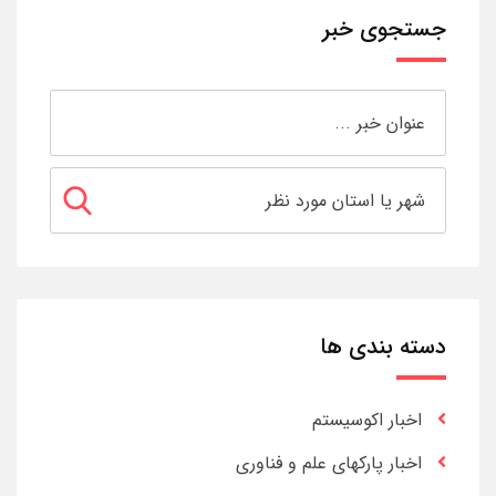
جستجوی خبر
دسته بندی ها
اخبار اکوسیستم
اخبار پارکهای علم و فناوری