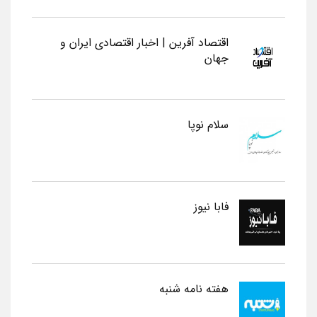
اقتصاد آفرین | اخبار اقتصادی ایران و
جهان
سلام نوپا
فابا نیوز
هفته نامه شنبه