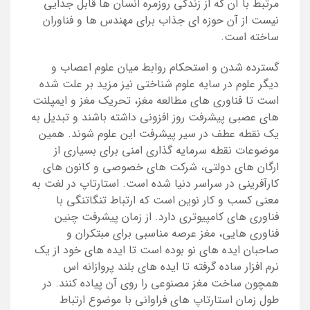
مرتبط با آن که از زندگی روزمره انسان ها قابل جدایی
نیست از آن حوزه ای جذاب برای مهندس ها و فناوران
ساخته است.
گسترده شدن و استحکام روابط میان علوم اعصاب و
دیگر علوم در سایه علوم شناختی نیز مزید بر علت شده
است تا فناوری های مطالعه مغز، تحریک مغز و ایمپلنت
های عصبی پیشرفت روز افزونی داشته باشند و تبدیل به
یک نقطه عطف در سیر پیشرفت این علوم شوند. همین
موضوعات نقطه سرمایه گذاری امنی برای بسیاری از
ارگان های دولتی، شرکت های خصوصی و کانون های
کارآفرینی در سراسر دنیا شده است. استارتاپ در لغت به
معنی کسب و کار نوین است که ارتباط تنگاتنگی با
فناوری های کامپیوتری دارد. از زمان پیشرفت چنین
فناوری هایی، مغز عرصه مناسبی برای مبتکران و
صاحبان ایده های نو بوده است تا ایده های خود از یک
نرم افزار ساده گرفته تا ایده های بلند پروازانه اس
همچون ساخت مغز مصنوعی را روی آن پیاده کنند. در
طول زمان استارتاپ های فراوانی با موضوع ارتباط