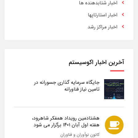
اخبار شتابدهنده ها
اخبار استارتاپها
اخبار مراکز رشد
آخرین اخبار اکوسیستم
جایگاه سرمایه گذاری جسورانه در
تامین نیاز فناورانه
هشتادمین رویداد همفکر شاهرود،
هفته اول آبان 1401 برگزار می شود
کانون نوآوران و فناوران