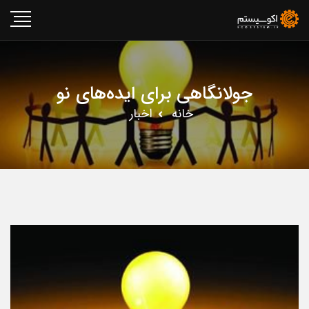
جولانگاهی برای ایده‌های نو
خانه
اخبار