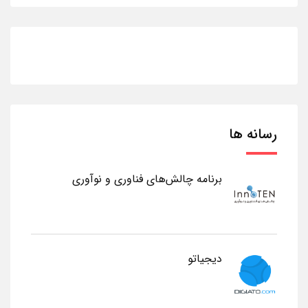
رسانه ها
برنامه چالش‌های فناوری و نوآوری
دیجیاتو