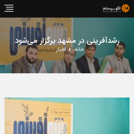
رشدآفرینی در مشهد برگزار می‌شود
خانه
اخبار