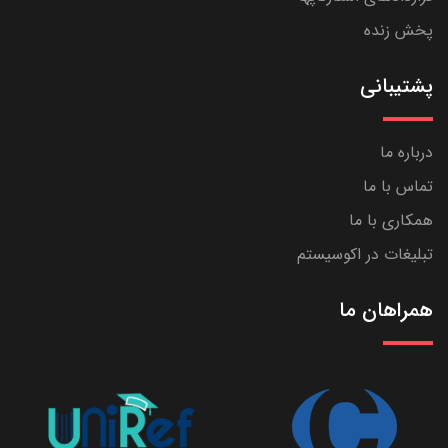
پخش زنده
پشتیبانی
درباره ما
تماس با ما
همکاری با ما
تبلیغات در اکوسیستم
همراهان ما