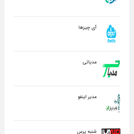
آی چیزها
مدیاتی
مدیر اینفو
شنبه پرس