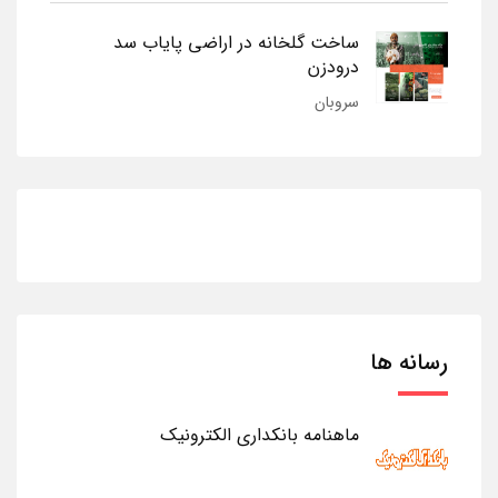
ساخت گلخانه در اراضی پایاب سد
درودزن
سروبان
رسانه ها
ماهنامه بانکداری الکترونیک