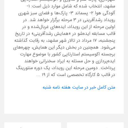
مشهد، انتخاب شده که شامل موارد ذیل است: ۱-
آلودگی هوا ۲- پسماند ۳- پارک‌ها و فضای سبز شهری
رویداد رشدآفرینی در ۳ مرحله برگزار خواهد شد. در
اولین مرحله از این رویداد، ایده‌های غربال‌شده و در
قالب مسابقه ایده‌شو در «همایش رشدآفرینی» در تاریخ
پنجشنبه، ۱۷ مرداد در تالار شهر مشهد، به رقابت گذاشته
می‌شود. همچنین در بخش دیگر این همایش، چهره‌های
برجسته اکوسیستم استارتاپی کشور با موضوع مهارت
ایده‌پردازی و حل مسئله به ایراد سخنرانی خواهند
پرداخت. دومین مرحله این رویداد، یک دوره منتورینگ
در قالب ۵ کارگاه تخصصی است که از ۱۹ ...
متن کامل خبر در سایت هفته نامه شنبه