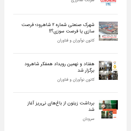
شرکت صانرژی
شهرک صنعتی شماره 2 شاهرود؛ فرصت
سازی یا فرصت سوزی؟!!
کانون نوآوران و فناوران
هفتاد و نهمین رویداد همفکر شاهرود
برگزار شد
کانون نوآوران و فناوران
برداشت زیتون از باغ‌های نی‌ریز آغاز
شد
سروبان