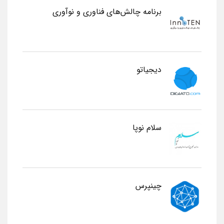
برنامه چالش‌های فناوری و نوآوری
دیجیاتو
سلام نوپا
چینپرس