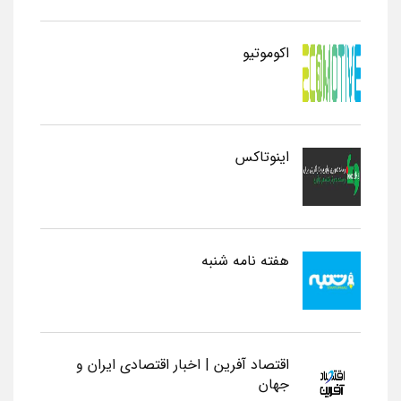
اکوموتیو
اینوتاکس
هفته نامه شنبه
اقتصاد آفرین | اخبار اقتصادی ایران و
جهان