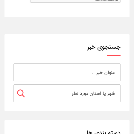
جستجوی خبر
دسته بندی ها