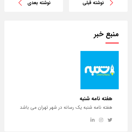
نوشته قبلی
نوشته بعدی
منبع خبر
هفته نامه شنبه
هفته نامه شنبه یک رسانه در شهر تهران می باشد