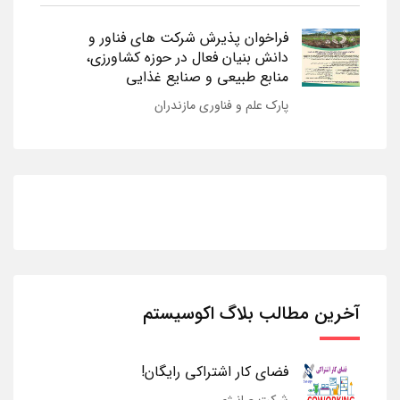
فراخوان پذیرش شرکت های فناور و
دانش بنیان فعال در حوزه کشاورزی،
منابع طبیعی و صنایع غذایی
پارک علم و فناوری مازندران
آخرین مطالب بلاگ اکوسیستم
فضای کار اشتراکی رایگان!