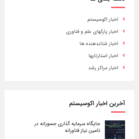
اخبار اکوسیستم
اخبار پارکهای علم و فناوری
اخبار شتابدهنده ها
اخبار استارتاپها
اخبار مراکز رشد
آخرین اخبار اکوسیستم
جایگاه سرمایه گذاری جسورانه در
تامین نیاز فناورانه