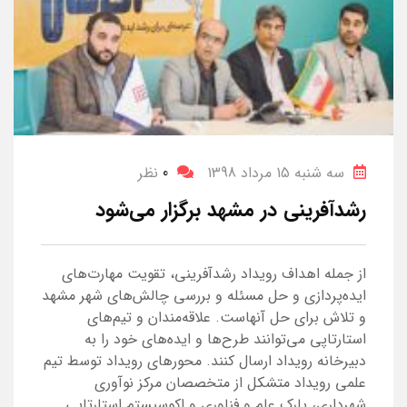
سه شنبه 15 مرداد 1398
0
نظر
رشدآفرینی در مشهد برگزار می‌شود
از جمله اهداف رویداد رشدآفرینی، تقویت مهارت‌های
ایده‌پردازی و حل مسئله و بررسی چالش‌های شهر مشهد
و تلاش برای حل آنها‌ست. علاقه‌مندان و تیم‌های
استارتاپی می‌توانند طرح‌ها و ایده‌های خود را به
دبیرخانه رویداد ارسال کنند. محور‌های رویداد توسط تیم
علمی رویداد متشکل از متخصصان مرکز نوآوری
شهرداری، پارک علم و فناوری و اکوسیستم استارتاپی