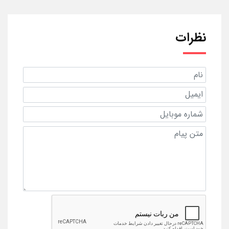
نظرات