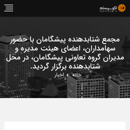
مجمع شتابدهنده پیشگامان با حضور
سهامداران، اعضای هیئت مدیره و
مدیران گروه تعاونی پیشگامان، در محل
شتابدهنده برگزار گردید.
خانه
اخبار