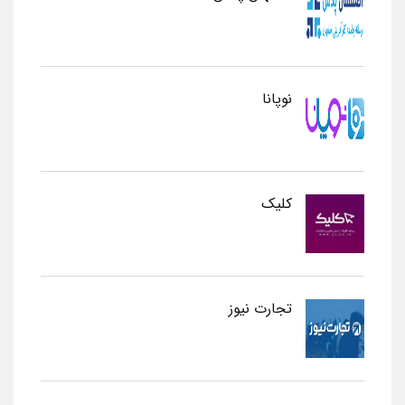
نوپانا
کلیک
تجارت نیوز