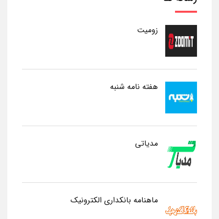
زومیت
هفته نامه شنبه
مدیاتی
ماهنامه بانکداری الکترونیک