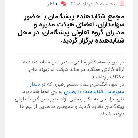
پنجشنبه 17 مرداد 1398
0
نظر
مجمع شتابدهنده پیشگامان با حضور
سهامداران، اعضای هیئت مدیره و
مدیران گروه تعاونی پیشگامان، در محل
شتابدهنده برگزار گردید.
در این جلسه، کشورشاهی، مدیرعامل شتابدهنده به
ارائه گزارش عملکرد دو ساله شرکت در زمینه های
مختلف پرداخت.
در انتها، انگشتری مقام معظم رهبری که در
دیدار
مدیرعامل شتابدهنده با رهبری
به وی اهدا شده بود،
طی مراسمی به دکتر رضایی نژاد مدیرعامل گروه تعاونی
پیشگامان تقدیم گردید و همچنین حاضرین از تیم ها
بازدید کردند.