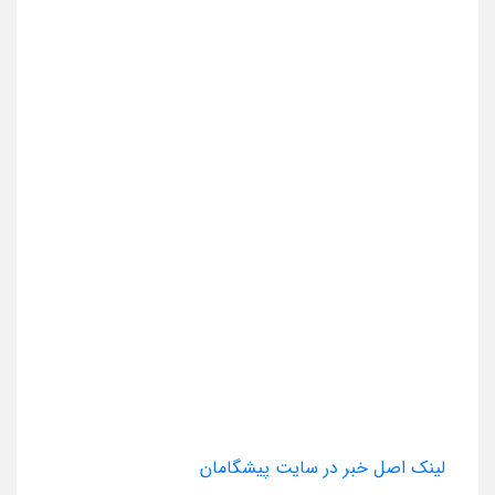
لینک اصل خبر در سایت پیشگامان