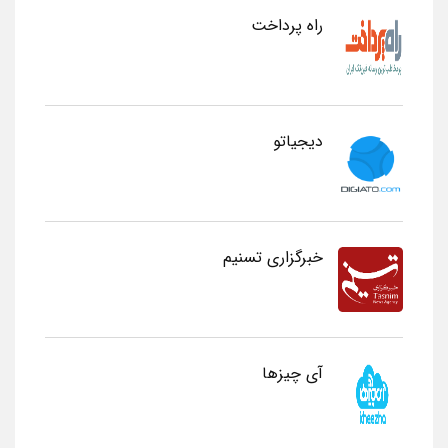
راه پرداخت
دیجیاتو
خبرگزاری تسنیم
آی چیزها