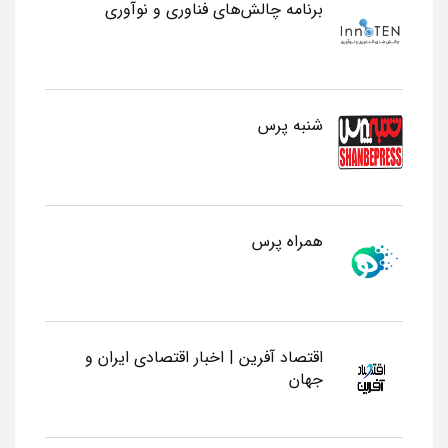
برنامه چالش‌های فناوری و نوآوری
شنبه پرس
همراه پرس
اقتصاد آفرین | اخبار اقتصادی ایران و
جهان