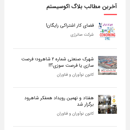
آخرین مطالب بلاگ اکوسیستم
فضای کار اشتراکی رایگان!
شرکت صانرژی
شهرک صنعتی شماره 2 شاهرود؛ فرصت
سازی یا فرصت سوزی؟!!
کانون نوآوران و فناوران
هفتاد و نهمین رویداد همفکر شاهرود
برگزار شد
کانون نوآوران و فناوران