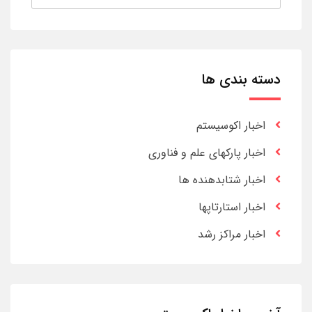
دسته بندی ها
اخبار اکوسیستم
اخبار پارکهای علم و فناوری
اخبار شتابدهنده ها
اخبار استارتاپها
اخبار مراکز رشد