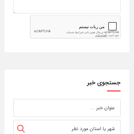
جستجوی خبر