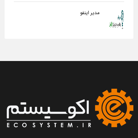
مدیر اینفو