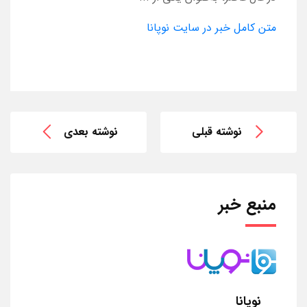
متن کامل خبر در سایت نوپانا
نوشته قبلی
نوشته بعدی
منبع خبر
نوپانا