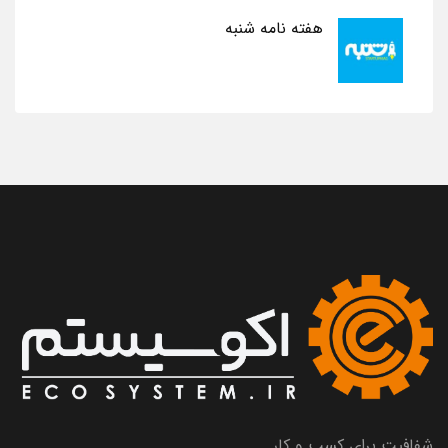
هفته نامه شنبه
شفافیت برای کسب و کار