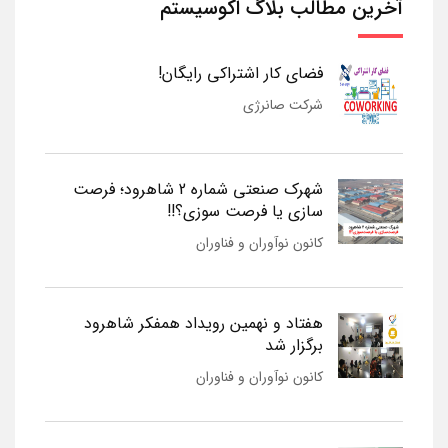
آخرین مطالب بلاگ اکوسیستم
فضای کار اشتراکی رایگان!
شرکت صانرژی
شهرک صنعتی شماره 2 شاهرود؛ فرصت
سازی یا فرصت سوزی؟!!
کانون نوآوران و فناوران
هفتاد و نهمین رویداد همفکر شاهرود
برگزار شد
کانون نوآوران و فناوران