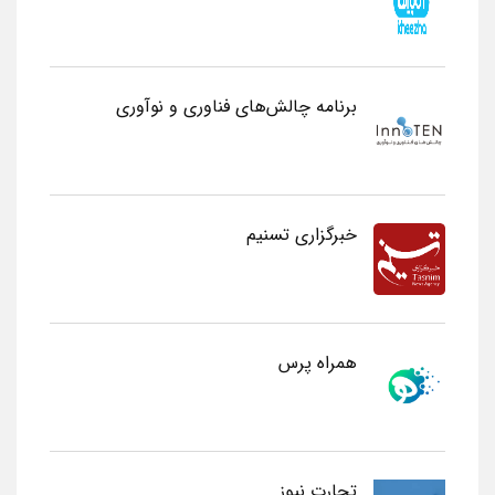
برنامه چالش‌های فناوری و نوآوری
خبرگزاری تسنیم
همراه پرس
تجارت نیوز