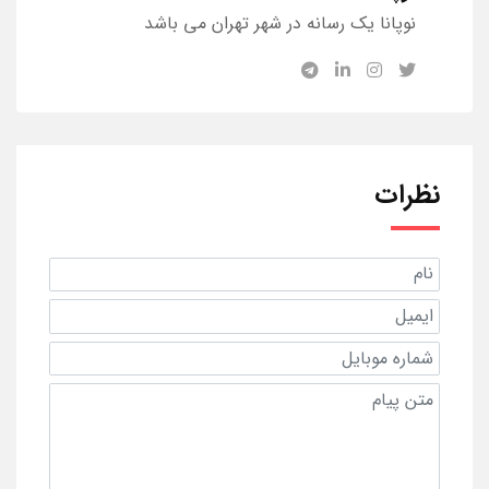
نوپانا یک رسانه در شهر تهران می باشد
نظرات