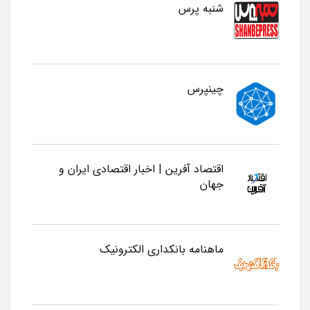
شنبه پرس
چینپرس
اقتصاد آفرین | اخبار اقتصادی ایران و
جهان
ماهنامه بانکداری الکترونیک