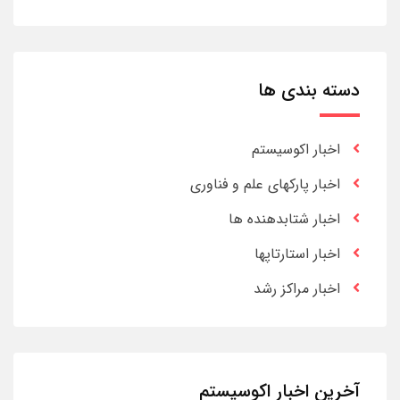
دسته بندی ها
اخبار اکوسیستم
اخبار پارکهای علم و فناوری
اخبار شتابدهنده ها
اخبار استارتاپها
اخبار مراکز رشد
آخرین اخبار اکوسیستم