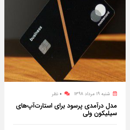
شنبه 19 مرداد 1398
0
نظر
مدل درآمدی پرسود برای استارت‌آپ‌های
سیلیکون ولی