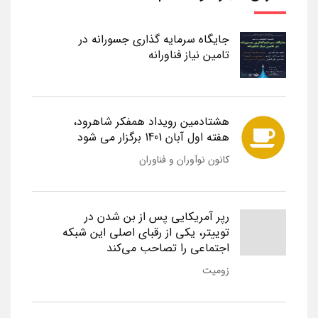
جایگاه سرمایه گذاری جسورانه در
تامین نیاز فناورانه
هشتادمین رویداد همفکر شاهرود،
هفته اول آبان 1401 برگزار می شود
کانون نوآوران و فناوران
رپر آمریکایی پس از بن شدن در
توییتر، یکی از رقبای اصلی این شبکه
اجتماعی را تصاحب می‌کند
زومیت