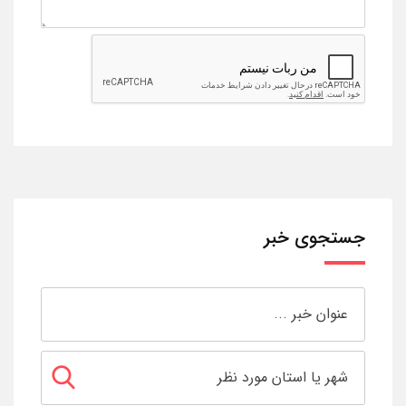
جستجوی خبر