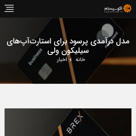
مدل درآمدی پرسود برای استارت‌آپ‌های
سیلیکون ولی
خانه
اخبار