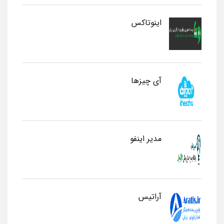
اینوتاکس
آی چیزها
مدیر اینفو
آراتیس