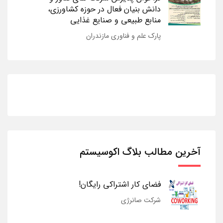
دانش بنیان فعال در حوزه کشاورزی،
منابع طبیعی و صنایع غذایی
پارک علم و فناوری مازندران
آخرین مطالب بلاگ اکوسیستم
فضای کار اشتراکی رایگان!
شرکت صانرژی