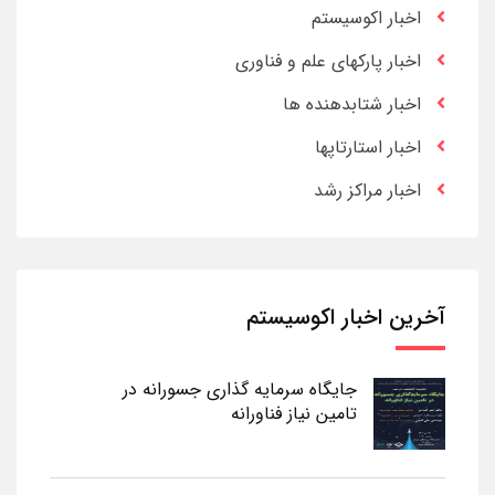
اخبار اکوسیستم
اخبار پارکهای علم و فناوری
اخبار شتابدهنده ها
اخبار استارتاپها
اخبار مراکز رشد
آخرین اخبار اکوسیستم
جایگاه سرمایه گذاری جسورانه در
تامین نیاز فناورانه