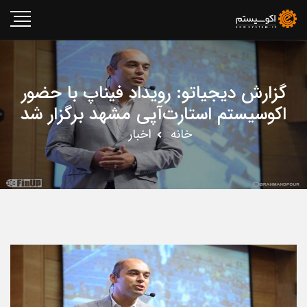
گزارش دیجیاتو: رویداد فیناپ با حضور
اکوسیستم استارت‌آپی مشهد برگزار شد
خانه
اخبار