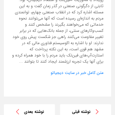
ثابتی از دگرگونی صنعتی در گذر زمان گفت و به این
مسئله اشاره کرد که در انقلاب صنعتی چهارم، توانمندی
مردم به اندازه‌ای رسیده‌ است که آنها می‌توانند نحوه
خدماتی که می‌خواهند بگیرند را مشخص کنند و
کسب‌وکارهای سنتی، از جمله بانک‌هایی که در برابر
تغییر مقاومت می‌کنند راهی جز شکست پیش روی خود
ندارند: او با اشاره به اکوسیستم فناوری مالی که در
مشهد هم قوی است، به این نکته پرداخت که
استارت‌آپ‌های فین‌تک باید مردم را با خود همراه کرده و
برای آنها یک تجربه ارزشمند ایجاد کنند تا بتوانند ...
متن کامل خبر در سایت دیجیاتو
نوشته قبلی
نوشته بعدی