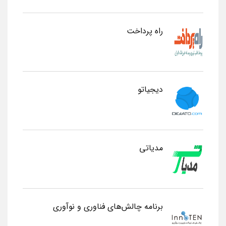
راه پرداخت
دیجیاتو
مدیاتی
برنامه چالش‌های فناوری و نوآوری