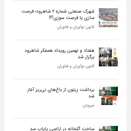
شهرک صنعتی شماره 2 شاهرود؛ فرصت
سازی یا فرصت سوزی؟!!
کانون نوآوران و فناوران
هفتاد و نهمین رویداد همفکر شاهرود
برگزار شد
کانون نوآوران و فناوران
برداشت زیتون از باغ‌های نی‌ریز آغاز
شد
سروبان
ساخت گلخانه در اراضی پایاب سد