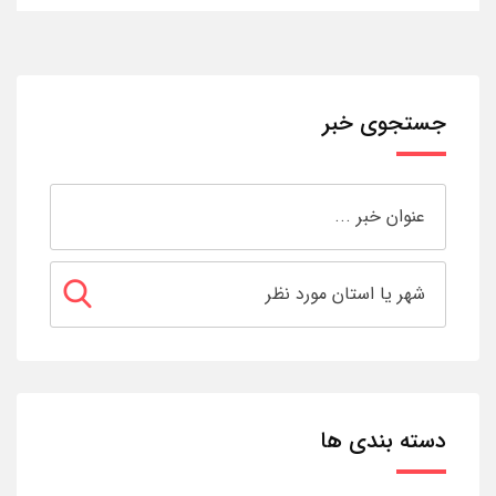
جستجوی خبر
دسته بندی ها