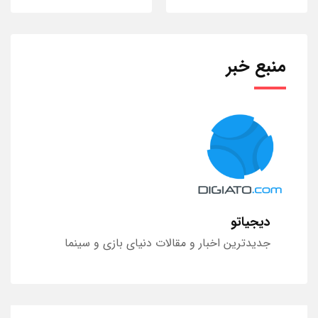
منبع خبر
دیجیاتو
جدیدترین اخبار و مقالات دنیای بازی و سینما