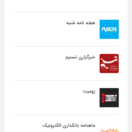
هفته نامه شنبه
خبرگزاری تسنیم
زومیت
ماهنامه بانکداری الکترونیک