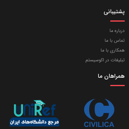
پشتیبانی
درباره ما
تماس با ما
همکاری با ما
تبلیغات در اکوسیستم
همراهان ما