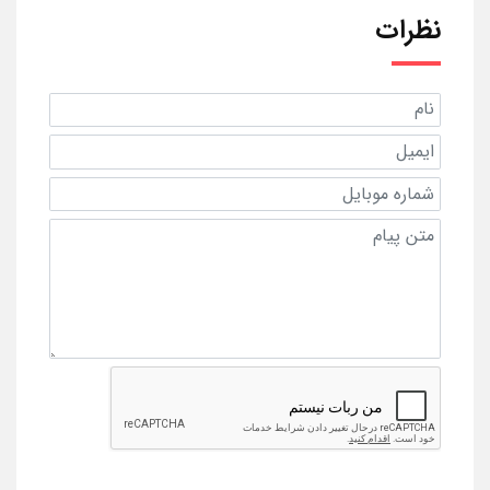
نظرات