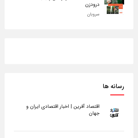
درودزن
سروبان
رسانه ها
اقتصاد آفرین | اخبار اقتصادی ایران و
جهان