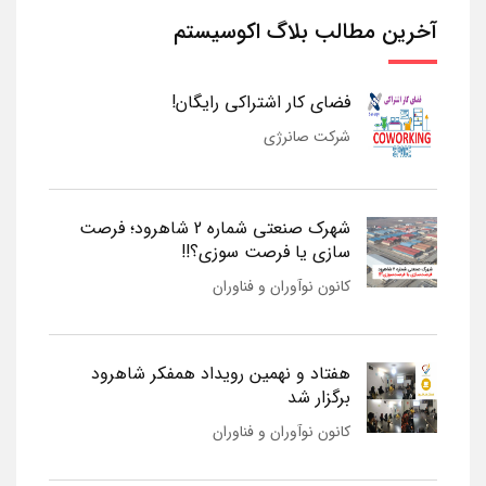
آخرین مطالب بلاگ اکوسیستم
فضای کار اشتراکی رایگان!
شرکت صانرژی
شهرک صنعتی شماره 2 شاهرود؛ فرصت
سازی یا فرصت سوزی؟!!
کانون نوآوران و فناوران
هفتاد و نهمین رویداد همفکر شاهرود
برگزار شد
کانون نوآوران و فناوران