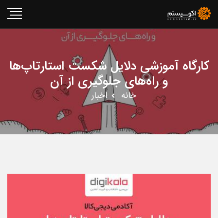
کارگاه آموزشی دلایل شکست استارتاپ‌ها
و راه‌های جلوگیری از آن
خانه
اخبار