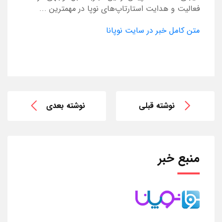
فعالیت و هدایت استارتاپ‌های نوپا در مهمترین ...
متن کامل خبر در سایت نوپانا
نوشته قبلی
نوشته بعدی
منبع خبر