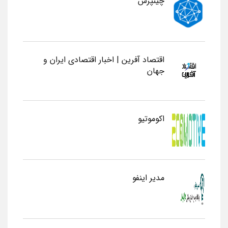
چینپرس
اقتصاد آفرین | اخبار اقتصادی ایران و
جهان
اکوموتیو
مدیر اینفو