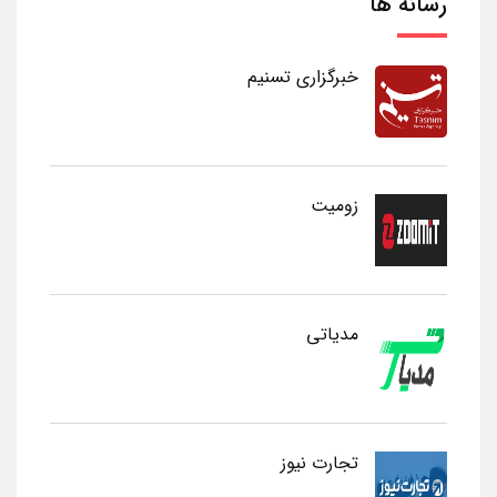
رسانه ها
خبرگزاری تسنیم
زومیت
مدیاتی
تجارت نیوز