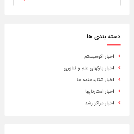
دسته بندی ها
اخبار اکوسیستم
اخبار پارکهای علم و فناوری
اخبار شتابدهنده ها
اخبار استارتاپها
اخبار مراکز رشد