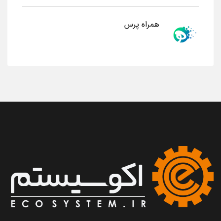
همراه پرس