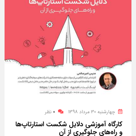
چهارشنبه 30 مرداد 1398
0
نظر
کارگاه آموزشی دلایل شکست استارتاپ‌ها
و راه‌های جلوگیری از آن