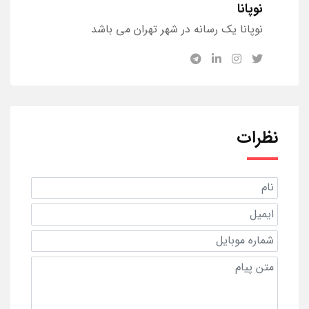
نوپانا
نوپانا یک رسانه در شهر تهران می باشد
نظرات