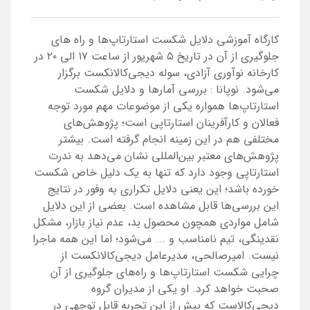
کارگاه آموزشی دلایل شکست استارتاپ‌ها و راه های
جلوگیری از آن در تاریخ ۵ شهریور از ساعت ۱۷ الی ۲۰ در
کارخانه نوآوری آزادی، سوله دیجی‌کالانکست برگزار
می‌شود. نوپانا : بررسی آمارها و دلایل شکست
استارتاپ‌ها همواره یکی از موضوعات مهم مورد توجه
فعالان و کارآفرینان استارتاپی است؛ پژوهش‌های
مختلفی هم در این زمینه انجام گرفته است. بیشتر
پژوهش‌های معتبر بین‌المللی نشان می‌دهد به ندرت
استارتاپی وجود دارد که تنها به یک دلیل خاص شکست
خورده باشد؛ این یعنی دلایل تکراری به وفور در نتایج
این بررسی‌ها قابل مشاهده است. بعضی از این دلایل
شامل مواردی همچون محصول بد، عدم نیاز بازار، مشکل
نقدینگی، تیم نامناسب و ... می‌شود؛ اما این همه ماجرا
نیست. امیرصالحی، مدیرعامل دیجی‌کالانکست از
چرایی شکست استارتاپ‌ها و راه‌های جلوگیری از آن
صحبت خواهد کرد. او یکی از مدیران گروه
دیجی‌کالاست که پیش از این تجربه قابل توجهی در