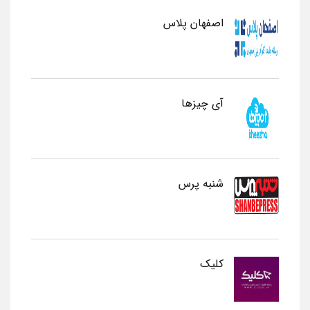
اصفهان پلاس
آی چیزها
شنبه پرس
کلیک