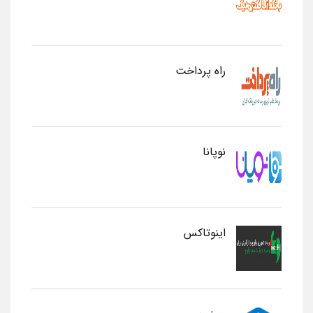
راه پرداخت
نوپانا
اینوتاکس