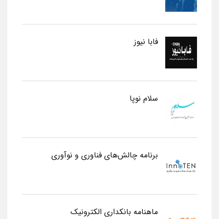
فابا نیوز
سلام نوپا
برنامه چالش‌های فناوری و نوآوری
ماهنامه بانکداری الکترونیک