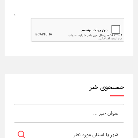
جستجوی خبر