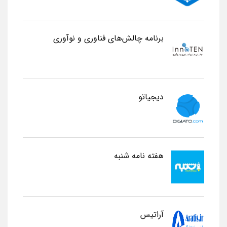
برنامه چالش‌های فناوری و نوآوری
دیجیاتو
هفته نامه شنبه
آراتیس