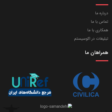
درباره ما
تماس با ما
همکاری با ما
تبلیغات در اکوسیستم
همراهان ما