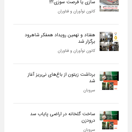
سازی یا فرصت سوزی؟!!
کانون نوآوران و فناوران
هفتاد و نهمین رویداد همفکر شاهرود
برگزار شد
کانون نوآوران و فناوران
برداشت زیتون از باغ‌های نی‌ریز آغاز
شد
سروبان
ساخت گلخانه در اراضی پایاب سد
درودزن
سروبان