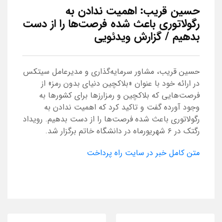
حسین قریب: اهمیت ندادن به
رگولاتوری باعث شده فرصت‌ها را از دست
بدهیم / گزارش ویدئویی
حسین قریب، مشاور سرمایه‌گذاری و مدیرعامل سیتکس
در ارائه خود با عنوان «بلاکچین دنیای بدون رمز» از
فرصت‌هایی که بلاکچین و رمزارزها برای کشورها به
وجود آورده گفت و تاکید کرد که اهمیت ندادن به
رگولاتوری باعث شده فرصت‌ها را از دست بدهیم. رویداد
رگ‎تک در ۶ شهریورماه در دانشگاه خاتم برگزار شد.
متن کامل خبر در سایت راه پرداخت