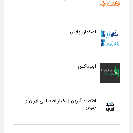
اصفهان پلاس
اینوتاکس
اقتصاد آفرین | اخبار اقتصادی ایران و
جهان