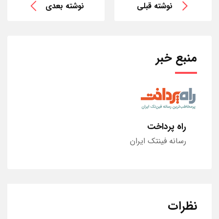
نوشته قبلی
نوشته بعدی
منبع خبر
راه پرداخت
رسانه فینتک ایران
نظرات