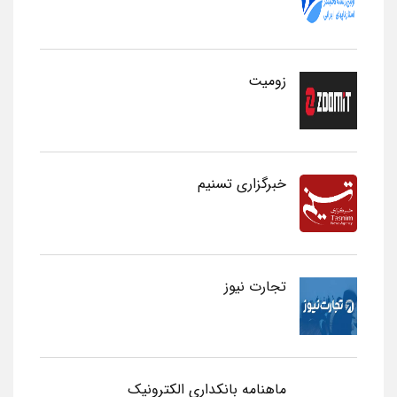
زومیت
خبرگزاری تسنیم
تجارت نیوز
ماهنامه بانکداری الکترونیک