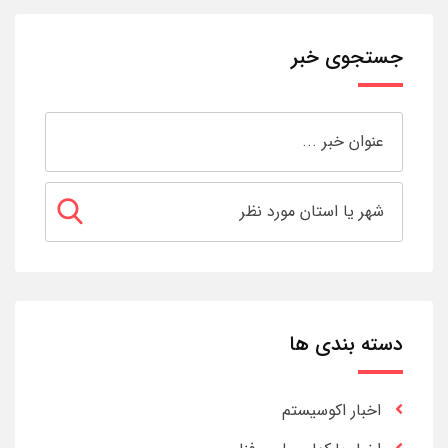
جستجوی خبر
دسته بندی ها
اخبار اکوسیستم