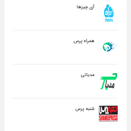
آی چیزها
همراه پرس
مدیاتی
شنبه پرس