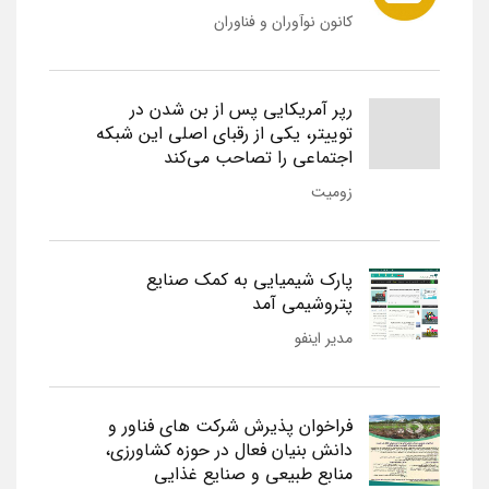
کانون نوآوران و فناوران
رپر آمریکایی پس از بن شدن در
توییتر، یکی از رقبای اصلی این شبکه
اجتماعی را تصاحب می‌کند
زومیت
پارک شیمیایی به کمک صنایع
پتروشیمی آمد
مدیر اینفو
فراخوان پذیرش شرکت های فناور و
دانش بنیان فعال در حوزه کشاورزی،
منابع طبیعی و صنایع غذایی