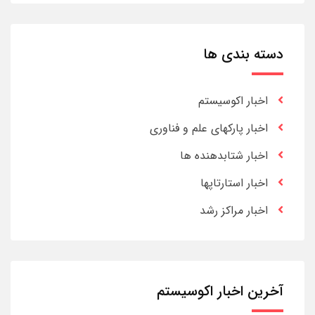
دسته بندی ها
اخبار اکوسیستم
اخبار پارکهای علم و فناوری
اخبار شتابدهنده ها
اخبار استارتاپها
اخبار مراکز رشد
آخرین اخبار اکوسیستم