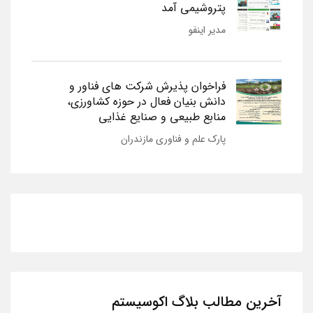
پتروشیمی آمد
مدیر اینفو
فراخوان پذیرش شرکت های فناور و
دانش بنیان فعال در حوزه کشاورزی،
منابع طبیعی و صنایع غذایی
پارک علم و فناوری مازندران
آخرین مطالب بلاگ اکوسیستم