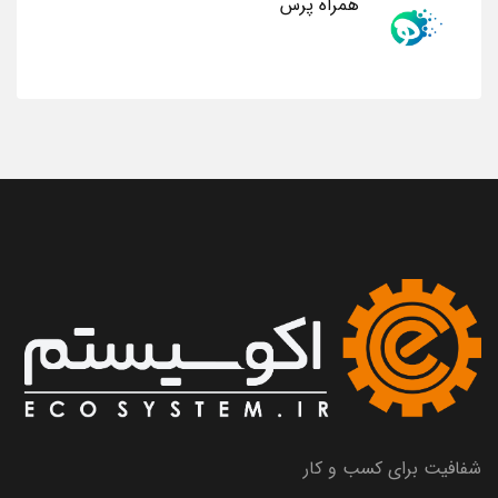
همراه پرس
شفافیت برای کسب و کار