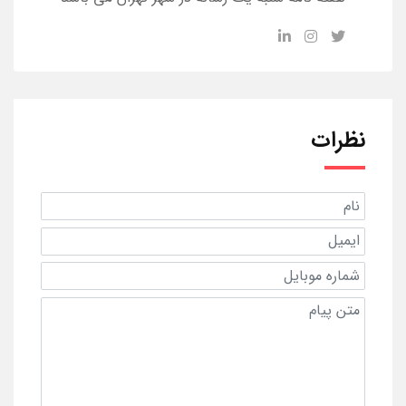
نظرات