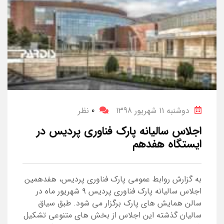
دوشنبه 11 شهریور 1398
0
نظر
اجلاس سالیانه پارک فناوری پردیس در
ایستگاه هفدهم
به گزارش روابط عمومی پارک فناوری پردیس، هفدهمین
اجلاس سالیانه پارک فناوری پردیس ۹ شهریور ماه در
سالن همایش های پارک برگزار می شود. طبق سیاق
سالیان گذشته این اجلاس از بخش های متنوعی تشکیل