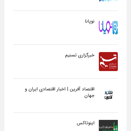
نوپانا
خبرگزاری تسنیم
اقتصاد آفرین | اخبار اقتصادی ایران و
جهان
اینوتاکس