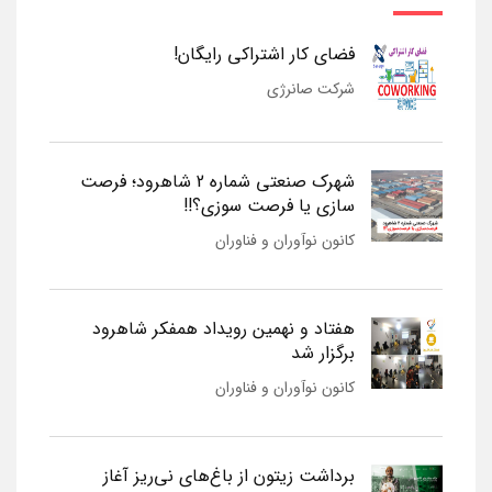
فضای کار اشتراکی رایگان!
شرکت صانرژی
شهرک صنعتی شماره 2 شاهرود؛ فرصت
سازی یا فرصت سوزی؟!!
کانون نوآوران و فناوران
هفتاد و نهمین رویداد همفکر شاهرود
برگزار شد
کانون نوآوران و فناوران
برداشت زیتون از باغ‌های نی‌ریز آغاز