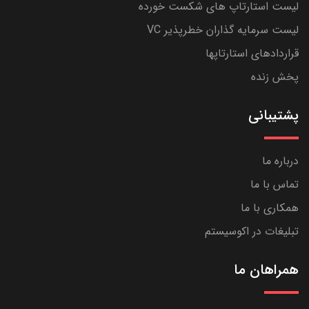
لیست استارتاپ های شکست خورده
لیست سرمایه گذاران خطرپذیر VC
قراردادهای استارتاپها
پخش زنده
پشتیبانی
درباره ما
تماس با ما
همکاری با ما
تبلیغات در اکوسیستم
همراهان ما