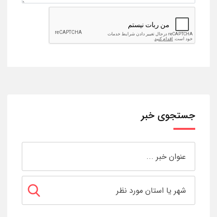
جستجوی خبر