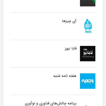
آی چیزها
فابا نیوز
هفته نامه شنبه
برنامه چالش‌های فناوری و نوآوری