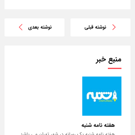
نوشته قبلی
نوشته بعدی
منبع خبر
هفته نامه شنبه
هفته نامه شنبه یک رسانه در شهر تهران می باشد