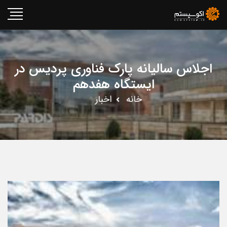
اجلاس سالیانه پارک فناوری پردیس در
ایستگاه هفدهم
خانه
اخبار