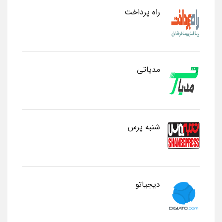
راه پرداخت
مدیاتی
شنبه پرس
دیجیاتو