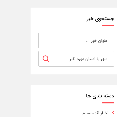
جستجوی خبر
دسته بندی ها
اخبار اکوسیستم