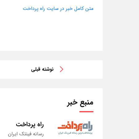
متن کامل خبر در سایت راه پرداخت
نوشته قبلی
منبع خبر
راه پرداخت
رسانه فینتک ایران