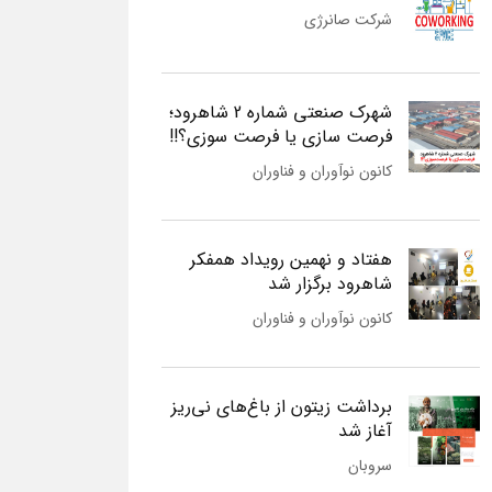
شرکت صانرژی
شهرک صنعتی شماره 2 شاهرود؛
فرصت سازی یا فرصت سوزی؟!!
کانون نوآوران و فناوران
هفتاد و نهمین رویداد همفکر
شاهرود برگزار شد
کانون نوآوران و فناوران
برداشت زیتون از باغ‌های نی‌ریز
آغاز شد
سروبان