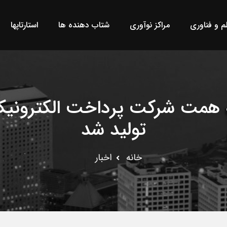
لم و فناوری
مراکز نوآوری
شتاب دهنده ها
استارتاپها
مت شرکت پرداخت الکترونیک سد
تولید شد
خانه
اخبار