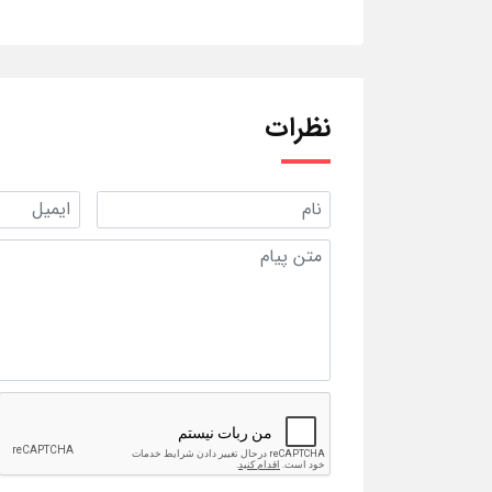
نظرات