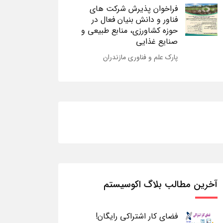
فراخوان پذیرش شرکت های
فناور و دانش بنیان فعال در
حوزه کشاورزی، منابع طبیعی و
صنایع غذایی
پارک علم و فناوری مازندران
آخرین مطالب بلاگ اکوسیستم
فضای کار اشتراکی رایگان!