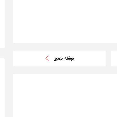
نوشته بعدی