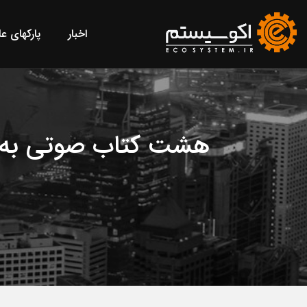
اخبار
پارکهای ع
هشت کتاب صوتی به ه