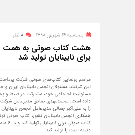
پنجشنبه 14 شهریور 1398
0
نظر
هشت کتاب صوتی به همت شر
برای نابینایان تولید شد
این شرکت، مسئولان انجمن نابینایان ایران و ج
مسئولیت اجتماعی خود، مشارکت در ضبط و پخش ک
داده است. محمدمهدی صادق مدیرعامل شرکت پ
را به علی‌اکبر جمالی مدیرعامل انجمن نابینایان 
کتاب صو
دقیقه است را تولید کند.