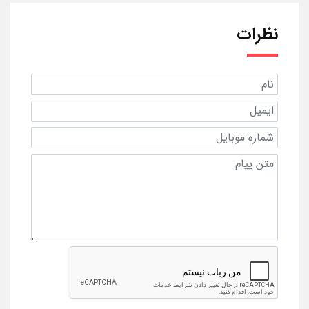
نظرات