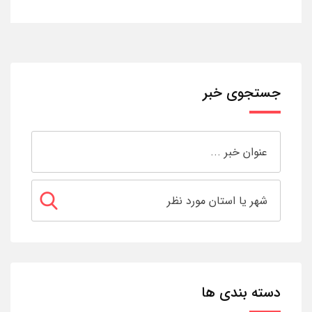
جستجوی خبر
دسته بندی ها