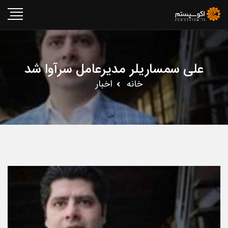
علی سمساریلر مدیرعامل سرآوا شد
خانه
اخبار