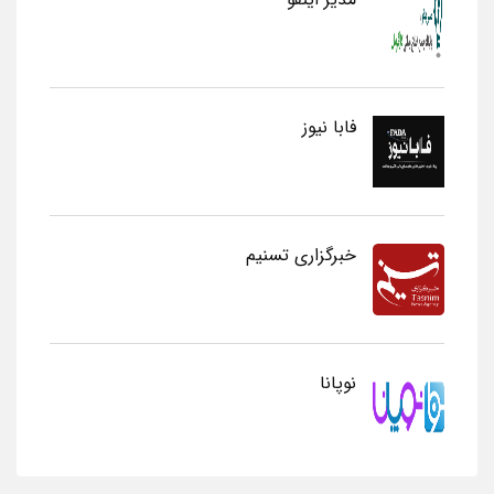
فابا نیوز
خبرگزاری تسنیم
نوپانا