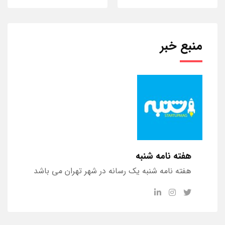
منبع خبر
هفته نامه شنبه
هفته نامه شنبه یک رسانه در شهر تهران می باشد