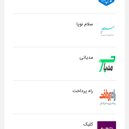
سلام نوپا
مدیاتی
راه پرداخت
کلیک