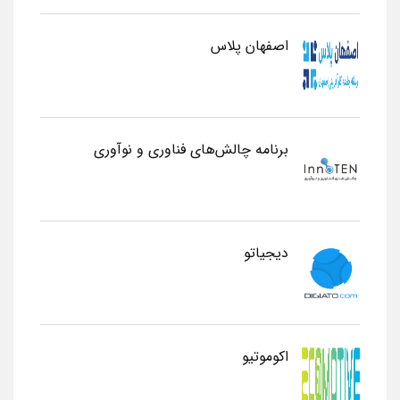
اصفهان پلاس
برنامه چالش‌های فناوری و نوآوری
دیجیاتو
اکوموتیو