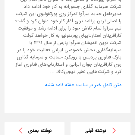
شرکت سرمایه گذاری جسورانه به کار خود ادامه داد.
مدیرعامل جدید سرآوا تمرکز روی پورتفولیوی این شرکت
را اصلی‌ترین برنامه برای آغاز کار خود عنوان کرد و گفت:
تیم سرآوا تمام تلاش خود را برای ادامه رشد و موفقیت
کارآفرینان استارتاپهای پورتفولیو به کار خواهد گرفت.
شرکت نوین اندیشان سرآوا پارس از سال ۱۳۹۱ با
سرمایه‌گذاری بخش خصوصی ایرانی فعالیت خود را در
پارک فناوری پردیس با رویکرد حمایت و سرمایه گذاری
روی کارآفرینان جوان ایرانی و استارتاپ‌های فناوری آغاز
کرد و شرکت‌هایی نظیر دیجی‌کالا، ...
متن کامل خبر در سایت هفته نامه شنبه
نوشته قبلی
نوشته بعدی