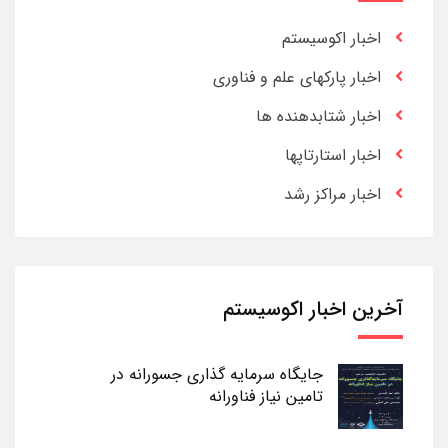
اخبار اکوسیستم
اخبار پارکهای علم و فناوری
اخبار شتابدهنده ها
اخبار استارتاپها
اخبار مراکز رشد
آخرین اخبار اکوسیستم
جایگاه سرمایه گذاری جسورانه در
تامین نیاز فناورانه