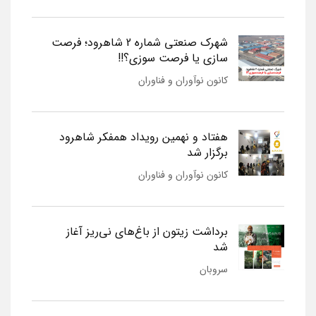
شهرک صنعتی شماره 2 شاهرود؛ فرصت
سازی یا فرصت سوزی؟!!
کانون نوآوران و فناوران
هفتاد و نهمین رویداد همفکر شاهرود
برگزار شد
کانون نوآوران و فناوران
برداشت زیتون از باغ‌های نی‌ریز آغاز
شد
سروبان