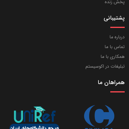
پخش زنده
پشتیبانی
درباره ما
تماس با ما
همکاری با ما
تبلیغات در اکوسیستم
همراهان ما