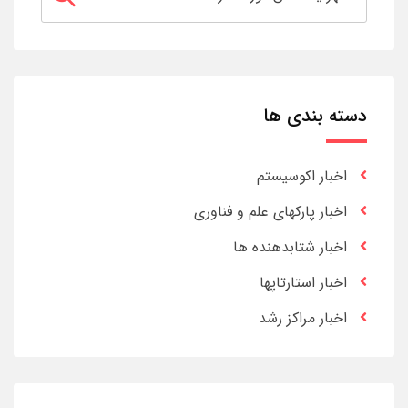
دسته بندی ها
اخبار اکوسیستم
اخبار پارکهای علم و فناوری
اخبار شتابدهنده ها
اخبار استارتاپها
اخبار مراکز رشد