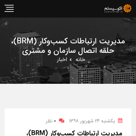
مدیریت ارتباطات کسب‌وکار (BRM)،
حلقه اتصال سازمان و مشتری
خانه
اخبار
یکشنبه 24 شهریور 1398
0
نظر
مدیریت ارتباطات کسب‌وکار (BRM)،