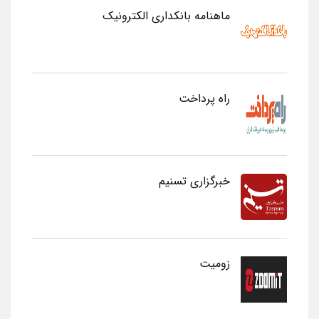
ماهنامه بانکداری الکترونیک
راه پرداخت
خبرگزاری تسنیم
زومیت