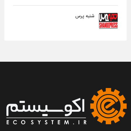
شنبه پرس