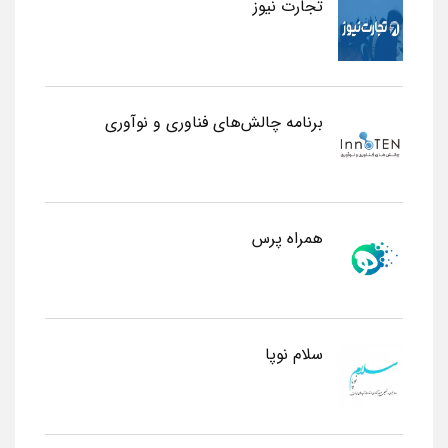
تجارت نیوز
برنامه چالش‌های فناوری و نوآوری
همراه پرس
سلام نوپا