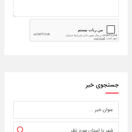
جستجوی خبر