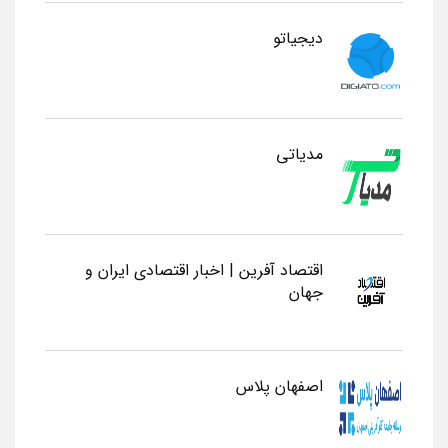
دیجیاتو
مدیاتی
اقتصاد آفرین | اخبار اقتصادی ایران و
جهان
اصفهان پلاس