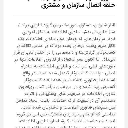
حلقه اتصال سازمان و مشتری
الناز شاروان، مسئول امور مشتریان گروه فناوری پرند /
سال‌ها پیش نقش فناوری اطلاعات به شکل امروزی
نبود. در زمان‌های نه چندان دور، فناوری اطلاعات، یک
اتاق سرور پشت درهای بسته بود که بر اساس تقاضای
کسب‌وکار، گزارش‌ها و داده‌هایی را در اختیار کاربران قرار
می‌داد. اما اکنون عمر استفاده از فناوری اطلاعات تنها در
حوزه‌های قبلی سر آمده و فناوری اطلاعات به شاه‌راه
اصلی موفقیت کسب‌وکار تبدیل شده است. در واقع
استفاده از فناوری اطلاعات در همه ابعاد کسب‌وکار
گسترش پیدا کرده و در این میان درگیر شدن روزافزون
فناوری اطلاعات در سرویس‌های پشتیبانی و اثرات
مستقیم آن در کیفیت ارائه خدمات، باعث ایجاد تداخل
بین تیم‌های فناوری اطلاعات و مشتریان شده است.
تداخلی که از عدم وجود زبان مشترک بین این دو گروه
ایجاد شده است. ادبیات کارشناسان فناوری اطلاعات،
تخصصی و متناسب با تکنولوژی مورد استفاده و ادبیات