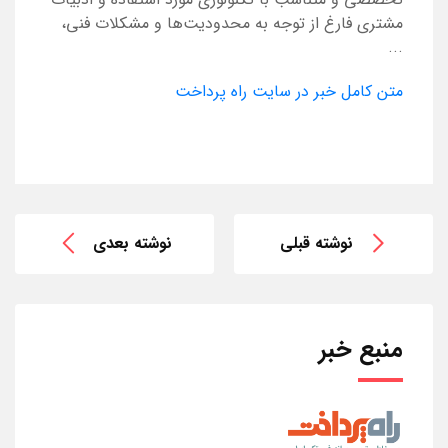
مشتری فارغ از توجه به محدودیت‌ها و مشکلات فنی،
...
متن کامل خبر در سایت راه پرداخت
نوشته قبلی
نوشته بعدی
منبع خبر