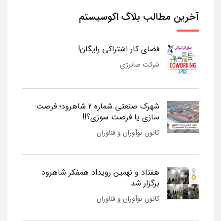
آخرین مطالب بلاگ اکوسیستم
فضای کار اشتراکی رایگان!
شرکت صانرژی
شهرک صنعتی شماره 2 شاهرود؛ فرصت
سازی یا فرصت سوزی؟!!
کانون نوآوران و فناوران
هفتاد و نهمین رویداد همفکر شاهرود
برگزار شد
کانون نوآوران و فناوران