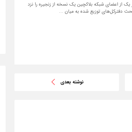
ر یک از اعضای شبکه بلاکچین یک نسخه از زنجیره را نزد
ث دفترکل‌های توزیع شده به میان ...
نوشته بعدی