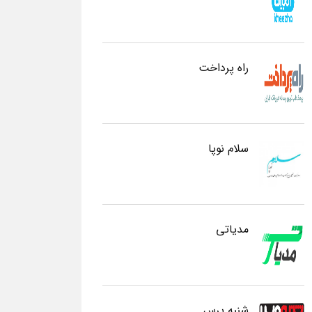
راه پرداخت
سلام نوپا
مدیاتی
شنبه پرس