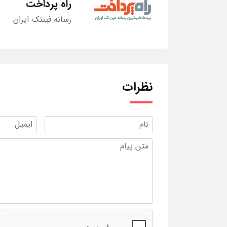
راه پرداخت
رسانه فینتک ایران
نظرات