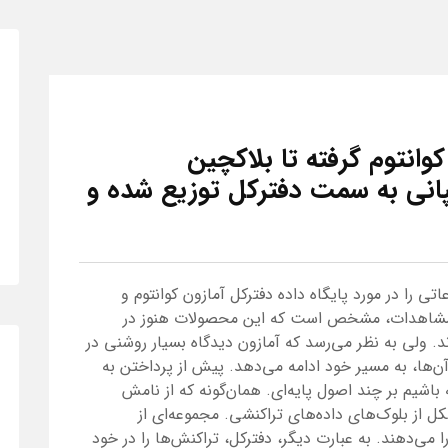
کوانتوم گرفته تا بلاکچین
پانی به سمت دفترکل توزیع شده و
ی را در مورد پایگاه داده دفترکل آمازون کوانتوم و
ق مشاهدات، مشخص است که این محصولات هنوز در
ند. ولی به نظر می‌رسد که آمازون دیدگاه بسیار روشنی در
آن‌ها، به مسیر خود ادامه می‌دهد. پیش از پرداختن به
اشیم بر چند اصول پایه‌ای. همان‌گونه که از نامش
ل از بلوک‌های داده‌های تراکنشی. مجموعه‌ای از
 می‌دهند. به عبارت دیگر، دفترکل، تراکنش‌ها را در خود