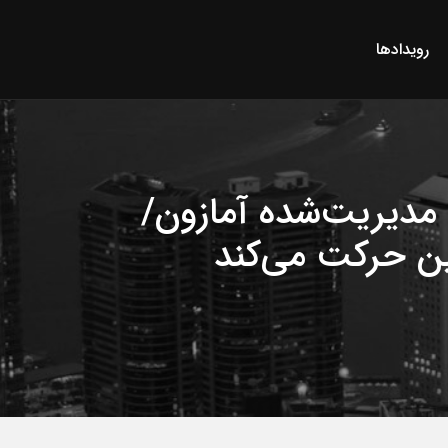
رویدادها
ن مدیریت‌شده‌ آمازون/
ین حرکت می‌کند