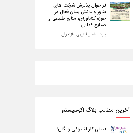
فراخوان پذیرش شرکت های
فناور و دانش بنیان فعال در
حوزه کشاورزی، منابع طبیعی و
صنایع غذایی
پارک علم و فناوری مازندران
آخرین مطالب بلاگ اکوسیستم
فضای کار اشتراکی رایگان!