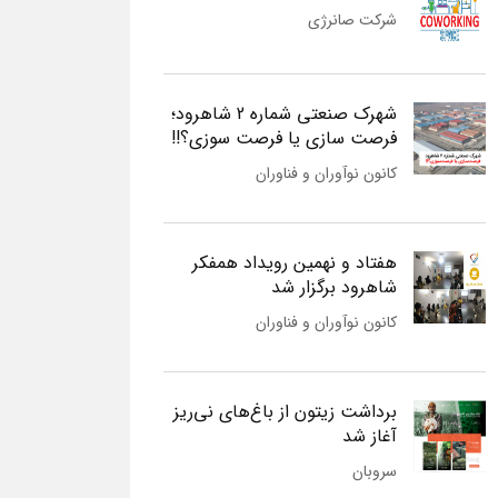
شرکت صانرژی
شهرک صنعتی شماره 2 شاهرود؛
فرصت سازی یا فرصت سوزی؟!!
کانون نوآوران و فناوران
هفتاد و نهمین رویداد همفکر
شاهرود برگزار شد
کانون نوآوران و فناوران
برداشت زیتون از باغ‌های نی‌ریز
آغاز شد
سروبان