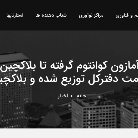
لم و فناوری
مراکز نوآوری
شتاب دهنده ها
استارتاپها
آمازون کوانتوم گرفته تا بلاکچی
مت دفترکل توزیع شده و بلاکچ
خانه
اخبار