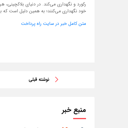
رکورد و نگهداری می‌کند. در دنیای بلاکچینی، ه
خود نگهداری می‌کنند؛ به همین دلیل است که بح
متن کامل خبر در سایت راه پرداخت
نوشته قبلی
منبع خبر