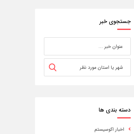
جستجوی خبر
دسته بندی ها
اخبار اکوسیستم