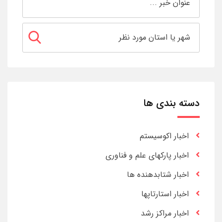
دسته بندی ها
اخبار اکوسیستم
اخبار پارکهای علم و فناوری
اخبار شتابدهنده ها
اخبار استارتاپها
اخبار مراکز رشد