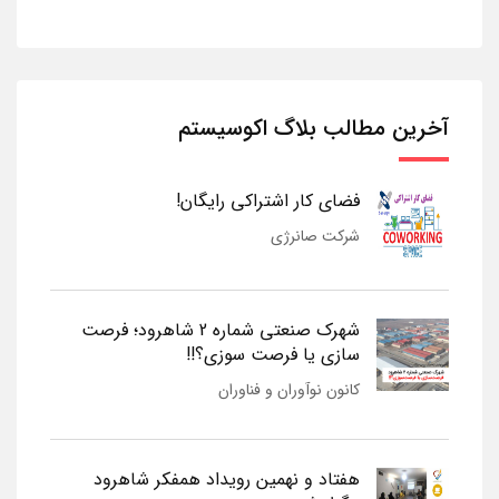
آخرین مطالب بلاگ اکوسیستم
فضای کار اشتراکی رایگان!
شرکت صانرژی
شهرک صنعتی شماره 2 شاهرود؛ فرصت
سازی یا فرصت سوزی؟!!
کانون نوآوران و فناوران
هفتاد و نهمین رویداد همفکر شاهرود