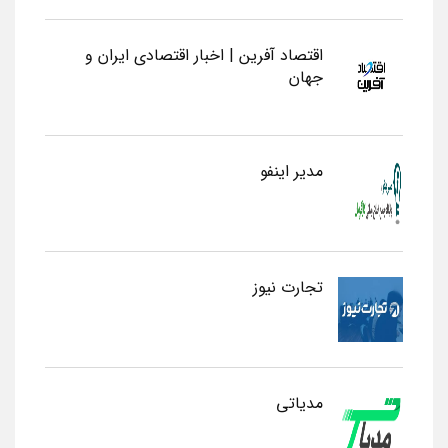
اقتصاد آفرین | اخبار اقتصادی ایران و
جهان
مدیر اینفو
تجارت نیوز
مدیاتی