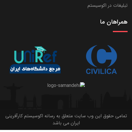
تبلیغات در اکوسیستم
همراهان ما
تمامی حقوق این وب سایت متعلق به رسانه اکوسیستم کارآفرینی
ایران می باشد