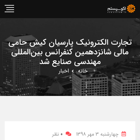
تجارت الکترونیک پارسیان کیش حامی
مالی شانزدهمین کنفرانس بین‌المللی
مهندسی صنایع شد
خانه
اخبار
چهارشنبه 3 مهر 1398
0
نظر