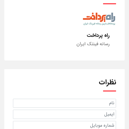
راه پرداخت
رسانه فینتک ایران
نظرات