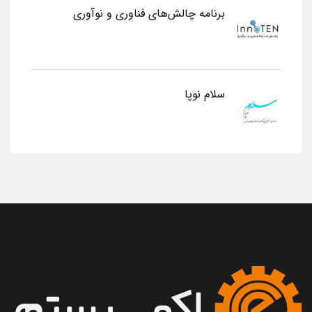
برنامه چالش‌های فناوری و نوآوری
سلام نوپا