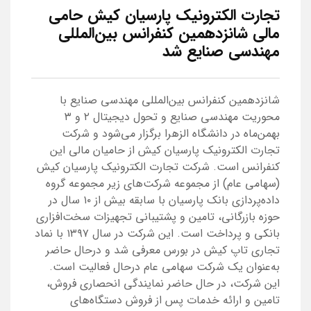
تجارت الکترونیک پارسیان کیش حامی
مالی شانزدهمین کنفرانس بین‌المللی
مهندسی صنایع شد
شانزدهمین کنفرانس بین‌المللی مهندسی صنایع با
محوریت مهندسی صنایع و تحول دیجیتال ۲ و ۳
بهمن‌ماه در دانشگاه الزهرا برگزار می‌شود و شرکت
تجارت الکترونیک پارسیان کیش از حامیان مالی این
کنفرانس است. شرکت تجارت الکترونیک پارسیان کیش
(سهامی عام) از مجموعه شرکت‌های زیر مجموعه گروه
داده‌پردازی بانک پارسیان با سابقه بیش از ۱۰ سال در
حوزه بازرگانی، تامین و پشتیبانی تجهیزات سخت‌افزاری
بانکی و پرداخت است. این شرکت در سال ۱۳۹۷ با نماد
تجاری تاپ کیش در بورس معرفی شد و درحال حاضر
به‌عنوان یک شرکت سهامی عام درحال فعالیت است.
این شرکت، در حال حاضر نمایندگی انحصاری فروش،
تامین و ارائه خدمات پس از فروش دستگاه‌های