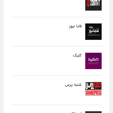
فابا نیوز
کلیک
شنبه پرس