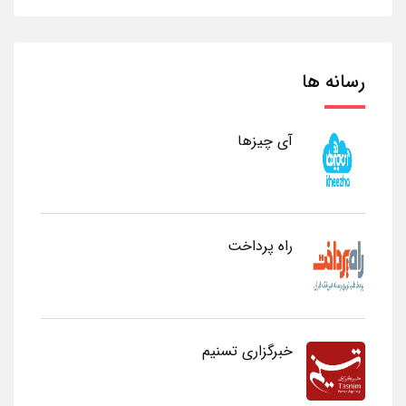
رسانه ها
آی چیزها
راه پرداخت
خبرگزاری تسنیم