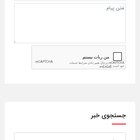
جستجوی خبر