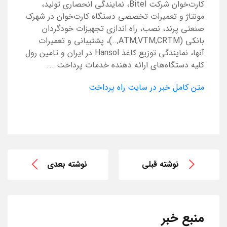
کارت‌خوان شرکت Bitel، نمایندگی انحصاری تولید،
مونتاژ و تعمیرات تخصصی دستگاه کارت‌خوان در شهرک
صنعتی پرند، نصب، راه اندازی تجهیزات خودگردان
بانکی (ATM,VTM,CRTM,..)، پشتیبانی و تعمیرات
آنها، نمایندگی توزیع کاغذ Hansol در ایران و تامین رول
کلیه دستگاه‌های ارائه دهنده خدمات پرداخت ...
متن کامل خبر در سایت راه پرداخت
نوشته قبلی
نوشته بعدی
منبع خبر