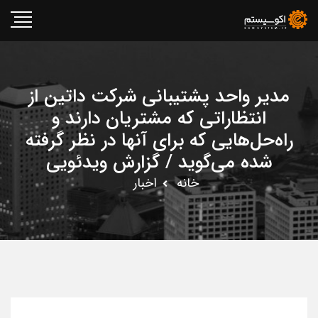
مدیر واحد پشتیبانی شرکت داتین از
انتظاراتی که مشتریان دارند و
راه‌حل‌هایی که برای آنها در نظر گرفته
شده می‌گوید / گزارش ویدئویی
خانه
اخبار