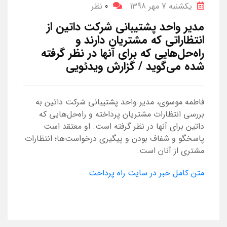
یکشنبه 7 مهر 1398
0
نظر
مدیر واحد پشتیبانی شرکت داتین از
انتظاراتی که مشتریان دارند و
راه‌حل‌هایی که برای آنها در نظر گرفته
شده می‌گوید / گزارش ویدئویی
فاطمه موسوی، مدیر واحد پشتیبانی شرکت داتین به
بررسی انتظارات مشتریان پرداخته و راه‌حل‌هایی که
داتین برای آنها در نظر گرفته است. او معتقد است
پاسخگو و شفاف بودن و پیگیری درخواست‌ها؛ انتظارات
مشتری از آنان است.
متن کامل خبر در سایت راه پرداخت