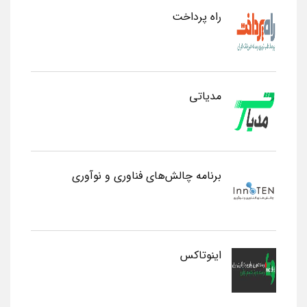
راه پرداخت
مدیاتی
برنامه چالش‌های فناوری و نوآوری
اینوتاکس