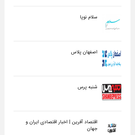
سلام نوپا
اصفهان پلاس
شنبه پرس
اقتصاد آفرین | اخبار اقتصادی ایران و
جهان