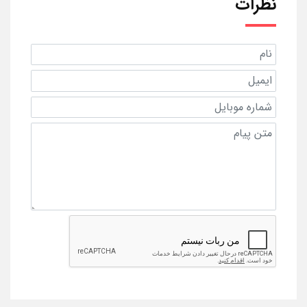
نظرات