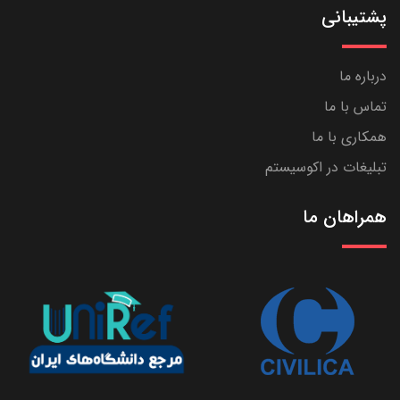
پشتیبانی
درباره ما
تماس با ما
همکاری با ما
تبلیغات در اکوسیستم
همراهان ما