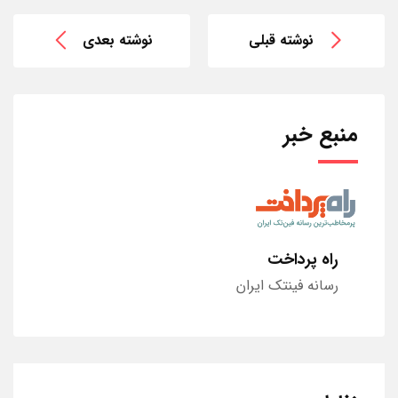
نوشته قبلی
نوشته بعدی
منبع خبر
راه پرداخت
رسانه فینتک ایران