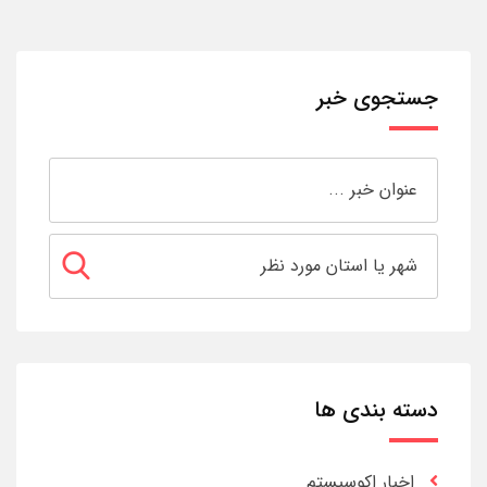
جستجوی خبر
دسته بندی ها
اخبار اکوسیستم