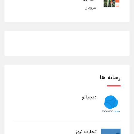
سروبان
رسانه ها
دیجیاتو
تجارت نیوز