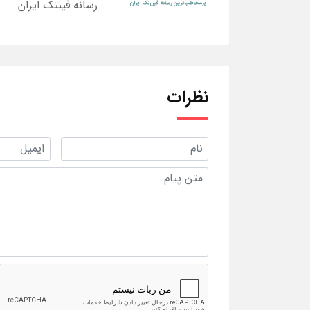
رسانه فینتک ایران
نظرات