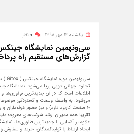
یکشنبه 14 مهر 1398
0
نظر
سی‌ونهمین نمایشگاه جیتکس ا
گزارش‌های مستقیم راه پردا
تجارت جهانی دوبی برپا می‌شود. نمایشگاه جیت
اطلاعات است که در آن جدیدترین نوآوری‌ها و ف
۱۰ صنعت کاربرد دارد) و نیز حضور غرفه‌داران 
تقریبا همه مدیران ارشد شرکت‌های معروف دنی
علاوه بر آشنایی با جدیدترین فناوری‌ها، نمای