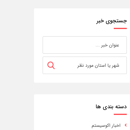
جستجوی خبر
دسته بندی ها
اخبار اکوسیستم