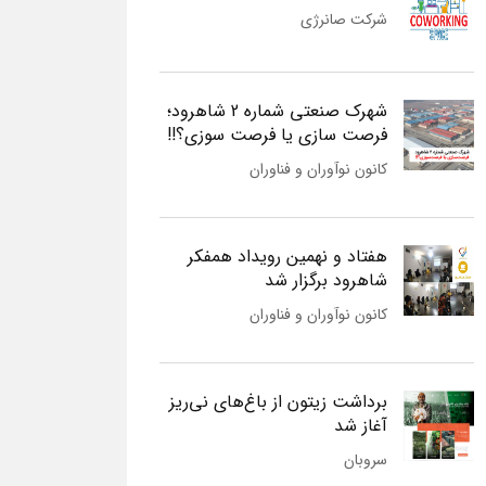
شرکت صانرژی
شهرک صنعتی شماره 2 شاهرود؛
فرصت سازی یا فرصت سوزی؟!!
کانون نوآوران و فناوران
هفتاد و نهمین رویداد همفکر
شاهرود برگزار شد
کانون نوآوران و فناوران
برداشت زیتون از باغ‌های نی‌ریز
آغاز شد
سروبان