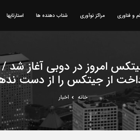
لم و فناوری
مراکز نوآوری
شتاب دهنده ها
استارتاپها
تکس امروز در دوبی آغاز شد / 
اخت از جیتکس را از دست نده
خانه
اخبار