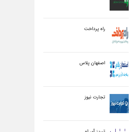
راه پرداخت
اصفهان پلاس
تجارت نیوز
تبریز آی او