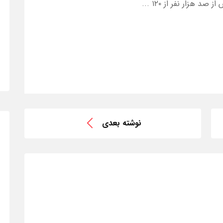
 هزار نفر از ۱۲۰ ...
نوشته بعدی