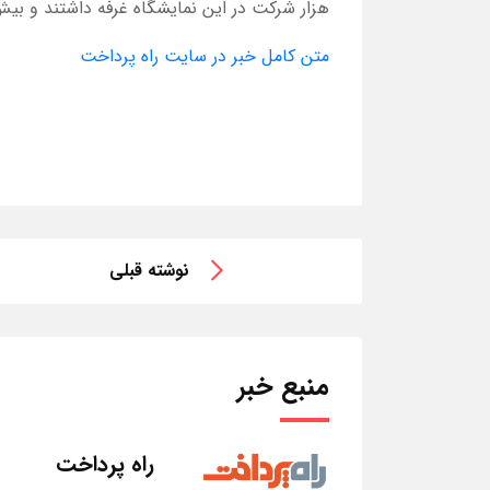
هزار شرکت در این نمایشگاه غرفه داشتند و بیش از صد
متن کامل خبر در سایت راه پرداخت
نوشته قبلی
منبع خبر
راه پرداخت