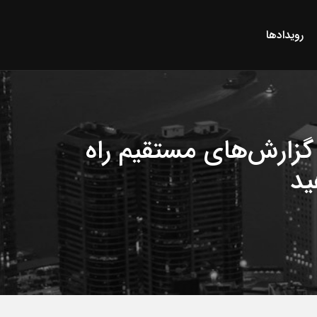
رویدادها
گزارش‌های مستقیم راه
ید