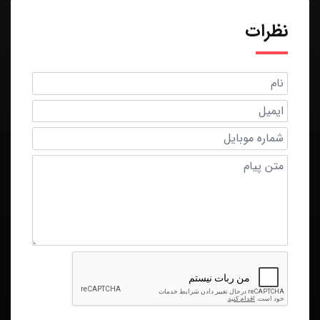
نظرات