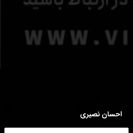
احسان نصیری