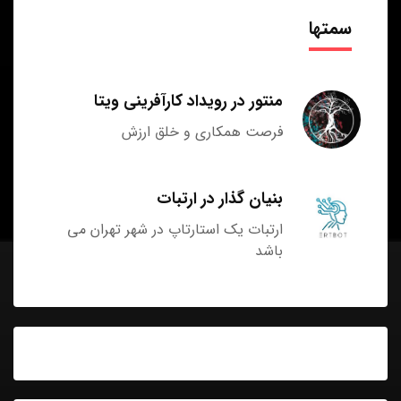
سمتها
منتور در رویداد کارآفرینی ویتا
فرصت همکاری و خلق ارزش
بنیان گذار در ارتبات
ارتبات یک استارتاپ در شهر تهران می
باشد