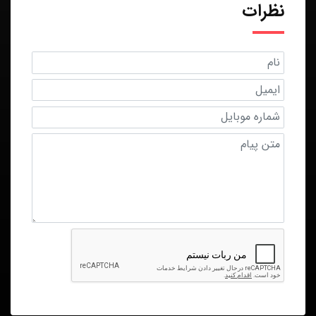
نظرات