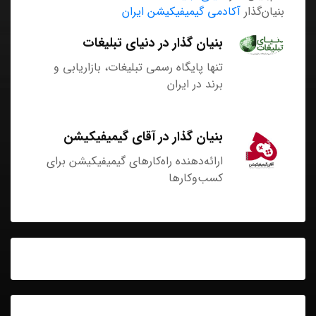
بنیان‌گذار
آکادمی گیمیفیکیشن ایران
بنیان گذار در دنیای تبلیغات
تنها پایگاه رسمی تبلیغات، بازاریابی و
برند در ایران
بنیان گذار در آقای گیمیفیکیشن
ارائه‌دهنده راه‌کارهای گیمیفیکیشن برای
کسب‌وکارها