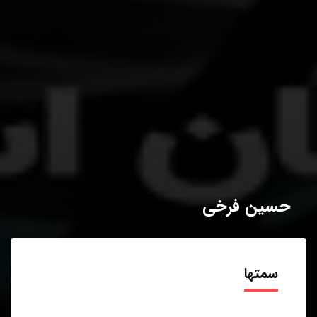
حسین فرخی
سمتها