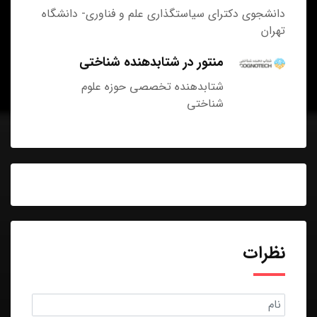
دانشجوی دکترای سیاستگذاری علم و فناوری- دانشگاه
تهران
منتور در شتابدهنده شناختی
شتابدهنده تخصصی حوزه علوم
شناختی
نظرات