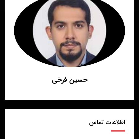
حسین فرخی
اطلاعات تماس