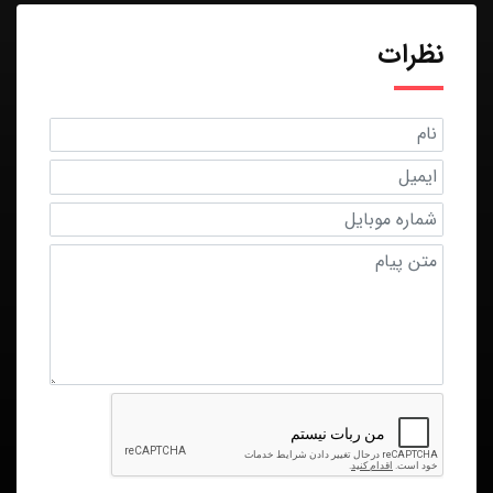
نظرات