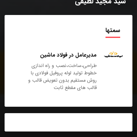
سید مجید لطیفی
سمتها
مدیرعامل در فولاد ماشین
طراحی،ساخت،نصب و راه اندازی
خطوط تولید لوله پروفیل فولادی با
روش مستقیم بدون تعویض قالب و
قالب های مقطع ثابت