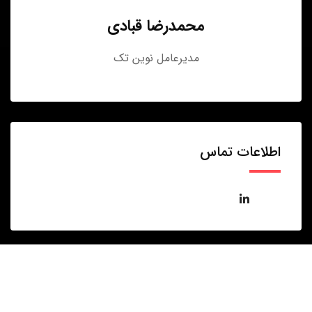
محمدرضا قبادی
مدیرعامل نوین تک
اطلاعات تماس