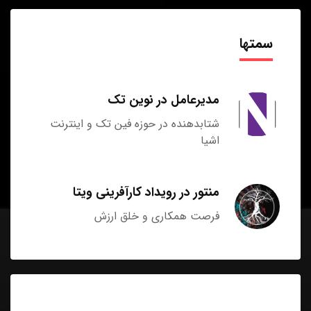
سمتها
مدیرعامل در نوین تک
شتابدهنده در حوزه فین تک و اینترنت
اشیا
منتور در رویداد کارآفرینی ویتا
فرصت همکاری و خلق ارزش