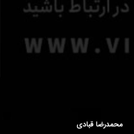
محمدرضا قبادی