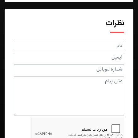
نظرات