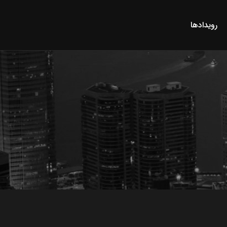
رویدادها