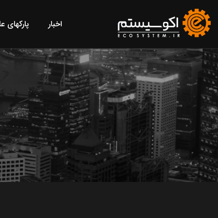
اخبار
پارکهای ع