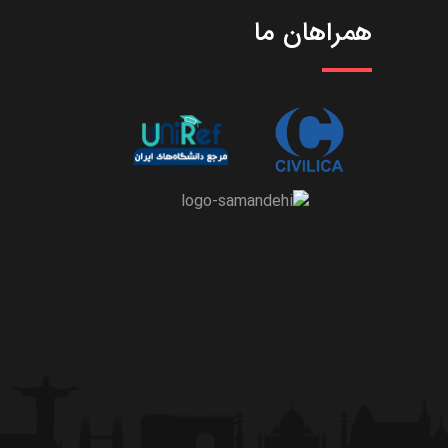
همراهان ما