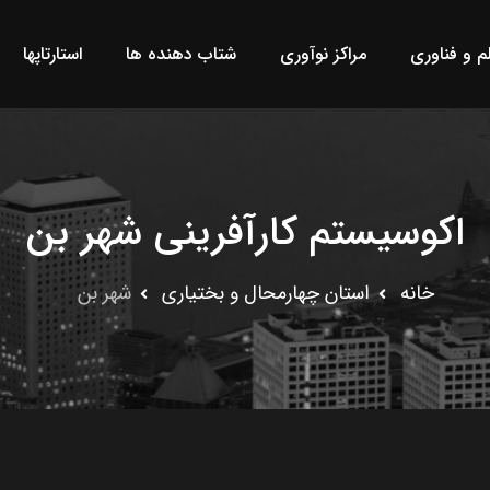
لم و فناوری
مراکز نوآوری
شتاب دهنده ها
استارتاپها
اکوسیستم کارآفرینی شهر بن
خانه
استان چهارمحال و بختيارى
شهر بن