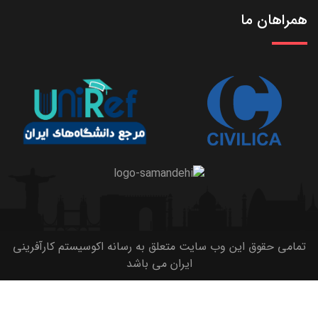
همراهان ما
تمامی حقوق این وب سایت متعلق به رسانه اکوسیستم کارآفرینی
ایران می باشد