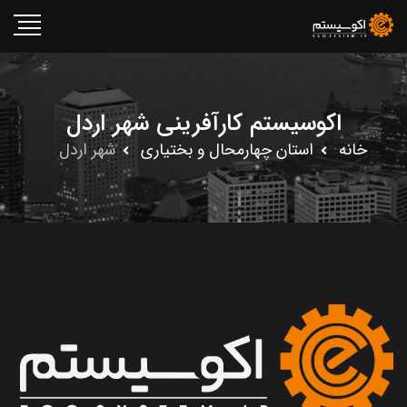
اکوسیستم کارآفرینی شهر اردل
خانه
استان چهارمحال و بختيارى
شهر اردل