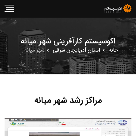
اکوسیستم کارآفرینی شهر میانه
خانه
استان آذربايجان شرقى
شهر میانه
مراکز رشد شهر میانه