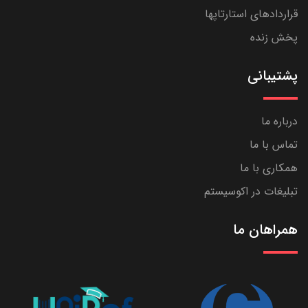
قراردادهای استارتاپها
پخش زنده
پشتیبانی
درباره ما
تماس با ما
همکاری با ما
تبلیغات در اکوسیستم
همراهان ما