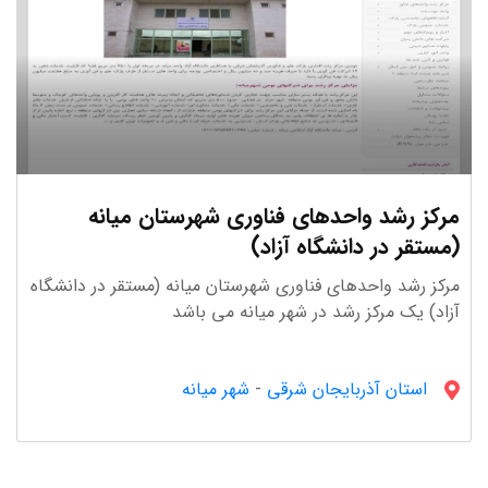
مرکز رشد واحدهای فناوری شهرستان میانه
(مستقر در دانشگاه آزاد)
مرکز رشد واحدهای فناوری شهرستان میانه (مستقر در دانشگاه
آزاد) یک مرکز رشد در شهر میانه می باشد
استان آذربايجان شرقى
-
شهر میانه